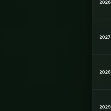
2026
2027
2028
2029