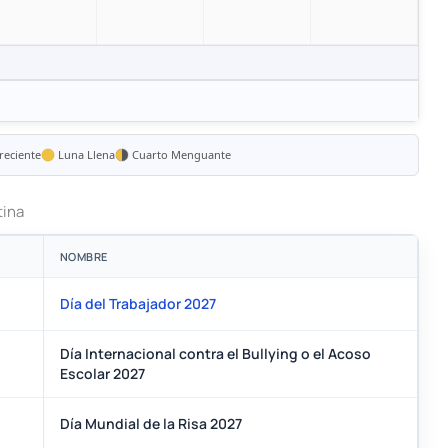
reciente
Luna Llena
Cuarto Menguante
tina
NOMBRE
Día del Trabajador 2027
Día Internacional contra el Bullying o el Acoso
Escolar 2027
Día Mundial de la Risa 2027