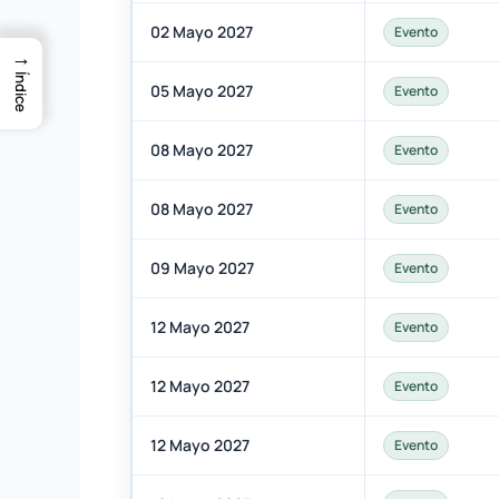
02 Mayo 2027
Evento
→
Índice
05 Mayo 2027
Evento
08 Mayo 2027
Evento
08 Mayo 2027
Evento
09 Mayo 2027
Evento
12 Mayo 2027
Evento
12 Mayo 2027
Evento
12 Mayo 2027
Evento