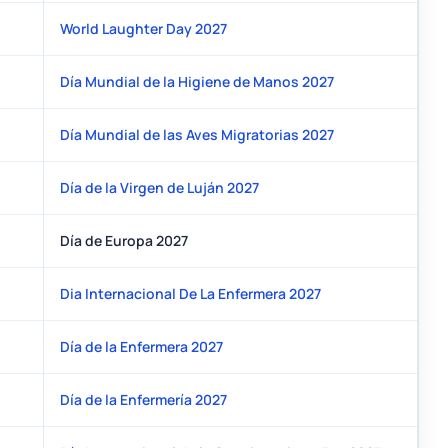
World Laughter Day 2027
Día Mundial de la Higiene de Manos 2027
Día Mundial de las Aves Migratorias 2027
Día de la Virgen de Luján 2027
Día de Europa 2027
Dia Internacional De La Enfermera 2027
Día de la Enfermera 2027
Día de la Enfermería 2027