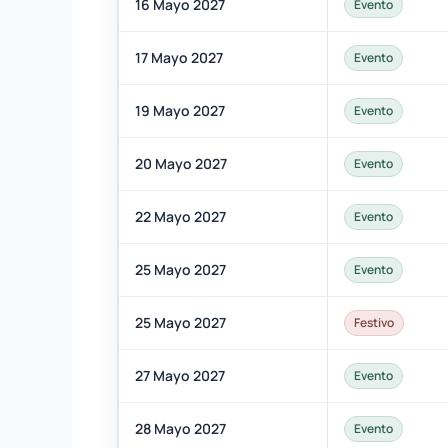
16 Mayo 2027
Evento
17 Mayo 2027
Evento
19 Mayo 2027
Evento
20 Mayo 2027
Evento
22 Mayo 2027
Evento
25 Mayo 2027
Evento
25 Mayo 2027
Festivo
27 Mayo 2027
Evento
28 Mayo 2027
Evento