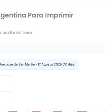
gentina Para Imprimir
tina Para Imprimir
 Don José de San Martín - 17 Agosto 2026 (10 dias)