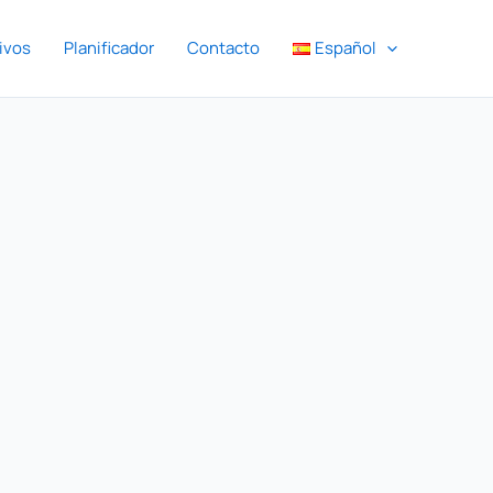
ivos
Planificador
Contacto
Español