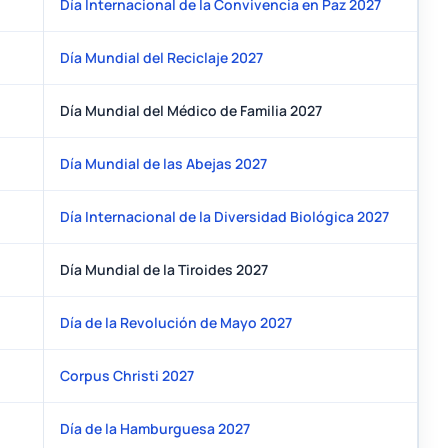
Día Internacional de la Convivencia en Paz 2027
Día Mundial del Reciclaje 2027
Día Mundial del Médico de Familia 2027
Día Mundial de las Abejas 2027
Día Internacional de la Diversidad Biológica 2027
Día Mundial de la Tiroides 2027
Día de la Revolución de Mayo 2027
Corpus Christi 2027
Día de la Hamburguesa 2027