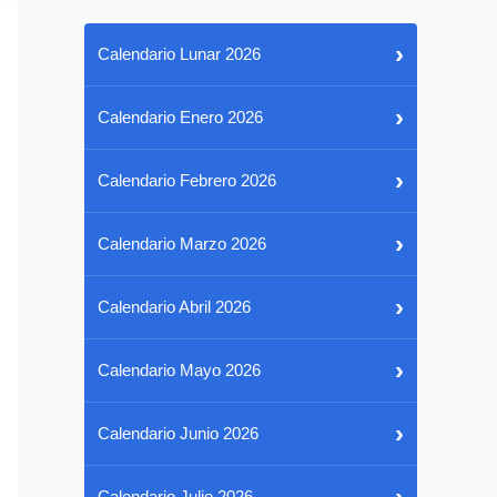
›
Calendario Lunar 2026
›
Calendario Enero 2026
›
Calendario Febrero 2026
›
Calendario Marzo 2026
›
Calendario Abril 2026
›
Calendario Mayo 2026
›
Calendario Junio 2026
›
Calendario Julio 2026