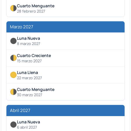
Cuarto Menguante
28 febrero 2027
Marzo 2027
Luna Nueva
8 marzo 2027
Cuarto Creciente
15 marzo 2027
Luna Llena
22 marzo 2027
Cuarto Menguante
30 marzo 2027
Abril 2027
Luna Nueva
6 abril 2027