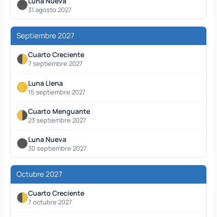
Luna Nueva
31 agosto 2027
Septiembre 2027
Cuarto Creciente
7 septiembre 2027
Luna Llena
15 septiembre 2027
Cuarto Menguante
23 septiembre 2027
Luna Nueva
30 septiembre 2027
Octubre 2027
Cuarto Creciente
7 octubre 2027