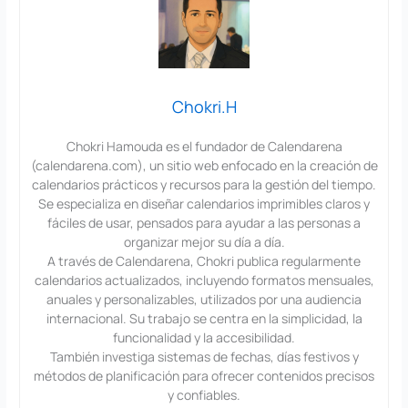
Chokri.H
Chokri Hamouda es el fundador de Calendarena
(calendarena.com), un sitio web enfocado en la creación de
calendarios prácticos y recursos para la gestión del tiempo.
Se especializa en diseñar calendarios imprimibles claros y
fáciles de usar, pensados para ayudar a las personas a
organizar mejor su día a día.
A través de Calendarena, Chokri publica regularmente
calendarios actualizados, incluyendo formatos mensuales,
anuales y personalizables, utilizados por una audiencia
internacional. Su trabajo se centra en la simplicidad, la
funcionalidad y la accesibilidad.
También investiga sistemas de fechas, días festivos y
métodos de planificación para ofrecer contenidos precisos
y confiables.