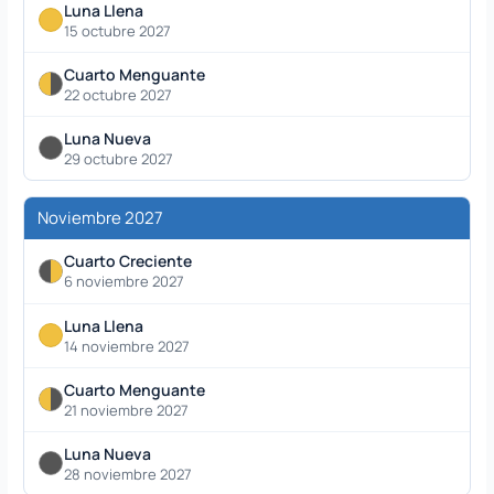
Luna Llena
15 octubre 2027
Cuarto Menguante
22 octubre 2027
Luna Nueva
29 octubre 2027
Noviembre 2027
Cuarto Creciente
6 noviembre 2027
Luna Llena
14 noviembre 2027
Cuarto Menguante
21 noviembre 2027
Luna Nueva
28 noviembre 2027