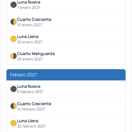
Luna Nueva
7 enero 2027
Cuarto Creciente
15 enero 2027
Luna Llena
22 enero 2027
Cuarto Menguante
29 enero 2027
Febrero 2027
Luna Nueva
6 febrero 2027
Cuarto Creciente
14 febrero 2027
Luna Llena
20 febrero 2027