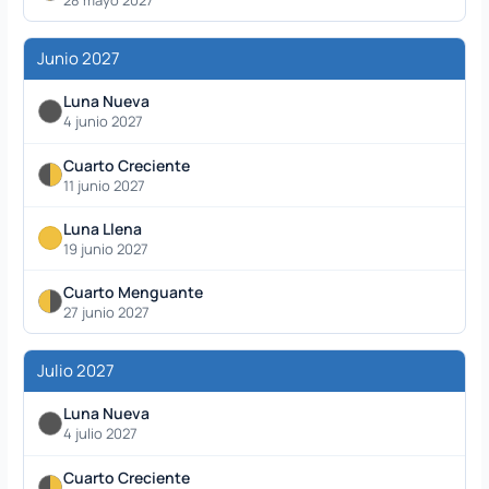
Junio 2027
Luna Nueva
4 junio 2027
Cuarto Creciente
11 junio 2027
Luna Llena
19 junio 2027
Cuarto Menguante
27 junio 2027
Julio 2027
Luna Nueva
4 julio 2027
Cuarto Creciente