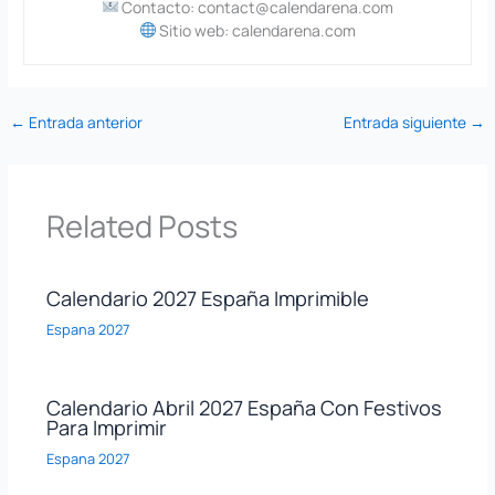
Contacto: contact@calendarena.com
Sitio web: calendarena.com
←
Entrada anterior
Entrada siguiente
→
Related Posts
Calendario 2027 España Imprimible
Espana 2027
Calendario Abril 2027 España Con Festivos
Para Imprimir
Espana 2027