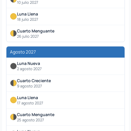
10 julio 2027
Luna Llena
18 julio 2027
Cuarto Menguante
26 julio 2027
Agosto 2027
Luna Nueva
2 agosto 2027
Cuarto Creciente
9 agosto 2027
Luna Llena
17 agosto 2027
Cuarto Menguante
25 agosto 2027