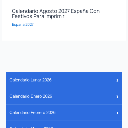
Calendario Agosto 2027 España Con
Festivos Para Imprimir
Espana 2027
›
Calendario Lunar 2026
›
Calendario Enero 2026
›
Calendario Febrero 2026