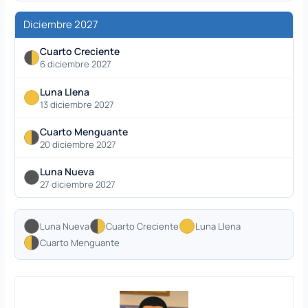
Diciembre 2027
Cuarto Creciente
6 diciembre 2027
Luna Llena
13 diciembre 2027
Cuarto Menguante
20 diciembre 2027
Luna Nueva
27 diciembre 2027
Luna Nueva
Cuarto Creciente
Luna Llena
Cuarto Menguante