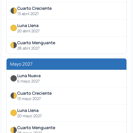
Cuarto Creciente
13 abril 2027
Luna Llena
20 abril 2027
Cuarto Menguante
28 abril 2027
Mayo 2027
Luna Nueva
6 mayo 2027
Cuarto Creciente
13 mayo 2027
Luna Llena
20 mayo 2027
Cuarto Menguante
28 mayo 2027