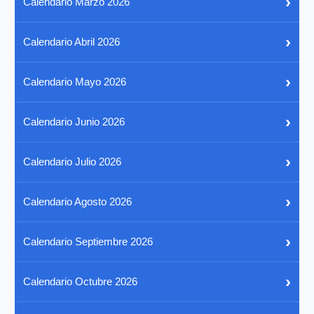
›
Calendario Marzo 2026
›
Calendario Abril 2026
›
Calendario Mayo 2026
›
Calendario Junio 2026
›
Calendario Julio 2026
›
Calendario Agosto 2026
›
Calendario Septiembre 2026
›
Calendario Octubre 2026