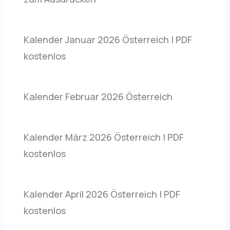
Kalender Januar 2026 Österreich | PDF
kostenlos
Kalender Februar 2026 Österreich
Kalender März 2026 Österreich | PDF
kostenlos
Kalender April 2026 Österreich | PDF
kostenlos