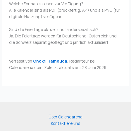
Welche Formate stehen zur Verfügung?
Alle Kalender sind als PDF (druckfertig, A4) und als PNG (für
digitale Nutzung) verfügbar.
Sind die Feiertage aktuell und länderspezifisch?
Ja. Die Feiertage werden für Deutschland, Österreich und
die Schweiz separat gepflegt und jährlich aktualisiert.
Verfasst von
Chokri Hamouda
, Redakteur bei
Calendarena.com. Zuletzt aktualisiert:
28. Juni 2026
.
Über Calendarena
Kontaktiere uns