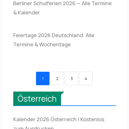
Berliner Schulferien 2026 — Alle Termine
& Kalender
Feiertage 2026 Deutschland: Alle
Termine & Wochentage
1
2
3
4
Österreich
Kalender 2026 Österreich | Kostenlos
zum Ausdrucken