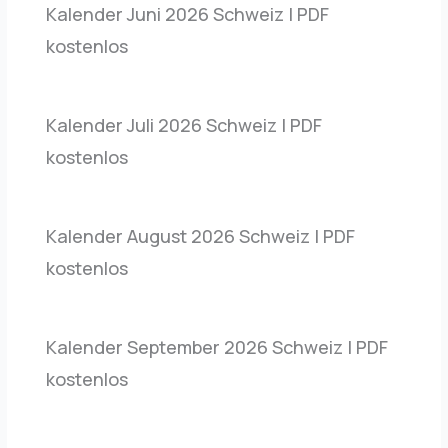
Kalender Juni 2026 Schweiz | PDF
kostenlos
Kalender Juli 2026 Schweiz | PDF
kostenlos
Kalender August 2026 Schweiz | PDF
kostenlos
Kalender September 2026 Schweiz | PDF
kostenlos