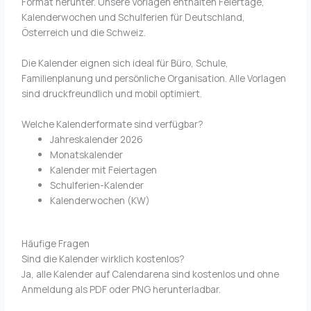
Format herunter. Unsere Vorlagen enthalten Feiertage,
Kalenderwochen und Schulferien für Deutschland,
Österreich und die Schweiz.
Die Kalender eignen sich ideal für Büro, Schule,
Familienplanung und persönliche Organisation. Alle Vorlagen
sind druckfreundlich und mobil optimiert.
Welche Kalenderformate sind verfügbar?
Jahreskalender 2026
Monatskalender
Kalender mit Feiertagen
Schulferien-Kalender
Kalenderwochen (KW)
Häufige Fragen
Sind die Kalender wirklich kostenlos?
Ja, alle Kalender auf Calendarena sind kostenlos und ohne
Anmeldung als PDF oder PNG herunterladbar.