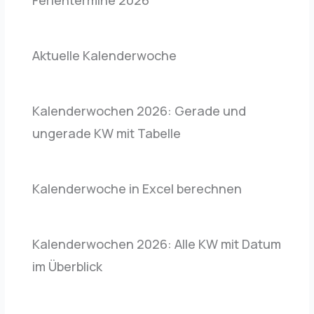
Aktuelle Kalenderwoche
Kalenderwochen 2026: Gerade und
ungerade KW mit Tabelle
Kalenderwoche in Excel berechnen
Kalenderwochen 2026: Alle KW mit Datum
im Überblick