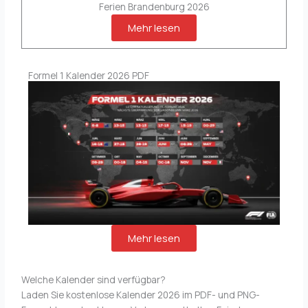
Ferien Brandenburg 2026
Mehr lesen
Formel 1 Kalender 2026 PDF
Mehr lesen
Welche Kalender sind verfügbar?
Laden Sie kostenlose Kalender 2026 im PDF- und PNG-