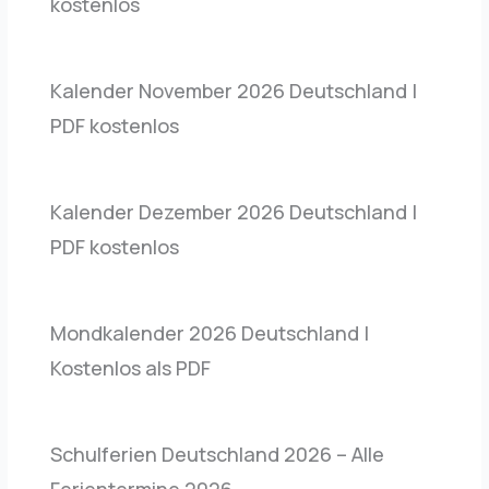
kostenlos
Kalender November 2026 Deutschland |
PDF kostenlos
Kalender Dezember 2026 Deutschland |
PDF kostenlos
Mondkalender 2026 Deutschland |
Kostenlos als PDF
Schulferien Deutschland 2026 – Alle
Ferientermine 2026