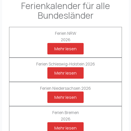
Ferienkalender für alle
Bundesländer
Ferien NRW
2026
Mehr lesen
Ferien Schleswig-Holstein 2026
Mehr lesen
Ferien Niedersachsen 2026
Mehr lesen
Ferien Bremen
2026
Mehr lesen