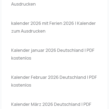
Ausdrucken
kalender 2026 mit Ferien 2026 | Kalender
zum Ausdrucken
Kalender januar 2026 Deutschland | PDF
kostenlos
Kalender Februar 2026 Deutschland | PDF
kostenlos
Kalender März 2026 Deutschland | PDF