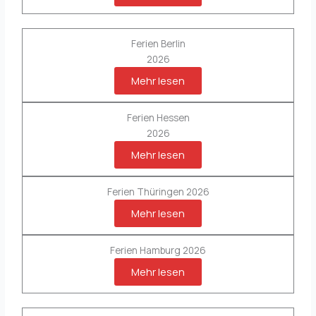
Ferien Berlin
2026
Mehr lesen
Ferien Hessen
2026
Mehr lesen
Ferien Thüringen 2026
Mehr lesen
Ferien Hamburg 2026
Mehr lesen