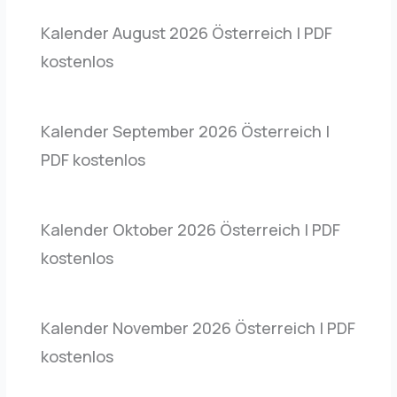
Kalender August 2026 Österreich | PDF
kostenlos
Kalender September 2026 Österreich |
PDF kostenlos
Kalender Oktober 2026 Österreich | PDF
kostenlos
Kalender November 2026 Österreich | PDF
kostenlos