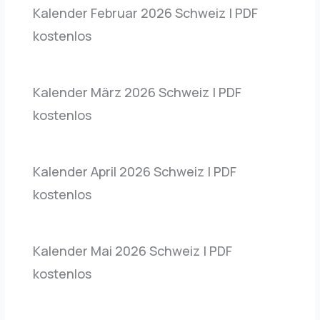
Kalender Februar 2026 Schweiz | PDF
kostenlos
Kalender März 2026 Schweiz | PDF
kostenlos
Kalender April 2026 Schweiz | PDF
kostenlos
Kalender Mai 2026 Schweiz | PDF
kostenlos