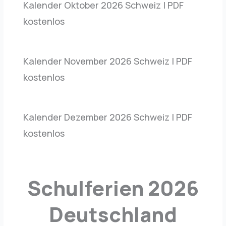
Kalender Oktober 2026 Schweiz | PDF
kostenlos
Kalender November 2026 Schweiz | PDF
kostenlos
Kalender Dezember 2026 Schweiz | PDF
kostenlos
Schulferien 2026
Deutschland