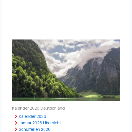
Kalender 2026 Deutschland
Kalender 2026
Januar 2026 Übersicht
Schulferien 2026