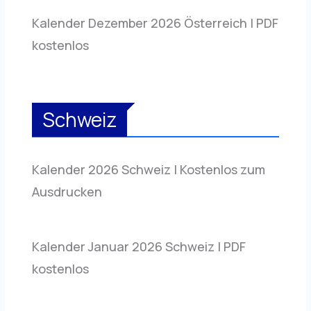
Kalender Dezember 2026 Österreich | PDF
kostenlos
Schweiz
Kalender 2026 Schweiz | Kostenlos zum
Ausdrucken
Kalender Januar 2026 Schweiz | PDF
kostenlos