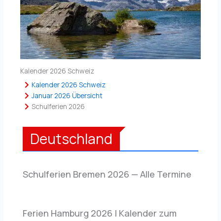
Kalender 2026 Schweiz
Kalender 2026 Schweiz
Januar 2026 Übersicht
Schulferien 2026
Deutschland
Schulferien Bremen 2026 — Alle Termine
Ferien Hamburg 2026 | Kalender zum