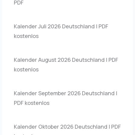
PDF
Kalender Juli 2026 Deutschland | PDF
kostenlos
Kalender August 2026 Deutschland | PDF
kostenlos
Kalender September 2026 Deutschland |
PDF kostenlos
Kalender Oktober 2026 Deutschland | PDF