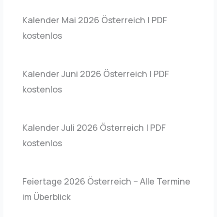
Kalender Mai 2026 Österreich | PDF
kostenlos
Kalender Juni 2026 Österreich | PDF
kostenlos
Kalender Juli 2026 Österreich | PDF
kostenlos
Feiertage 2026 Österreich – Alle Termine
im Überblick