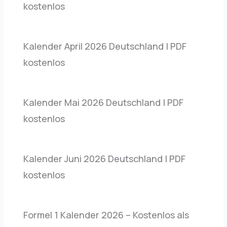
kostenlos
Kalender April 2026 Deutschland | PDF
kostenlos
Kalender Mai 2026 Deutschland | PDF
kostenlos
Kalender Juni 2026 Deutschland | PDF
kostenlos
Formel 1 Kalender 2026 – Kostenlos als