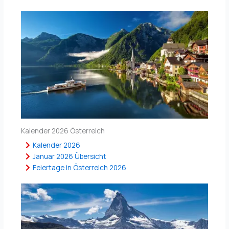
Kalender 2026 Österreich
Kalender 2026
Januar 2026 Übersicht
Feiertage in Österreich 2026