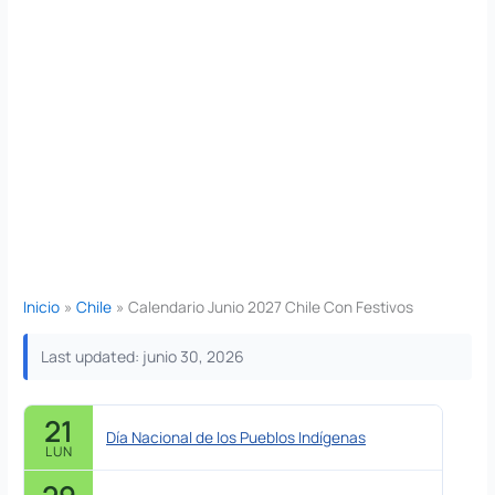
Inicio
Chile
Calendario Junio 2027 Chile Con Festivos
Last updated: junio 30, 2026
21
Día Nacional de los Pueblos Indígenas
LUN