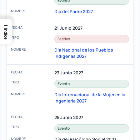
Evento
Día del Padre 2027
→
21 Junio 2027
Índice
Festivo
Día Nacional de los Pueblos
Indígenas 2027
23 Junio 2027
Evento
Día Internacional de la Mujer en la
Ingeniería 2027
25 Junio 2027
Evento
Día del Psicólogo Social 2027