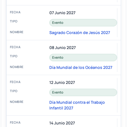
07 Junio 2027
Evento
Sagrado Corazón de Jesús 2027
08 Junio 2027
Evento
Día Mundial de los Océanos 2027
12 Junio 2027
Evento
Día Mundial contra el Trabajo
Infantil 2027
14 Junio 2027