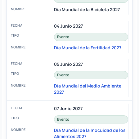
Día Mundial de la Bicicleta 2027
04 Junio 2027
Evento
Día Mundial de la Fertilidad 2027
05 Junio 2027
Evento
Día Mundial del Medio Ambiente
2027
07 Junio 2027
Evento
Día Mundial de la Inocuidad de los
Alimentos 2027