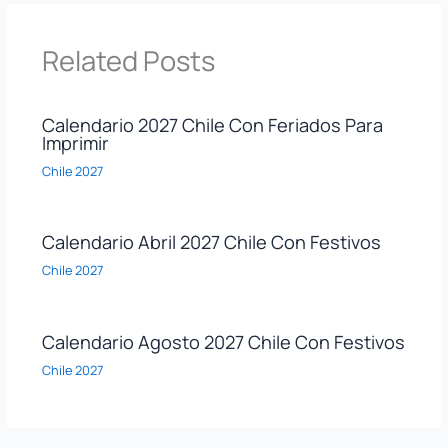
Related Posts
Calendario 2027 Chile Con Feriados Para
Imprimir
Chile 2027
Calendario Abril 2027 Chile Con Festivos
Chile 2027
Calendario Agosto 2027 Chile Con Festivos
Chile 2027