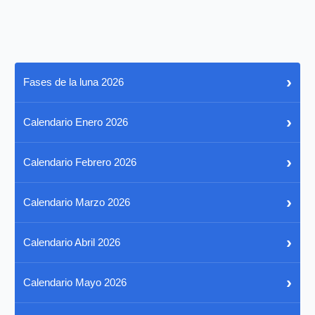
›
Fases de la luna 2026
›
Calendario Enero 2026
›
Calendario Febrero 2026
›
Calendario Marzo 2026
›
Calendario Abril 2026
›
Calendario Mayo 2026