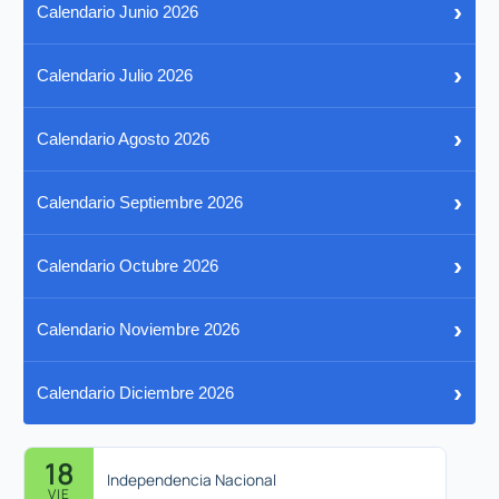
›
Calendario Junio 2026
›
Calendario Julio 2026
›
Calendario Agosto 2026
›
Calendario Septiembre 2026
›
Calendario Octubre 2026
›
Calendario Noviembre 2026
›
Calendario Diciembre 2026
18
Independencia Nacional
VIE