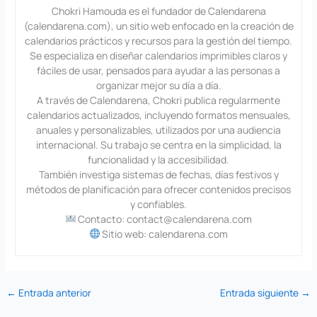
Chokri Hamouda es el fundador de Calendarena
(calendarena.com), un sitio web enfocado en la creación de
calendarios prácticos y recursos para la gestión del tiempo.
Se especializa en diseñar calendarios imprimibles claros y
fáciles de usar, pensados para ayudar a las personas a
organizar mejor su día a día.
A través de Calendarena, Chokri publica regularmente
calendarios actualizados, incluyendo formatos mensuales,
anuales y personalizables, utilizados por una audiencia
internacional. Su trabajo se centra en la simplicidad, la
funcionalidad y la accesibilidad.
También investiga sistemas de fechas, días festivos y
métodos de planificación para ofrecer contenidos precisos
y confiables.
Contacto: contact@calendarena.com
Sitio web: calendarena.com
←
Entrada anterior
Entrada siguiente
→