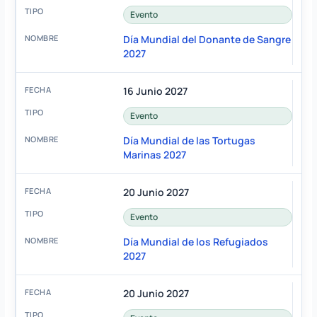
Evento
Día Mundial del Donante de Sangre
2027
16 Junio 2027
Evento
Día Mundial de las Tortugas
Marinas 2027
20 Junio 2027
Evento
Día Mundial de los Refugiados
2027
20 Junio 2027