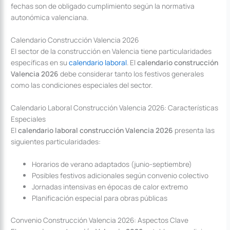
fechas son de obligado cumplimiento según la normativa
autonómica valenciana.
Calendario Construcción Valencia 2026
El sector de la construcción en Valencia tiene particularidades
específicas en su
calendario laboral
. El
calendario construcción
Valencia 2026
debe considerar tanto los festivos generales
como las condiciones especiales del sector.
Calendario Laboral Construcción Valencia 2026: Características
Especiales
El
calendario laboral construcción Valencia 2026
presenta las
siguientes particularidades:
Horarios de verano adaptados (junio-septiembre)
Posibles festivos adicionales según convenio colectivo
Jornadas intensivas en épocas de calor extremo
Planificación especial para obras públicas
Convenio Construcción Valencia 2026: Aspectos Clave