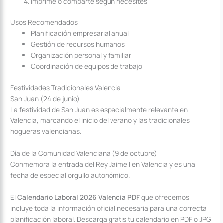
Imprime o comparte según necesites
Usos Recomendados
Planificación empresarial anual
Gestión de recursos humanos
Organización personal y familiar
Coordinación de equipos de trabajo
Festividades Tradicionales Valencia
San Juan (24 de junio)
La festividad de San Juan es especialmente relevante en
Valencia, marcando el inicio del verano y las tradicionales
hogueras valencianas.
Día de la Comunidad Valenciana (9 de octubre)
Conmemora la entrada del Rey Jaime I en Valencia y es una
fecha de especial orgullo autonómico.
El
Calendario Laboral 2026 Valencia PDF
que ofrecemos
incluye toda la información oficial necesaria para una correcta
planificación laboral. Descarga gratis tu calendario en PDF o JPG