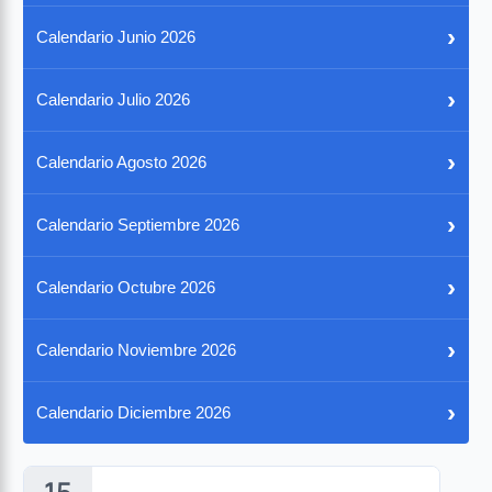
›
Calendario Junio 2026
›
Calendario Julio 2026
›
Calendario Agosto 2026
›
Calendario Septiembre 2026
›
Calendario Octubre 2026
›
Calendario Noviembre 2026
›
Calendario Diciembre 2026