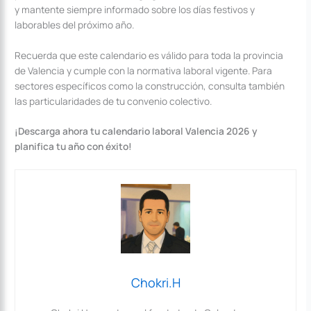
y mantente siempre informado sobre los días festivos y
laborables del próximo año.
Recuerda que este calendario es válido para toda la provincia
de Valencia y cumple con la normativa laboral vigente. Para
sectores específicos como la construcción, consulta también
las particularidades de tu convenio colectivo.
¡Descarga ahora tu calendario laboral Valencia 2026 y
planifica tu año con éxito!
Chokri.H