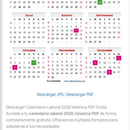
Descargar JPG
|
Descargar PDF
Descargar Calendario Laboral 2026 Valencia PDF Gratis
Accede a tu
calendario laboral 2026 Valencia PDF
de forma
completamente gratuita. Ofrecemos múltiples formatos para
adaptarse a tus necesidades: