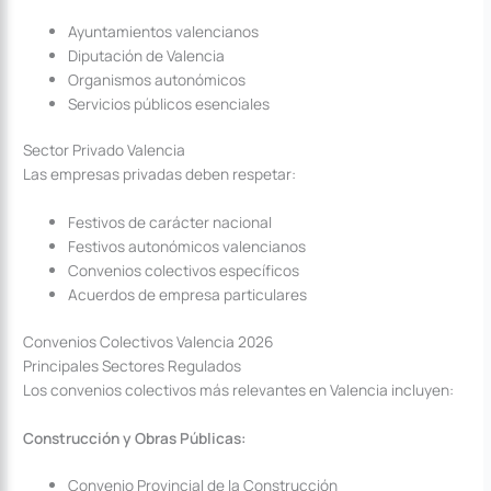
Ayuntamientos valencianos
Diputación de Valencia
Organismos autonómicos
Servicios públicos esenciales
Sector Privado Valencia
Las empresas privadas deben respetar:
Festivos de carácter nacional
Festivos autonómicos valencianos
Convenios colectivos específicos
Acuerdos de empresa particulares
Convenios Colectivos Valencia 2026
Principales Sectores Regulados
Los convenios colectivos más relevantes en Valencia incluyen:
Construcción y Obras Públicas:
Convenio Provincial de la Construcción