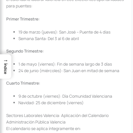
para puentes:
Primer Trimestre:
19 de marzo (jueves): San José – Puente de 4 días
Semana Santa: Del 3 al 6 de abril
Segundo Trimestre:
→
1 de mayo (viernes): Fin de semana largo de 3 días
Índice
24 de junio (miércoles): San Juan en mitad de semana
Cuarto Trimestre:
9 de octubre (viernes): Día Comunidad Valenciana
Navidad: 25 de diciembre (viernes)
Sectores Laborales Valencia: Aplicación del Calendario
Administración Pública Valencia
El calendario se aplica íntegramente en: