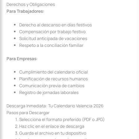
Derechos y Obligaciones
Para Trabajadores:
Derecho al descanso en días festivos
Compensación por trabajo festivo
Solicitud anticipada de vacaciones
Respeto a la conciliación familiar
Para Empresas:
Cumplimiento del calendario oficial
Planificación de recursos humanos
Comunicación previa de cambios
Registro de jornadas laborales
Descarga Inmediata: Tu Calendario Valencia 2026
Pasos para Descargar
Selecciona el formato preferido (PDF o JPG)
Haz clic en el enlace de descarga
Guarda el archivo en tu dispositivo