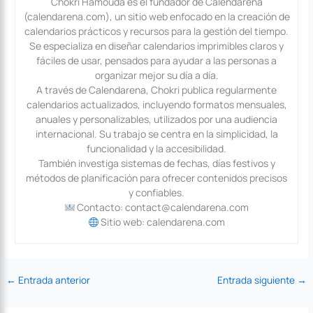
Chokri Hamouda es el fundador de Calendarena
(calendarena.com), un sitio web enfocado en la creación de
calendarios prácticos y recursos para la gestión del tiempo.
Se especializa en diseñar calendarios imprimibles claros y
fáciles de usar, pensados para ayudar a las personas a
organizar mejor su día a día.
A través de Calendarena, Chokri publica regularmente
calendarios actualizados, incluyendo formatos mensuales,
anuales y personalizables, utilizados por una audiencia
internacional. Su trabajo se centra en la simplicidad, la
funcionalidad y la accesibilidad.
También investiga sistemas de fechas, días festivos y
métodos de planificación para ofrecer contenidos precisos
y confiables.
Contacto: contact@calendarena.com
Sitio web: calendarena.com
←
Entrada anterior
Entrada siguiente
→