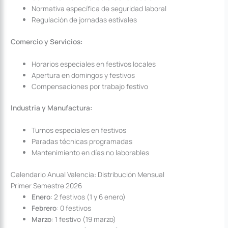
Normativa específica de seguridad laboral
Regulación de jornadas estivales
Comercio y Servicios:
Horarios especiales en festivos locales
Apertura en domingos y festivos
Compensaciones por trabajo festivo
Industria y Manufactura:
Turnos especiales en festivos
Paradas técnicas programadas
Mantenimiento en días no laborables
Calendario Anual Valencia: Distribución Mensual
Primer Semestre 2026
Enero
: 2 festivos (1 y 6 enero)
Febrero
: 0 festivos
Marzo
: 1 festivo (19 marzo)