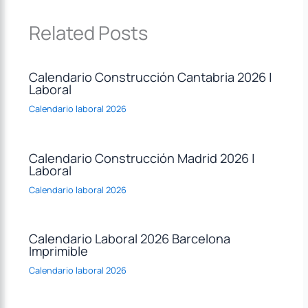
Related Posts
Calendario Construcción Cantabria 2026 |
Laboral
Calendario laboral 2026
Calendario Construcción Madrid 2026 |
Laboral
Calendario laboral 2026
Calendario Laboral 2026 Barcelona
Imprimible
Calendario laboral 2026