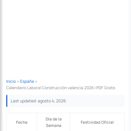
Inicio
España
Calendario Laboral Construcción valencia 2026 | PDF Gratis
Last updated: agosto 4, 2026
Día de la
Fecha
Festividad Oficial
Semana