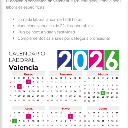
El
convenio construcción Valencia 2026
establece condiciones
laborales específicas:
Jornada laboral anual de 1.736 horas
Vacaciones anuales de 22 días laborables
Plus de nocturnidad y festividad
Complementos salariales por categoría profesional