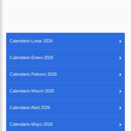
›
Calendario Lunar 2026
›
Calendario Enero 2026
›
Calendario Febrero 2026
›
Calendario Marzo 2026
›
Calendario Abril 2026
›
Calendario Mayo 2026