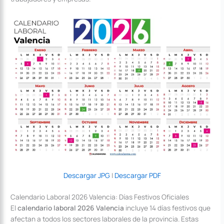
Descargar JPG
|
Descargar PDF
Calendario Laboral 2026 Valencia: Días Festivos Oficiales
El
calendario laboral 2026 Valencia
incluye 14 días festivos que
afectan a todos los sectores laborales de la provincia. Estas