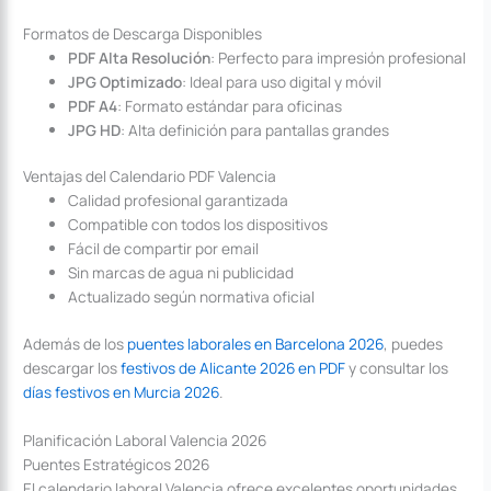
Formatos de Descarga Disponibles
PDF Alta Resolución
: Perfecto para impresión profesional
JPG Optimizado
: Ideal para uso digital y móvil
PDF A4
: Formato estándar para oficinas
JPG HD
: Alta definición para pantallas grandes
Ventajas del Calendario PDF Valencia
Calidad profesional garantizada
Compatible con todos los dispositivos
Fácil de compartir por email
Sin marcas de agua ni publicidad
Actualizado según normativa oficial
Además de los
puentes laborales en Barcelona 2026
, puedes
descargar los
festivos de Alicante 2026 en PDF
y consultar los
días festivos en Murcia 2026
.
Planificación Laboral Valencia 2026
Puentes Estratégicos 2026
El calendario laboral Valencia ofrece excelentes oportunidades