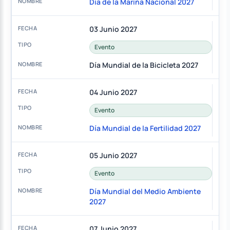
Día de la Marina Nacional 2027
03 Junio 2027
Evento
Día Mundial de la Bicicleta 2027
04 Junio 2027
Evento
Día Mundial de la Fertilidad 2027
05 Junio 2027
Evento
Día Mundial del Medio Ambiente
2027
07 Junio 2027