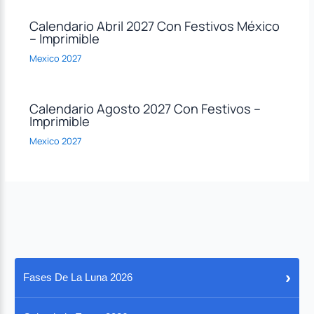
Calendario Abril 2027 Con Festivos México
– Imprimible
Mexico 2027
Calendario Agosto 2027 Con Festivos –
Imprimible
Mexico 2027
›
Fases De La Luna 2026