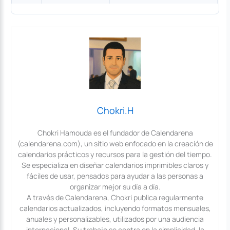
Chokri.H
Chokri Hamouda es el fundador de Calendarena
(calendarena.com), un sitio web enfocado en la creación de
calendarios prácticos y recursos para la gestión del tiempo.
Se especializa en diseñar calendarios imprimibles claros y
fáciles de usar, pensados para ayudar a las personas a
organizar mejor su día a día.
A través de Calendarena, Chokri publica regularmente
calendarios actualizados, incluyendo formatos mensuales,
anuales y personalizables, utilizados por una audiencia
internacional. Su trabajo se centra en la simplicidad, la