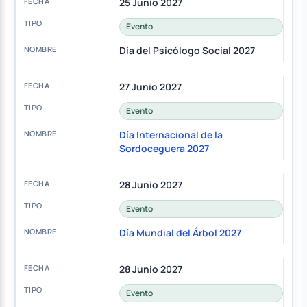
25 Junio 2027
Evento
Día del Psicólogo Social 2027
27 Junio 2027
Evento
Día Internacional de la
Sordoceguera 2027
28 Junio 2027
Evento
Día Mundial del Árbol 2027
28 Junio 2027
Evento