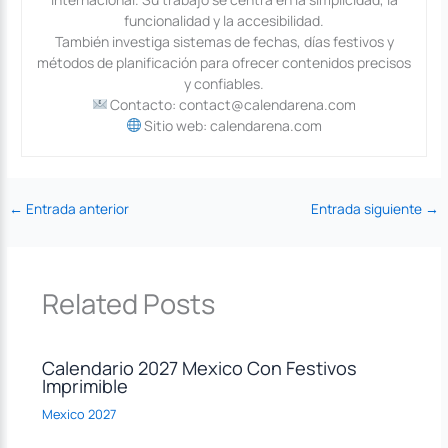
funcionalidad y la accesibilidad.
También investiga sistemas de fechas, días festivos y
métodos de planificación para ofrecer contenidos precisos
y confiables.
Contacto: contact@calendarena.com
Sitio web: calendarena.com
←
Entrada anterior
Entrada siguiente
→
Related Posts
Calendario 2027 Mexico Con Festivos
Imprimible
Mexico 2027