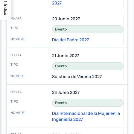
→
2027
Índice
20 Junio 2027
Evento
Día del Padre 2027
21 Junio 2027
Evento
Solsticio de Verano 2027
23 Junio 2027
Evento
Día Internacional de la Mujer en la
Ingeniería 2027