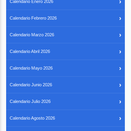
›
Calendario Enero 2026
›
Calendario Febrero 2026
›
Calendario Marzo 2026
›
Calendario Abril 2026
›
Calendario Mayo 2026
›
Calendario Junio 2026
›
Calendario Julio 2026
›
Calendario Agosto 2026