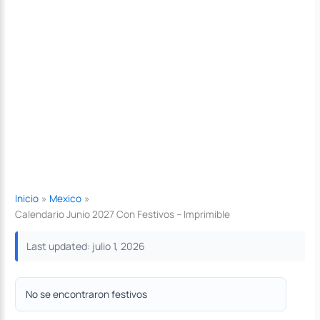
Inicio
Mexico
Calendario Junio 2027 Con Festivos – Imprimible
Last updated: julio 1, 2026
No se encontraron festivos