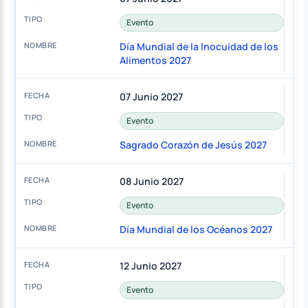
Evento
Día Mundial de la Inocuidad de los
Alimentos 2027
07 Junio 2027
Evento
Sagrado Corazón de Jesús 2027
08 Junio 2027
Evento
Día Mundial de los Océanos 2027
12 Junio 2027
Evento