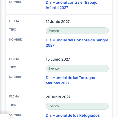
Día Mundial contra el Trabajo
Infantil 2027
14 Junio 2027
Evento
Día Mundial del Donante de Sangre
2027
16 Junio 2027
Evento
Día Mundial de las Tortugas
Marinas 2027
20 Junio 2027
Evento
Día Mundial de los Refugiados