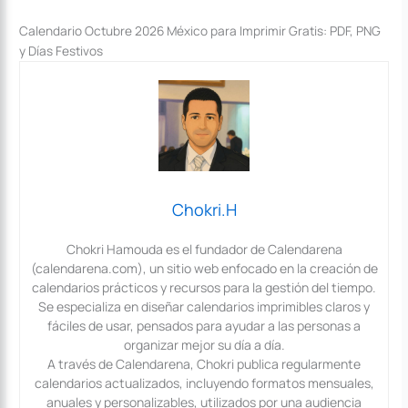
Calendario Octubre 2026 México para Imprimir Gratis: PDF, PNG
y Días Festivos
Chokri.H
Chokri Hamouda es el fundador de Calendarena
(calendarena.com), un sitio web enfocado en la creación de
calendarios prácticos y recursos para la gestión del tiempo.
Se especializa en diseñar calendarios imprimibles claros y
fáciles de usar, pensados para ayudar a las personas a
organizar mejor su día a día.
A través de Calendarena, Chokri publica regularmente
calendarios actualizados, incluyendo formatos mensuales,
anuales y personalizables, utilizados por una audiencia