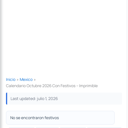
Inicio
Mexico
Calendario Octubre 2026 Con Festivos – Imprimible
Last updated: julio 1, 2026
No se encontraron festivos