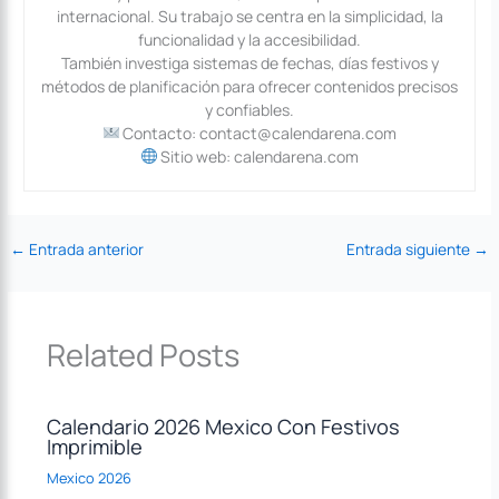
internacional. Su trabajo se centra en la simplicidad, la
funcionalidad y la accesibilidad.
También investiga sistemas de fechas, días festivos y
métodos de planificación para ofrecer contenidos precisos
y confiables.
Contacto: contact@calendarena.com
Sitio web: calendarena.com
←
Entrada anterior
Entrada siguiente
→
Related Posts
Calendario 2026 Mexico Con Festivos
Imprimible
Mexico 2026