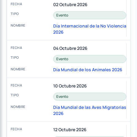
02 Octubre 2026
Evento
Día Internacional de la No Violencia
2026
04 Octubre 2026
Evento
Día Mundial de los Animales 2026
10 Octubre 2026
Evento
Día Mundial de las Aves Migratorias
2026
12 Octubre 2026