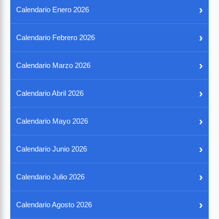
›
Calendario Enero 2026
›
Calendario Febrero 2026
›
Calendario Marzo 2026
›
Calendario Abril 2026
›
Calendario Mayo 2026
›
Calendario Junio 2026
›
Calendario Julio 2026
›
Calendario Agosto 2026