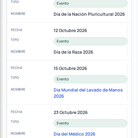
Evento
Día de la Nación Pluricultural 2026
12 Octubre 2026
Evento
Día de la Raza 2026
15 Octubre 2026
Evento
Día Mundial del Lavado de Manos
2026
23 Octubre 2026
Evento
Día del Médico 2026