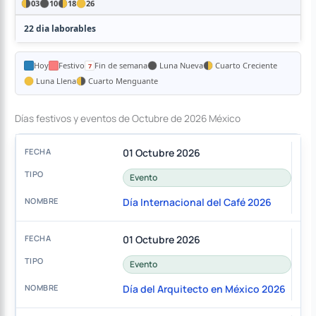
03
10
18
26
22 dia laborables
Hoy
Festivo
Fin de semana
Luna Nueva
Cuarto Creciente
Luna Llena
Cuarto Menguante
Días festivos y eventos de Octubre de 2026 México
01 Octubre 2026
Evento
Día Internacional del Café 2026
01 Octubre 2026
Evento
Día del Arquitecto en México 2026