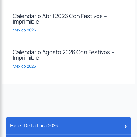
Calendario Abril 2026 Con Festivos –
Imprimible
Mexico 2026
Calendario Agosto 2026 Con Festivos –
Imprimible
Mexico 2026
›
Fases De La Luna 2026