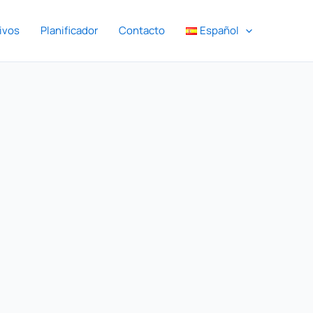
ivos
Planificador
Contacto
Español