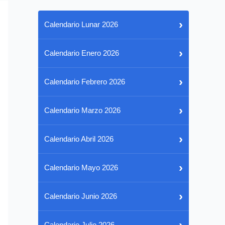
›
Calendario Lunar 2026
›
Calendario Enero 2026
›
Calendario Febrero 2026
›
Calendario Marzo 2026
›
Calendario Abril 2026
›
Calendario Mayo 2026
›
Calendario Junio 2026
›
Calendario Julio 2026