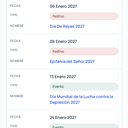
06 Enero 2027
Festivo
Dia De Reyes 2027
06 Enero 2027
Festivo
Epifanía del Señor 2027
13 Enero 2027
Evento
Día Mundial de la Lucha contra la
Depresión 2027
24 Enero 2027
Evento