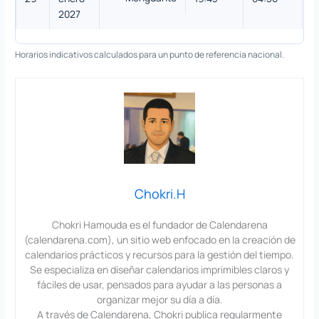
2027
Horarios indicativos calculados para un punto de referencia nacional.
Chokri.H
Chokri Hamouda es el fundador de Calendarena
(calendarena.com), un sitio web enfocado en la creación de
calendarios prácticos y recursos para la gestión del tiempo.
Se especializa en diseñar calendarios imprimibles claros y
fáciles de usar, pensados para ayudar a las personas a
organizar mejor su día a día.
A través de Calendarena, Chokri publica regularmente