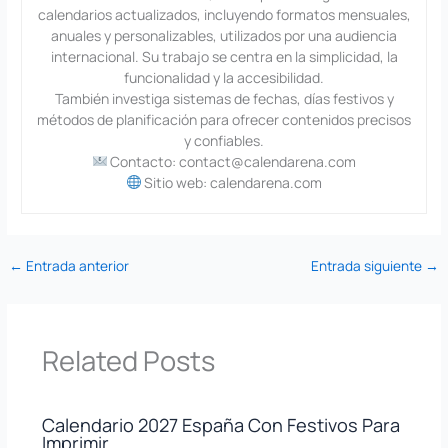
calendarios actualizados, incluyendo formatos mensuales,
anuales y personalizables, utilizados por una audiencia
internacional. Su trabajo se centra en la simplicidad, la
funcionalidad y la accesibilidad.
También investiga sistemas de fechas, días festivos y
métodos de planificación para ofrecer contenidos precisos
y confiables.
Contacto: contact@calendarena.com
Sitio web: calendarena.com
←
Entrada anterior
Entrada siguiente
→
Related Posts
Calendario 2027 España Con Festivos Para
Imprimir