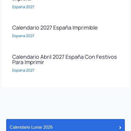
Espana 2027
Calendario 2027 España Imprimible
Espana 2027
Calendario Abril 2027 España Con Festivos
Para Imprimir
Espana 2027
›
Calendario Lunar 2026