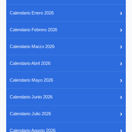
›
Calendario Enero 2026
›
Calendario Febrero 2026
›
Calendario Marzo 2026
›
Calendario Abril 2026
›
Calendario Mayo 2026
›
Calendario Junio 2026
›
Calendario Julio 2026
›
Calendario Agosto 2026