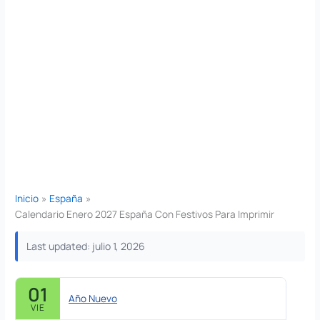
Inicio
España
Calendario Enero 2027 España Con Festivos Para Imprimir
Last updated: julio 1, 2026
01
Año Nuevo
VIE