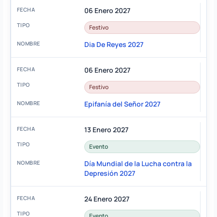
06 Enero 2027
Festivo
Dia De Reyes 2027
06 Enero 2027
Festivo
Epifanía del Señor 2027
13 Enero 2027
Evento
Día Mundial de la Lucha contra la
Depresión 2027
24 Enero 2027
Evento