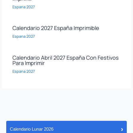
Espana 2027
Calendario 2027 España Imprimible
Espana 2027
Calendario Abril 2027 España Con Festivos
Para Imprimir
Espana 2027
›
Calendario Lunar 2026