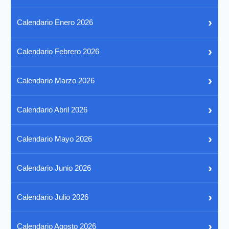
›
Calendario Enero 2026
›
Calendario Febrero 2026
›
Calendario Marzo 2026
›
Calendario Abril 2026
›
Calendario Mayo 2026
›
Calendario Junio 2026
›
Calendario Julio 2026
›
Calendario Agosto 2026