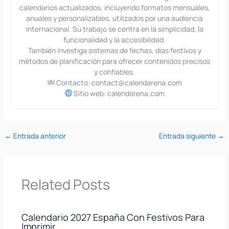
calendarios actualizados, incluyendo formatos mensuales,
anuales y personalizables, utilizados por una audiencia
internacional. Su trabajo se centra en la simplicidad, la
funcionalidad y la accesibilidad.
También investiga sistemas de fechas, días festivos y
métodos de planificación para ofrecer contenidos precisos
y confiables.
Contacto: contact@calendarena.com
Sitio web: calendarena.com
←
Entrada anterior
Entrada siguiente
→
Related Posts
Calendario 2027 España Con Festivos Para
Imprimir