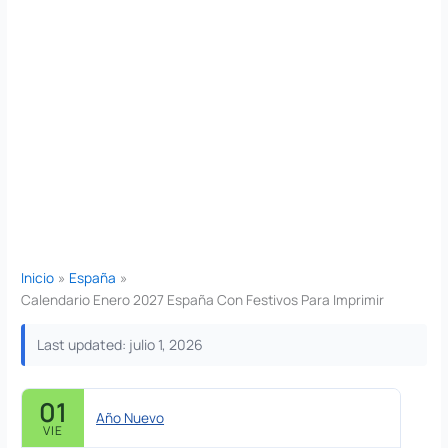
Inicio
España
Calendario Enero 2027 España Con Festivos Para Imprimir
Last updated: julio 1, 2026
01
Año Nuevo
VIE