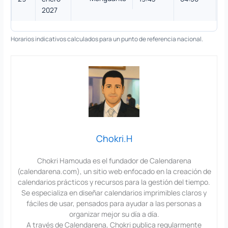
2027
Horarios indicativos calculados para un punto de referencia nacional.
Chokri.H
Chokri Hamouda es el fundador de Calendarena
(calendarena.com), un sitio web enfocado en la creación de
calendarios prácticos y recursos para la gestión del tiempo.
Se especializa en diseñar calendarios imprimibles claros y
fáciles de usar, pensados para ayudar a las personas a
organizar mejor su día a día.
A través de Calendarena, Chokri publica regularmente