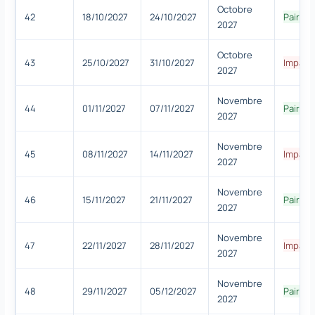
Octobre
42
18/10/2027
24/10/2027
Paire
2027
Octobre
43
25/10/2027
31/10/2027
Impair
2027
Novembre
44
01/11/2027
07/11/2027
Paire
2027
Novembre
45
08/11/2027
14/11/2027
Impair
2027
Novembre
46
15/11/2027
21/11/2027
Paire
2027
Novembre
47
22/11/2027
28/11/2027
Impair
2027
Novembre
48
29/11/2027
05/12/2027
Paire
2027