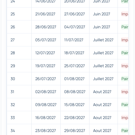
24
14/06/2027
20/06/2027
Juin 2027
Paire
25
21/06/2027
27/06/2027
Juin 2027
Impair
26
28/06/2027
04/07/2027
Juin 2027
Paire
27
05/07/2027
11/07/2027
Juillet 2027
Impair
28
12/07/2027
18/07/2027
Juillet 2027
Paire
29
19/07/2027
25/07/2027
Juillet 2027
Impair
30
26/07/2027
01/08/2027
Juillet 2027
Paire
31
02/08/2027
08/08/2027
Aout 2027
Impair
32
09/08/2027
15/08/2027
Aout 2027
Paire
33
16/08/2027
22/08/2027
Aout 2027
Impair
34
23/08/2027
29/08/2027
Aout 2027
Paire