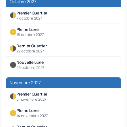
Octobre 2027
Premier Quartier
7 octobre 2027
Pleine Lune
15 octobre 2027
Dernier Quartier
22 octobre 2027
Nouvelle Lune
29 octobre 2027
Novembre 2027
Premier Quartier
6 novembre 2027
Pleine Lune
14 novembre 2027
Dernier Quartier