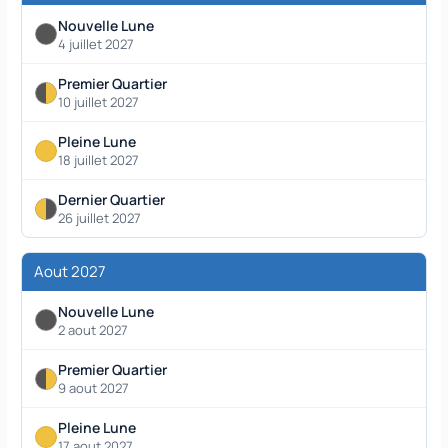
Nouvelle Lune
4 juillet 2027
Premier Quartier
10 juillet 2027
Pleine Lune
18 juillet 2027
Dernier Quartier
26 juillet 2027
Aout 2027
Nouvelle Lune
2 aout 2027
Premier Quartier
9 aout 2027
Pleine Lune
17 aout 2027