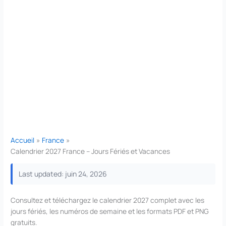
Accueil
France
Calendrier 2027 France – Jours Fériés et Vacances
Last updated: juin 24, 2026
Consultez et téléchargez le calendrier 2027 complet avec les
jours fériés, les numéros de semaine et les formats PDF et PNG
gratuits.