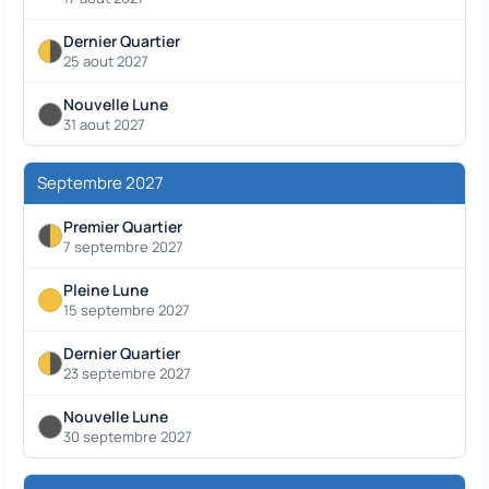
Dernier Quartier
25 aout 2027
Nouvelle Lune
31 aout 2027
Septembre 2027
Premier Quartier
7 septembre 2027
Pleine Lune
15 septembre 2027
Dernier Quartier
23 septembre 2027
Nouvelle Lune
30 septembre 2027