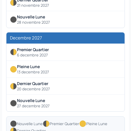
21 novembre 2027
Nouvelle Lune
28 novembre 2027
Decembre 2027
Premier Quartier
6 decembre 2027
Pleine Lune
13 decembre 2027
Dernier Quartier
20 decembre 2027
Nouvelle Lune
27 decembre 2027
Nouvelle Lune
Premier Quartier
Pleine Lune
Dernier Quartier