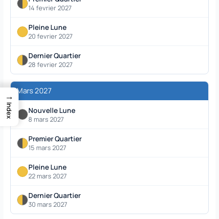
14 fevrier 2027
Pleine Lune
20 fevrier 2027
Dernier Quartier
28 fevrier 2027
Mars 2027
→
Index
Nouvelle Lune
8 mars 2027
Premier Quartier
15 mars 2027
Pleine Lune
22 mars 2027
Dernier Quartier
30 mars 2027