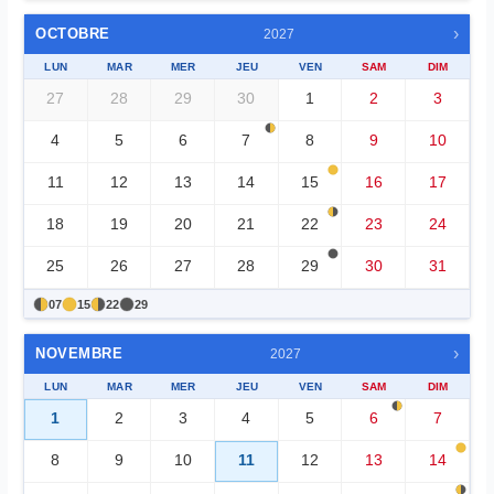
›
OCTOBRE
2027
LUN
MAR
MER
JEU
VEN
SAM
DIM
27
28
29
30
1
2
3
4
5
6
7
8
9
10
11
12
13
14
15
16
17
18
19
20
21
22
23
24
25
26
27
28
29
30
31
07
15
22
29
›
NOVEMBRE
2027
LUN
MAR
MER
JEU
VEN
SAM
DIM
1
2
3
4
5
6
7
8
9
10
11
12
13
14