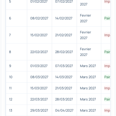
5
01/02/2027
07/02/2027
Impair
2027
Fevrier
6
08/02/2027
14/02/2027
Paire
2027
Fevrier
7
15/02/2027
21/02/2027
Impair
2027
Fevrier
8
22/02/2027
28/02/2027
Paire
2027
9
01/03/2027
07/03/2027
Mars 2027
Impair
10
08/03/2027
14/03/2027
Mars 2027
Paire
11
15/03/2027
21/03/2027
Mars 2027
Impair
12
22/03/2027
28/03/2027
Mars 2027
Paire
13
29/03/2027
04/04/2027
Mars 2027
Impair