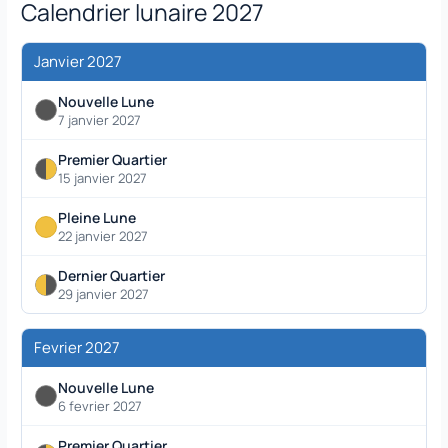
Calendrier lunaire 2027
Janvier 2027
Nouvelle Lune
7 janvier 2027
Premier Quartier
15 janvier 2027
Pleine Lune
22 janvier 2027
Dernier Quartier
29 janvier 2027
Fevrier 2027
Nouvelle Lune
6 fevrier 2027
Premier Quartier