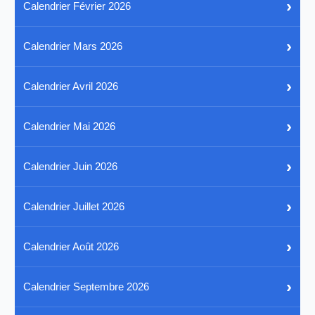
›
Calendrier Février 2026
›
Calendrier Mars 2026
›
Calendrier Avril 2026
›
Calendrier Mai 2026
›
Calendrier Juin 2026
›
Calendrier Juillet 2026
›
Calendrier Août 2026
›
Calendrier Septembre 2026