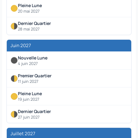
Pleine Lune
20 mai 2027
Dernier Quartier
28 mai 2027
Juin 2027
Nouvelle Lune
4 juin 2027
Premier Quartier
11 juin 2027
Pleine Lune
19 juin 2027
Dernier Quartier
27 juin 2027
Juillet 2027