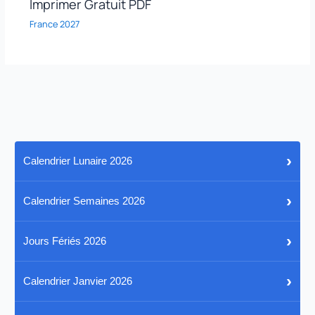
Imprimer Gratuit PDF
France 2027
›
Calendrier Lunaire 2026
›
Calendrier Semaines 2026
›
Jours Fériés 2026
›
Calendrier Janvier 2026