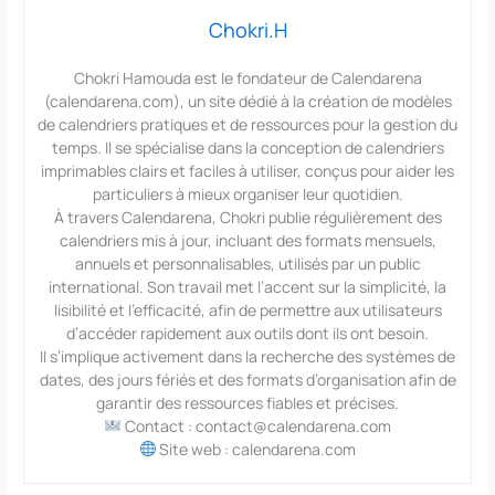
Chokri.H
Chokri Hamouda est le fondateur de Calendarena
(calendarena.com), un site dédié à la création de modèles
de calendriers pratiques et de ressources pour la gestion du
temps. Il se spécialise dans la conception de calendriers
imprimables clairs et faciles à utiliser, conçus pour aider les
particuliers à mieux organiser leur quotidien.
À travers Calendarena, Chokri publie régulièrement des
calendriers mis à jour, incluant des formats mensuels,
annuels et personnalisables, utilisés par un public
international. Son travail met l’accent sur la simplicité, la
lisibilité et l’efficacité, afin de permettre aux utilisateurs
d’accéder rapidement aux outils dont ils ont besoin.
Il s’implique activement dans la recherche des systèmes de
dates, des jours fériés et des formats d’organisation afin de
garantir des ressources fiables et précises.
Contact : contact@calendarena.com
Site web : calendarena.com