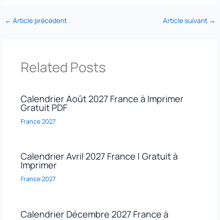
←
Article précédent
Article suivant
→
Related Posts
Calendrier Août 2027 France à Imprimer
Gratuit PDF
France 2027
Calendrier Avril 2027 France | Gratuit à
Imprimer
France 2027
Calendrier Décembre 2027 France à