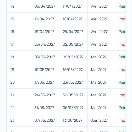
14
05/04/2027
11/04/2027
Avril 2027
Paire
15
12/04/2027
18/04/2027
Avril 2027
Impair
16
19/04/2027
25/04/2027
Avril 2027
Paire
17
26/04/2027
02/05/2027
Avril 2027
Impair
18
03/05/2027
09/05/2027
Mai 2027
Paire
19
10/05/2027
16/05/2027
Mai 2027
Impair
20
17/05/2027
23/05/2027
Mai 2027
Paire
21
24/05/2027
30/05/2027
Mai 2027
Impair
22
31/05/2027
06/06/2027
Mai 2027
Paire
23
07/06/2027
13/06/2027
Juin 2027
Impair