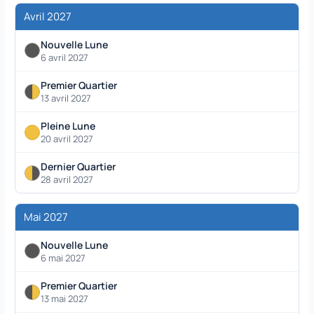
Avril 2027
Nouvelle Lune
6 avril 2027
Premier Quartier
13 avril 2027
Pleine Lune
20 avril 2027
Dernier Quartier
28 avril 2027
Mai 2027
Nouvelle Lune
6 mai 2027
Premier Quartier
13 mai 2027