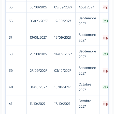
35
30/08/2027
05/09/2027
Aout 2027
Impair
Septembre
36
06/09/2027
12/09/2027
Paire
2027
Septembre
37
13/09/2027
19/09/2027
Impair
2027
Septembre
38
20/09/2027
26/09/2027
Paire
2027
Septembre
39
27/09/2027
03/10/2027
Impair
2027
Octobre
40
04/10/2027
10/10/2027
Paire
2027
Octobre
41
11/10/2027
17/10/2027
Impair
2027