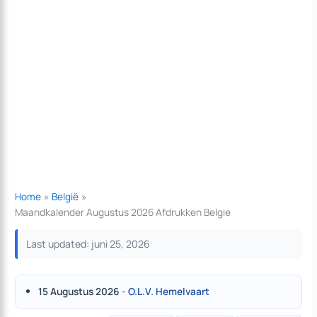
Home
België
Maandkalender Augustus 2026 Afdrukken Belgie
Last updated: juni 25, 2026
15 Augustus 2026
-
O.L.V. Hemelvaart