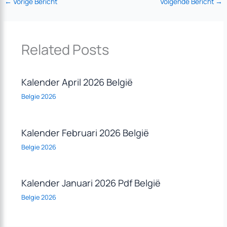
←
Vorige Bericht
Volgende Bericht
→
Related Posts
Kalender April 2026 België
Belgie 2026
Kalender Februari 2026 België
Belgie 2026
Kalender Januari 2026 Pdf België
Belgie 2026