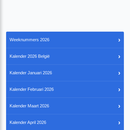
›
Weeknummers 2026
›
Kalender 2026 België
›
Kalender Januari 2026
›
Kalender Februari 2026
›
Kalender Maart 2026
›
Kalender April 2026