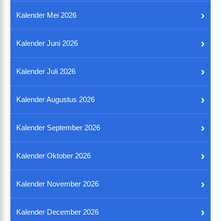
›
Kalender Mei 2026
›
Kalender Juni 2026
›
Kalender Juli 2026
›
Kalender Augustus 2026
›
Kalender September 2026
›
Kalender Oktober 2026
›
Kalender November 2026
›
Kalender December 2026