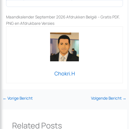
Maandkalender September 2026 Afdrukken België – Gratis PDF,
PNG en Afdrukbare Versies
Chokri.H
←
Vorige Bericht
Volgende Bericht
→
Related Posts