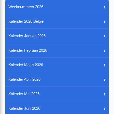
›
Weeknummers 2026
›
Kalender 2026 België
›
Kalender Januari 2026
›
Kalender Februari 2026
›
Kalender Maart 2026
›
Kalender April 2026
›
Kalender Mei 2026
›
Kalender Juni 2026