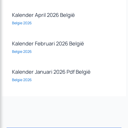
Kalender April 2026 België
Belgie 2026
Kalender Februari 2026 België
Belgie 2026
Kalender Januari 2026 Pdf België
Belgie 2026