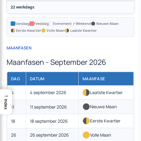
22 werkdags
Vandaag
Feestdag
Evenement
Weekend
Nieuwe Maan
Eerste Kwartier
Volle Maan
Laatste Kwartier
MAANFASEN
Maanfasen - September 2026
DAG
DATUM
MAANFASE
4
4 september 2026
Laatste Kwartier
→
Index
Nieuwe Maan
11
11 september 2026
Eerste Kwartier
18
18 september 2026
26
26 september 2026
Volle Maan