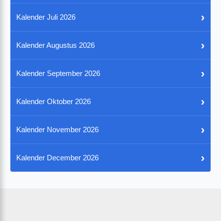
›
Kalender Juli 2026
›
Kalender Augustus 2026
›
Kalender September 2026
›
Kalender Oktober 2026
›
Kalender November 2026
›
Kalender December 2026