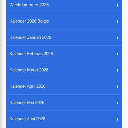
›
Weeknummers 2026
›
Kalender 2026 België
›
Kalender Januari 2026
›
Kalender Februari 2026
›
Kalender Maart 2026
›
Kalender April 2026
›
Kalender Mei 2026
›
Kalender Juni 2026