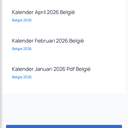
Kalender April 2026 België
Belgie 2026
Kalender Februari 2026 België
Belgie 2026
Kalender Januari 2026 Pdf België
Belgie 2026