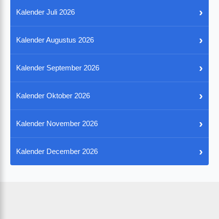
›
Kalender Juli 2026
›
Kalender Augustus 2026
›
Kalender September 2026
›
Kalender Oktober 2026
›
Kalender November 2026
›
Kalender December 2026