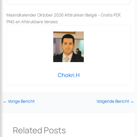
Maandkalender Oktober 2026 Afdrukken België – Gratis PDF,
PNG en Afdrukbare Versies
Chokri.H
←
Vorige Bericht
Volgende Bericht
→
Related Posts