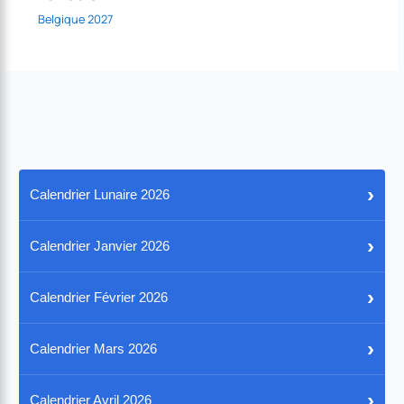
Belgique 2027
›
Calendrier Lunaire 2026
›
Calendrier Janvier 2026
›
Calendrier Février 2026
›
Calendrier Mars 2026
›
Calendrier Avril 2026