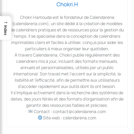
Chokri.H
Chokri Hamouda est le fondateur de Calendarena
→
(calendarena.com), un site dédié à la création de modèles
Index
de calendriers pratiques et de ressources pour la gestion du
temps. Il se spécialise dans la conception de calendriers
imprimables clairs et faciles à utiliser, conçus pour aider les
particuliers à mieux organiser leur quotidien.
À travers Calendarena, Chokri publie régulièrement des
calendriers mis à jour, incluant des formats mensuels,
annuels et personnalisables, utilisés par un public
international. Son travail met l’accent sur la simplicité, la
lisibilité et l’efficacité, afin de permettre aux utilisateurs
d’accéder rapidement aux outils dont ils ont besoin.
Il s’implique activement dans la recherche des systèmes de
dates, des jours fériés et des formats d’organisation afin de
garantir des ressources fiables et précises.
Contact : contact@calendarena.com
Site web : calendarena.com