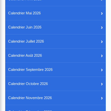
›
Calendrier Mai 2026
›
Calendrier Juin 2026
›
Calendrier Juillet 2026
›
Calendrier Août 2026
›
Calendrier Septembre 2026
›
Calendrier Octobre 2026
›
Calendrier Novembre 2026