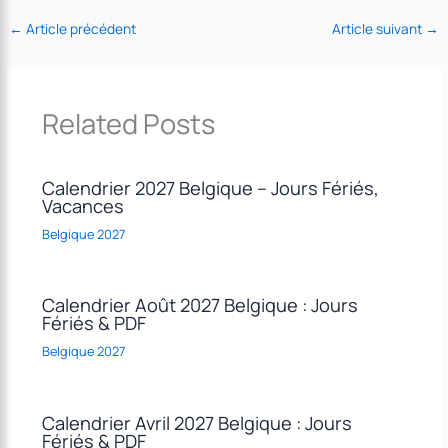
←
Article précédent
Article suivant
→
Related Posts
Calendrier 2027 Belgique – Jours Fériés,
Vacances
Belgique 2027
Calendrier Août 2027 Belgique : Jours
Fériés & PDF
Belgique 2027
Calendrier Avril 2027 Belgique : Jours
Fériés & PDF