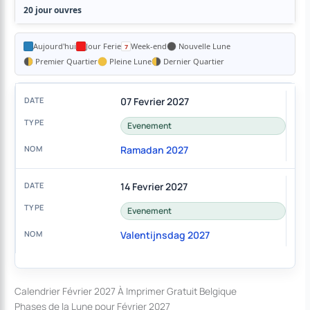
20 jour ouvres
Aujourd'hui
Jour Ferie
Week-end
Nouvelle Lune
Premier Quartier
Pleine Lune
Dernier Quartier
07 Fevrier 2027
Evenement
Ramadan 2027
14 Fevrier 2027
Evenement
Valentijnsdag 2027
Calendrier Février 2027 À Imprimer Gratuit Belgique
Phases de la Lune pour Février 2027