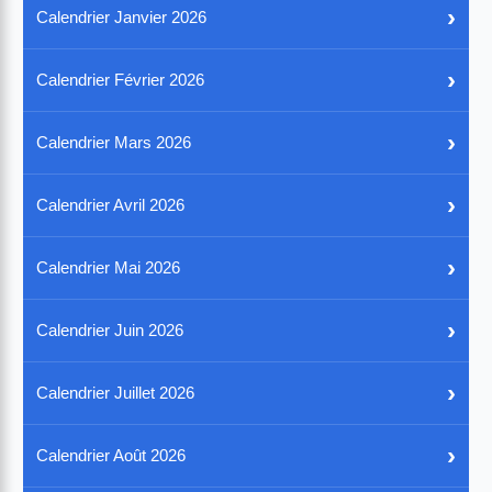
›
Calendrier Janvier 2026
›
Calendrier Février 2026
›
Calendrier Mars 2026
›
Calendrier Avril 2026
›
Calendrier Mai 2026
›
Calendrier Juin 2026
›
Calendrier Juillet 2026
›
Calendrier Août 2026