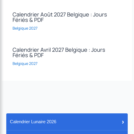
Calendrier Août 2027 Belgique : Jours
Fériés & PDF
Belgique 2027
Calendrier Avril 2027 Belgique : Jours
Fériés & PDF
Belgique 2027
›
Calendrier Lunaire 2026