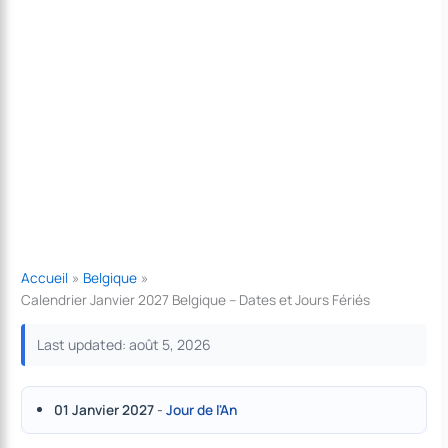
Accueil
Belgique
Calendrier Janvier 2027 Belgique – Dates et Jours Fériés
Last updated: août 5, 2026
01 Janvier 2027
-
Jour de l'An