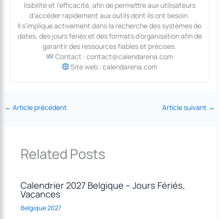
lisibilité et l’efficacité, afin de permettre aux utilisateurs
d’accéder rapidement aux outils dont ils ont besoin.
Il s’implique activement dans la recherche des systèmes de
dates, des jours fériés et des formats d’organisation afin de
garantir des ressources fiables et précises.
Contact : contact@calendarena.com
Site web : calendarena.com
←
Article précédent
Article suivant
→
Related Posts
Calendrier 2027 Belgique – Jours Fériés,
Vacances
Belgique 2027