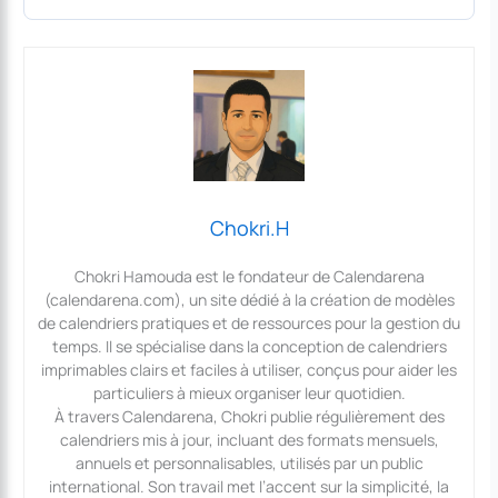
Chokri.H
Chokri Hamouda est le fondateur de Calendarena
(calendarena.com), un site dédié à la création de modèles
de calendriers pratiques et de ressources pour la gestion du
temps. Il se spécialise dans la conception de calendriers
imprimables clairs et faciles à utiliser, conçus pour aider les
particuliers à mieux organiser leur quotidien.
À travers Calendarena, Chokri publie régulièrement des
calendriers mis à jour, incluant des formats mensuels,
annuels et personnalisables, utilisés par un public
international. Son travail met l’accent sur la simplicité, la