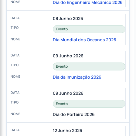
Dia do Engenheiro Mecânico 2026
08 Junho 2026
Evento
Dia Mundial dos Oceanos 2026
09 Junho 2026
Evento
Dia da Imunização 2026
09 Junho 2026
Evento
Dia do Porteiro 2026
12 Junho 2026