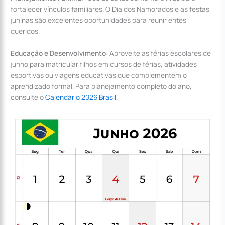
fortalecer vínculos familiares. O Dia dos Namorados e as festas
juninas são excelentes oportunidades para reunir entes
queridos.
Educação e Desenvolvimento:
Aproveite as férias escolares de
junho para matricular filhos em cursos de férias, atividades
esportivas ou viagens educativas que complementem o
aprendizado formal. Para planejamento completo do ano,
consulte o
Calendário 2026 Brasil
.