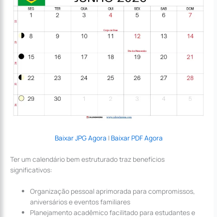
Baixar JPG Agora
|
Baixar PDF Agora
Ter um calendário bem estruturado traz benefícios
significativos:
Organização pessoal aprimorada para compromissos,
aniversários e eventos familiares
Planejamento acadêmico facilitado para estudantes e