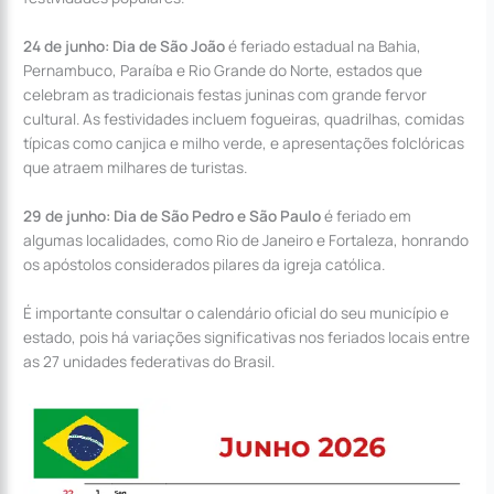
24 de junho: Dia de São João
é feriado estadual na Bahia,
Pernambuco, Paraíba e Rio Grande do Norte, estados que
celebram as tradicionais festas juninas com grande fervor
cultural. As festividades incluem fogueiras, quadrilhas, comidas
típicas como canjica e milho verde, e apresentações folclóricas
que atraem milhares de turistas.
29 de junho: Dia de São Pedro e São Paulo
é feriado em
algumas localidades, como Rio de Janeiro e Fortaleza, honrando
os apóstolos considerados pilares da igreja católica.
É importante consultar o calendário oficial do seu município e
estado, pois há variações significativas nos feriados locais entre
as 27 unidades federativas do Brasil.