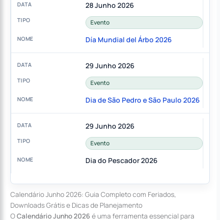
28 Junho 2026
Evento
Día Mundial del Árbo 2026
29 Junho 2026
Evento
Dia de São Pedro e São Paulo 2026
29 Junho 2026
Evento
Dia do Pescador 2026
Calendário Junho 2026: Guia Completo com Feriados,
Downloads Grátis e Dicas de Planejamento
O
Calendário Junho 2026
é uma ferramenta essencial para