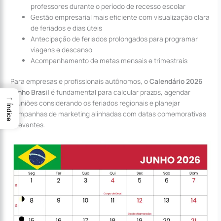
professores durante o período de recesso escolar
Gestão empresarial mais eficiente com visualização clara
de feriados e dias úteis
Antecipação de feriados prolongados para programar
viagens e descanso
Acompanhamento de metas mensais e trimestrais
Para empresas e profissionais autônomos, o
Calendário 2026
Junho Brasil
é fundamental para calcular prazos, agendar
→
reuniões considerando os feriados regionais e planejar
Índice
campanhas de marketing alinhadas com datas comemorativas
relevantes.