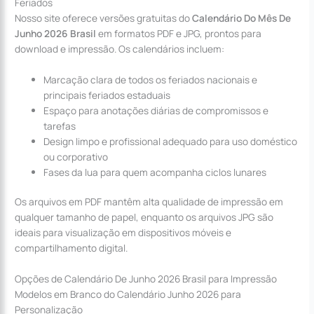
Feriados
Nosso site oferece versões gratuitas do
Calendário Do Mês De
Junho 2026 Brasil
em formatos PDF e JPG, prontos para
download e impressão. Os calendários incluem:
Marcação clara de todos os feriados nacionais e
principais feriados estaduais
Espaço para anotações diárias de compromissos e
tarefas
Design limpo e profissional adequado para uso doméstico
ou corporativo
Fases da lua para quem acompanha ciclos lunares
Os arquivos em PDF mantêm alta qualidade de impressão em
qualquer tamanho de papel, enquanto os arquivos JPG são
ideais para visualização em dispositivos móveis e
compartilhamento digital.
Opções de Calendário De Junho 2026 Brasil para Impressão
Modelos em Branco do Calendário Junho 2026 para
Personalização