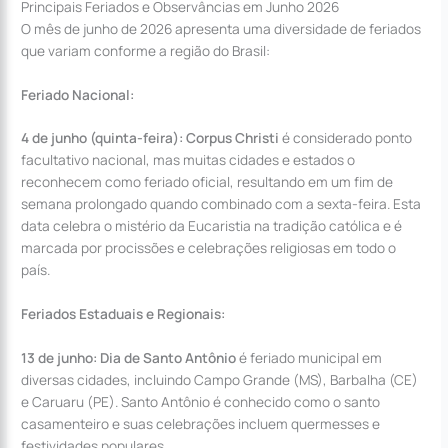
Principais Feriados e Observâncias em Junho 2026
O mês de junho de 2026 apresenta uma diversidade de feriados
que variam conforme a região do Brasil:
Feriado Nacional:
4 de junho (quinta-feira): Corpus Christi
é considerado ponto
facultativo nacional, mas muitas cidades e estados o
reconhecem como feriado oficial, resultando em um fim de
semana prolongado quando combinado com a sexta-feira. Esta
data celebra o mistério da Eucaristia na tradição católica e é
marcada por procissões e celebrações religiosas em todo o
país.
Feriados Estaduais e Regionais:
13 de junho: Dia de Santo Antônio
é feriado municipal em
diversas cidades, incluindo Campo Grande (MS), Barbalha (CE)
e Caruaru (PE). Santo Antônio é conhecido como o santo
casamenteiro e suas celebrações incluem quermesses e
festividades populares.