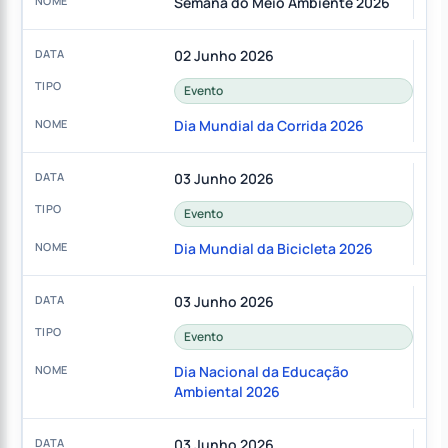
Semana do Meio Ambiente 2026
02 Junho 2026
Evento
Dia Mundial da Corrida 2026
03 Junho 2026
Evento
Dia Mundial da Bicicleta 2026
03 Junho 2026
Evento
Dia Nacional da Educação
Ambiental 2026
03 Junho 2026