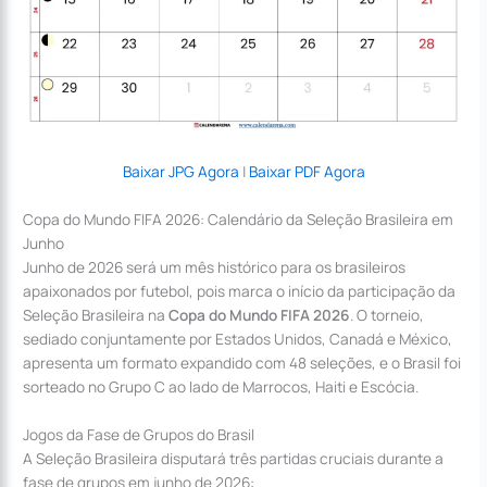
Baixar JPG Agora
|
Baixar PDF Agora
Copa do Mundo FIFA 2026: Calendário da Seleção Brasileira em
Junho
Junho de 2026 será um mês histórico para os brasileiros
apaixonados por futebol, pois marca o início da participação da
Seleção Brasileira na
Copa do Mundo FIFA 2026
. O torneio,
sediado conjuntamente por Estados Unidos, Canadá e México,
apresenta um formato expandido com 48 seleções, e o Brasil foi
sorteado no Grupo C ao lado de Marrocos, Haiti e Escócia.
Jogos da Fase de Grupos do Brasil
A Seleção Brasileira disputará três partidas cruciais durante a
fase de grupos em junho de 2026: