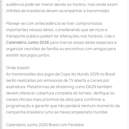
audiência pode ser menor devido ao horário, mas ainda assim
milhões de brasileiros devem acompanhar a transmissão.
Planeje-se com antecedência se tiver compromissos
importantes nessas datas, considerando que serviços e
transporte público podem ter alterações nos horários. Use o
Calendário Junho 2026
para marcar essas datas especiais e
organizar reuniões de família ou encontros com amigos para
assistir aos jogos juntos.
Onde Assistir
As transmissões dos jogos da Copa do Mundo 2026 no Brasil
serão realizadas por emissoras de TV aberta e canais por
assinatura. Plataformas de streaming como DAZN também
devem oferecer cobertura completa do torneio. Verifique os
canais oficiais mais próximos da data para confirmar a
programação e garantir que não perderá nenhum momento da
campanha brasileira rumo ao hexacampeonato mundial.
Calendario Junho 2026 Brasil com Feriados