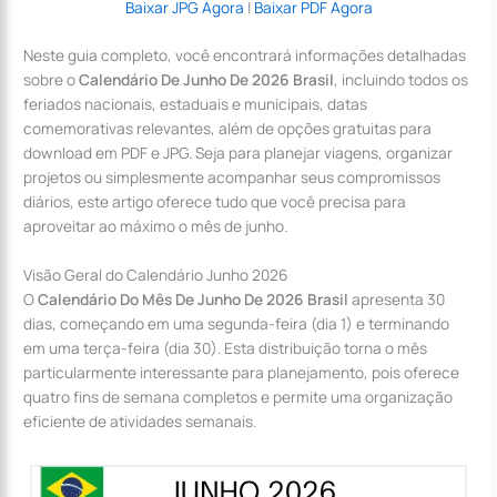
Baixar JPG Agora
|
Baixar PDF Agora
Neste guia completo, você encontrará informações detalhadas
sobre o
Calendário De Junho De 2026 Brasil
, incluindo todos os
feriados nacionais, estaduais e municipais, datas
comemorativas relevantes, além de opções gratuitas para
download em PDF e JPG. Seja para planejar viagens, organizar
projetos ou simplesmente acompanhar seus compromissos
diários, este artigo oferece tudo que você precisa para
aproveitar ao máximo o mês de junho.
Visão Geral do Calendário Junho 2026
O
Calendário Do Mês De Junho De 2026 Brasil
apresenta 30
dias, começando em uma segunda-feira (dia 1) e terminando
em uma terça-feira (dia 30). Esta distribuição torna o mês
particularmente interessante para planejamento, pois oferece
quatro fins de semana completos e permite uma organização
eficiente de atividades semanais.