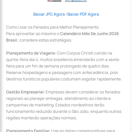
Baixar JPG Agora
|
Baixar PDF Agora
Como Usar os Feriados para Melhor Planejamento
Para aproveitar ao máximo o
Calendário Mês De Junho 2026
Brasil
, considere estas estratégias:
Planejamento de Viagens:
Com Corpus Christi caindo na
quinta-feira dia 4, muitos brasileiros emendarão com a sexta-
feira para um fim de semana prolongado de quatro dias.
Reserve hospedagens e passagens com antecedência, pois
destinos turísticos populares costumam esgotar rapidamente.
Gestão Empresarial:
Empresas devem considerar os feriados
regionais ao planejar entregas, atendimento ao cliente e
campanhas de marketing. Estados nordestinos terão
funcionamento reduzido durante o São João, enquanto outras
regiões manterão operações normais.
Planejamento Familiar:
Use as datas comemorativas para