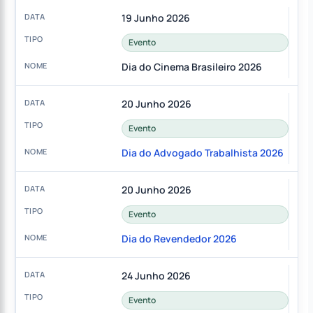
19 Junho 2026
Evento
Dia do Cinema Brasileiro 2026
20 Junho 2026
Evento
Dia do Advogado Trabalhista 2026
20 Junho 2026
Evento
Dia do Revendedor 2026
24 Junho 2026
Evento