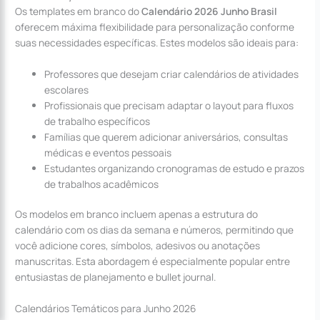
Os templates em branco do
Calendário 2026 Junho Brasil
oferecem máxima flexibilidade para personalização conforme
suas necessidades específicas. Estes modelos são ideais para:
Professores que desejam criar calendários de atividades
escolares
Profissionais que precisam adaptar o layout para fluxos
de trabalho específicos
Famílias que querem adicionar aniversários, consultas
médicas e eventos pessoais
Estudantes organizando cronogramas de estudo e prazos
de trabalhos acadêmicos
Os modelos em branco incluem apenas a estrutura do
calendário com os dias da semana e números, permitindo que
você adicione cores, símbolos, adesivos ou anotações
manuscritas. Esta abordagem é especialmente popular entre
entusiastas de planejamento e bullet journal.
Calendários Temáticos para Junho 2026