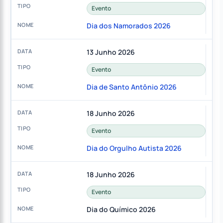
Evento
Dia dos Namorados 2026
13 Junho 2026
Evento
Dia de Santo Antônio 2026
18 Junho 2026
Evento
Dia do Orgulho Autista 2026
18 Junho 2026
Evento
Dia do Químico 2026