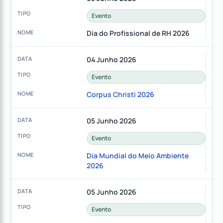
Evento
Dia do Profissional de RH 2026
04 Junho 2026
Evento
Corpus Christi 2026
05 Junho 2026
Evento
Dia Mundial do Meio Ambiente
2026
05 Junho 2026
Evento