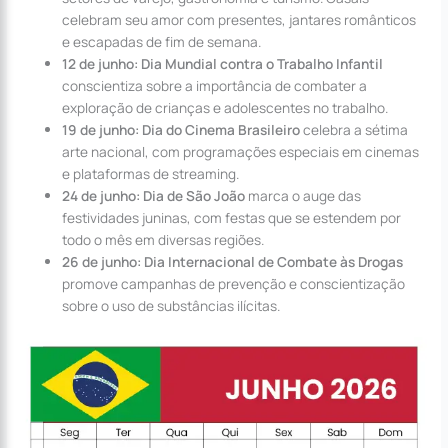
celebram seu amor com presentes, jantares românticos
e escapadas de fim de semana.
12 de junho: Dia Mundial contra o Trabalho Infantil
conscientiza sobre a importância de combater a
exploração de crianças e adolescentes no trabalho.
19 de junho: Dia do Cinema Brasileiro
celebra a sétima
arte nacional, com programações especiais em cinemas
e plataformas de streaming.
24 de junho: Dia de São João
marca o auge das
festividades juninas, com festas que se estendem por
todo o mês em diversas regiões.
26 de junho: Dia Internacional de Combate às Drogas
promove campanhas de prevenção e conscientização
sobre o uso de substâncias ilícitas.