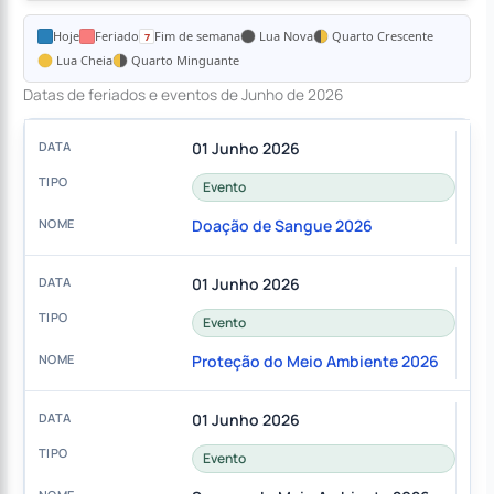
Hoje
Feriado
Fim de semana
Lua Nova
Quarto Crescente
Lua Cheia
Quarto Minguante
Datas de feriados e eventos de Junho de 2026
01 Junho 2026
Evento
Doação de Sangue 2026
01 Junho 2026
Evento
Proteção do Meio Ambiente 2026
01 Junho 2026
Evento