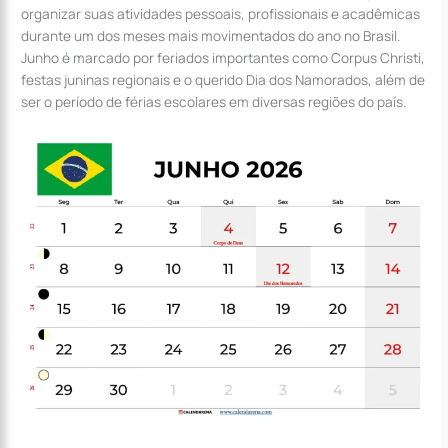
organizar suas atividades pessoais, profissionais e acadêmicas
durante um dos meses mais movimentados do ano no Brasil.
Junho é marcado por feriados importantes como Corpus Christi,
festas juninas regionais e o querido Dia dos Namorados, além de
ser o período de férias escolares em diversas regiões do país.