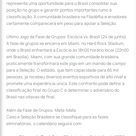
representa uma oportunidade para o Brasil consolidar sua
posição no grupo e garantir pontos importantes rumo à
classificação. A comunidade brasileira na Filadélfia e arredores
certamente comparecerá em peso para apoiar a Seleção.
Último Jogo da Fase de Grupos: Escócia vs. Brasil (24 de junho)
A fase de grupos se encerra em Miami, no Hard Rock Stadium,
onde o Brasil enfrentará a Escócia às 18h00 horário local (22h00
em Brasília). Miami, com sua grande comunidade brasileira,
praticamente transformará este jogo em um mando de campo
para a Seleção. O estádio, que tem capacidade para 65 mil
pessoas, já recebeu diversos eventos esportivos de alto nível e
promete uma experiência única. Este confronto pode definir a
classificação final do Grupo C e determinar o adversário do
Brasil nas oitavas de final.
Além da Fase de Grupos: Mata-Mata
Caso a Seleção Brasileira se classifique para as fases
eliminatórias, o calendário seguirá com: