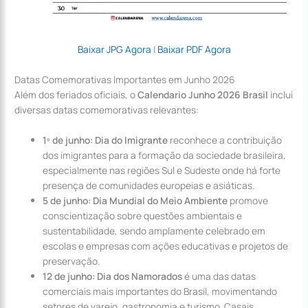
Baixar JPG Agora
|
Baixar PDF Agora
Datas Comemorativas Importantes em Junho 2026
Além dos feriados oficiais, o
Calendario Junho 2026 Brasil
inclui
diversas datas comemorativas relevantes:
1º de junho: Dia do Imigrante
reconhece a contribuição
dos imigrantes para a formação da sociedade brasileira,
especialmente nas regiões Sul e Sudeste onde há forte
presença de comunidades europeias e asiáticas.
5 de junho: Dia Mundial do Meio Ambiente
promove
conscientização sobre questões ambientais e
sustentabilidade, sendo amplamente celebrado em
escolas e empresas com ações educativas e projetos de
preservação.
12 de junho: Dia dos Namorados
é uma das datas
comerciais mais importantes do Brasil, movimentando
setores de varejo, gastronomia e turismo. Casais