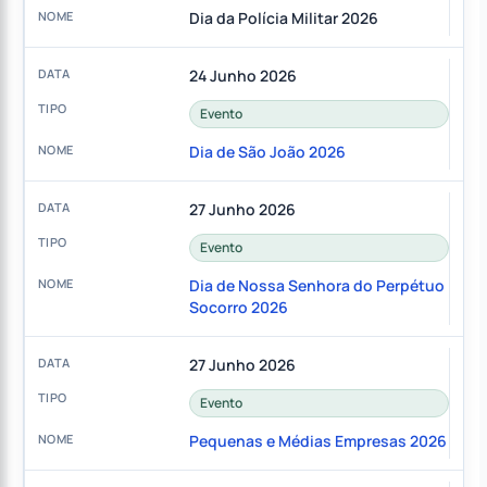
Dia da Polícia Militar 2026
24 Junho 2026
Evento
Dia de São João 2026
27 Junho 2026
Evento
Dia de Nossa Senhora do Perpétuo
Socorro 2026
27 Junho 2026
Evento
Pequenas e Médias Empresas 2026