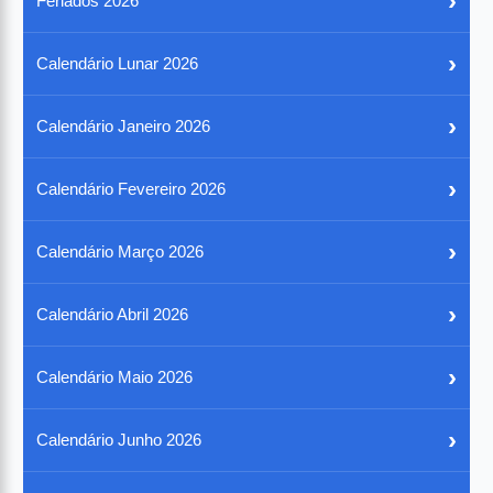
›
Feriados 2026
›
Calendário Lunar 2026
›
Calendário Janeiro 2026
›
Calendário Fevereiro 2026
›
Calendário Março 2026
›
Calendário Abril 2026
›
Calendário Maio 2026
›
Calendário Junho 2026