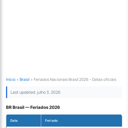
Início
Brasil
Feriados Nacionais Brasil 2026 – Datas oficiais
Last updated: julho 3, 2026
BR Brasil — Feriados 2026
Data
Feriado