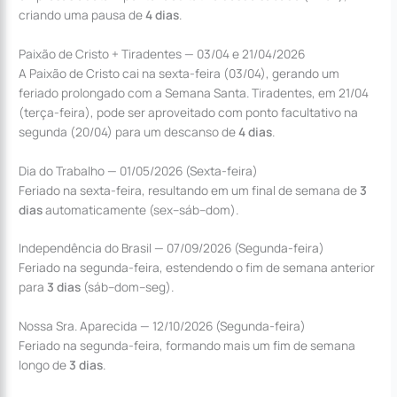
criando uma pausa de
4 dias
.
Paixão de Cristo + Tiradentes — 03/04 e 21/04/2026
A Paixão de Cristo cai na sexta-feira (03/04), gerando um
feriado prolongado com a Semana Santa. Tiradentes, em 21/04
(terça-feira), pode ser aproveitado com ponto facultativo na
segunda (20/04) para um descanso de
4 dias
.
Dia do Trabalho — 01/05/2026 (Sexta-feira)
Feriado na sexta-feira, resultando em um final de semana de
3
dias
automaticamente (sex–sáb–dom).
Independência do Brasil — 07/09/2026 (Segunda-feira)
Feriado na segunda-feira, estendendo o fim de semana anterior
para
3 dias
(sáb–dom–seg).
Nossa Sra. Aparecida — 12/10/2026 (Segunda-feira)
Feriado na segunda-feira, formando mais um fim de semana
longo de
3 dias
.