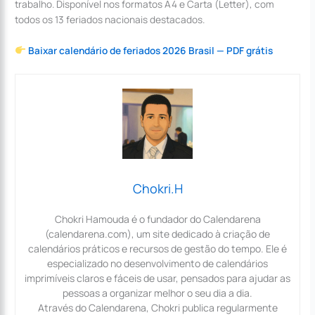
trabalho. Disponível nos formatos A4 e Carta (Letter), com
todos os 13 feriados nacionais destacados.
Baixar calendário de feriados 2026 Brasil — PDF grátis
Chokri.H
Chokri Hamouda é o fundador do Calendarena
(calendarena.com), um site dedicado à criação de
calendários práticos e recursos de gestão do tempo. Ele é
especializado no desenvolvimento de calendários
imprimíveis claros e fáceis de usar, pensados para ajudar as
pessoas a organizar melhor o seu dia a dia.
Através do Calendarena, Chokri publica regularmente