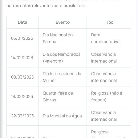
outras datas relevantes para brasileiros:
Data
Evento
Tipo
Dia Nacional do
Data
05/01/2026
Samba
comemorativa
Dia dos Namorados
Observância
14/02/2026
(Valentim)
internacional
Dia Internacional da
Observância
08/03/2026
Mulher
internacional
Quarta-feira de
Religiosa (não é
18/02/2026
Cinzas
feriado)
Observância
22/03/2026
Dia Mundial da Água
internacional
Religiosa