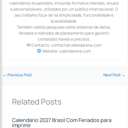
calendários atualizados, incluindo formatos mensais, anuais
e personalizáveis, utilizados por um público internacional. O
seu trabalho foca-se na simplicidade, funcionalidade e
acessibilidade.
Também realiza pesquisas sobre sistemas de datas,
feriados e métodos de planeamento para garantir
conteúdos fiáveis e precisos.
Contacto: contact@calendarena.com
Website: calendarena.com
←
Previous Post
Next Post
→
Related Posts
Calendário 2027 Brasil Com Feriados para
imprimir