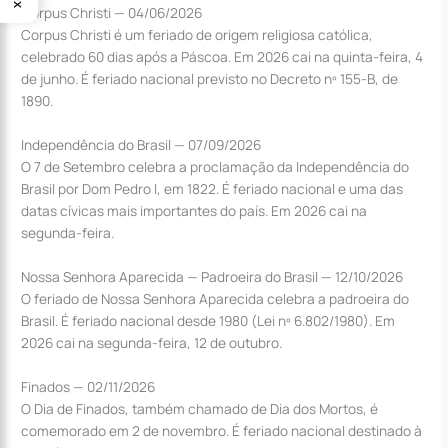
Corpus Christi — 04/06/2026
Corpus Christi é um feriado de origem religiosa católica,
celebrado 60 dias após a Páscoa. Em 2026 cai na quinta-feira, 4
de junho. É feriado nacional previsto no Decreto nº 155-B, de
1890.
Independência do Brasil — 07/09/2026
O 7 de Setembro celebra a proclamação da Independência do
Brasil por Dom Pedro I, em 1822. É feriado nacional e uma das
datas cívicas mais importantes do país. Em 2026 cai na
segunda-feira.
Nossa Senhora Aparecida — Padroeira do Brasil — 12/10/2026
O feriado de Nossa Senhora Aparecida celebra a padroeira do
Brasil. É feriado nacional desde 1980 (Lei nº 6.802/1980). Em
2026 cai na segunda-feira, 12 de outubro.
Finados — 02/11/2026
O Dia de Finados, também chamado de Dia dos Mortos, é
comemorado em 2 de novembro. É feriado nacional destinado à