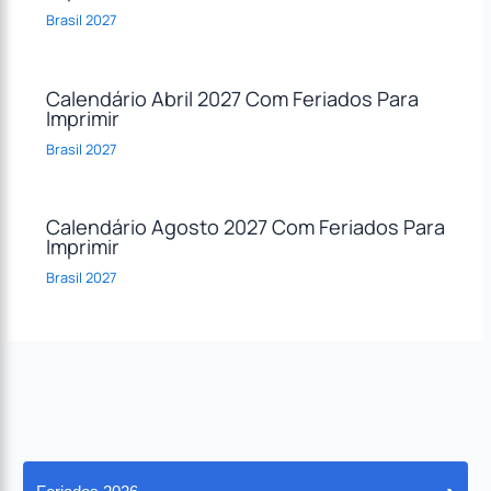
Brasil 2027
Calendário Abril 2027 Com Feriados Para
Imprimir
Brasil 2027
Calendário Agosto 2027 Com Feriados Para
Imprimir
Brasil 2027