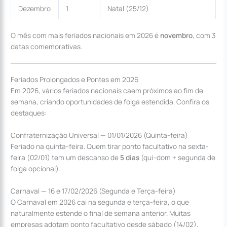
Dezembro
1
Natal (25/12)
O mês com mais feriados nacionais em 2026 é
novembro
, com 3
datas comemorativas.
Feriados Prolongados e Pontes em 2026
Em 2026, vários feriados nacionais caem próximos ao fim de
semana, criando oportunidades de folga estendida. Confira os
destaques:
Confraternização Universal — 01/01/2026 (Quinta-feira)
Feriado na quinta-feira. Quem tirar ponto facultativo na sexta-
feira (02/01) tem um descanso de
5 dias
(qui–dom + segunda de
folga opcional).
Carnaval — 16 e 17/02/2026 (Segunda e Terça-feira)
O Carnaval em 2026 cai na segunda e terça-feira, o que
naturalmente estende o final de semana anterior. Muitas
empresas adotam ponto facultativo desde sábado (14/02),