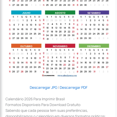
Descarregar JPG
|
Descarregar PDF
Calendário 2026 Para Imprimir Brasil
Formatos Disponíveis Para Download Gratuito
Sabendo que cada pessoa tem suas preferências,
disponibilizamos o calendário em diversos formatos práticos: