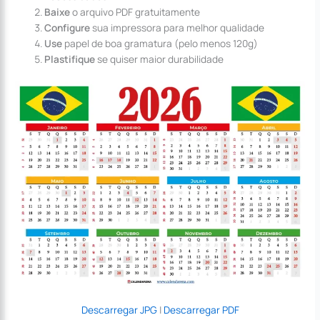
Baixe
o arquivo PDF gratuitamente
Configure
sua impressora para melhor qualidade
Use
papel de boa gramatura (pelo menos 120g)
Plastifique
se quiser maior durabilidade
Descarregar JPG
|
Descarregar PDF