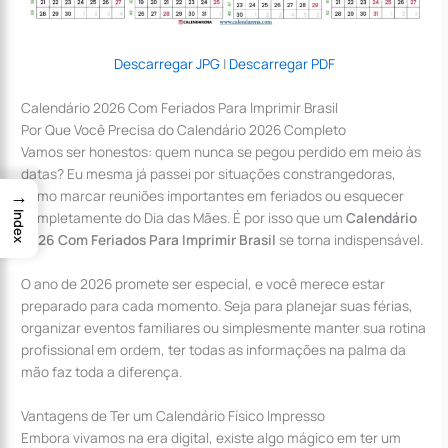
Descarregar JPG
|
Descarregar PDF
Calendário 2026 Com Feriados Para Imprimir Brasil
Por Que Você Precisa do Calendário 2026 Completo
Vamos ser honestos: quem nunca se pegou perdido em meio às
datas? Eu mesma já passei por situações constrangedoras,
→
como marcar reuniões importantes em feriados ou esquecer
completamente do Dia das Mães. É por isso que um
Calendário
Index
2026 Com Feriados Para Imprimir Brasil
se torna indispensável.
O ano de 2026 promete ser especial, e você merece estar
preparado para cada momento. Seja para planejar suas férias,
organizar eventos familiares ou simplesmente manter sua rotina
profissional em ordem, ter todas as informações na palma da
mão faz toda a diferença.
Vantagens de Ter um Calendário Físico Impresso
Embora vivamos na era digital, existe algo mágico em ter um