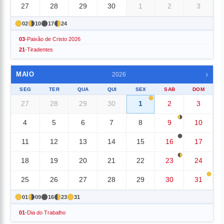
27
28
29
30
1
2
3
02
10
17
24
03
-
Paixão de Cristo 2026
21
-
Tiradentes
›
MAIO
2026
SEG
TER
QUA
QUI
SEX
SAB
DOM
27
28
29
30
1
2
3
4
5
6
7
8
9
10
11
12
13
14
15
16
17
18
19
20
21
22
23
24
25
26
27
28
29
30
31
01
09
16
23
31
01
-
Dia do Trabalho