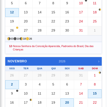
5
6
7
8
9
10
11
12
13
14
15
16
17
18
19
20
21
22
23
24
25
26
27
28
29
30
31
1
03
10
18
26
12
-
Nossa Senhora da Conceição Aparecida, Padroeira do Brasil, Dia das
Crianças
›
NOVEMBRO
2026
SEG
TER
QUA
QUI
SEX
SAB
DOM
26
27
28
29
30
31
1
2
3
4
5
6
7
8
9
10
11
12
13
14
15
16
17
18
19
20
21
22