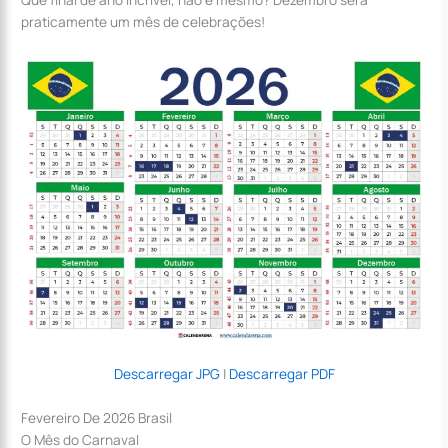
praticamente um mês de celebrações!
Descarregar JPG
|
Descarregar PDF
Fevereiro De 2026 Brasil
O Mês do Carnaval