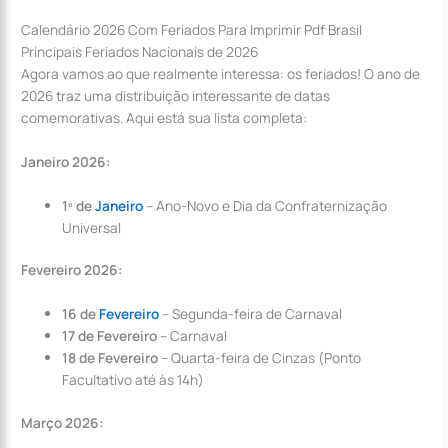
Calendário 2026 Com Feriados Para Imprimir Pdf Brasil
Principais Feriados Nacionais de 2026
Agora vamos ao que realmente interessa: os feriados! O ano de
2026 traz uma distribuição interessante de datas
comemorativas. Aqui está sua lista completa:
Janeiro 2026:
1º de
Janeiro
– Ano-Novo e Dia da Confraternização
Universal
Fevereiro 2026:
16 de
Fevereiro
– Segunda-feira de Carnaval
17 de Fevereiro
– Carnaval
18 de Fevereiro
– Quarta-feira de Cinzas (Ponto
Facultativo até às 14h)
Março 2026: