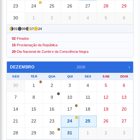
23
24
25
26
27
28
29
30
1
2
3
4
5
6
01
09
17
24
02
-
Finados
15
-
Proclamação da República
20
-
Dia Nacional de Zumbi e da Consciência Negra
›
DEZEMBRO
2026
SEG
TER
QUA
QUI
SEX
SAB
DOM
30
1
2
3
4
5
6
7
8
9
10
11
12
13
14
15
16
17
18
19
20
21
22
23
24
25
26
27
28
29
30
31
1
2
3