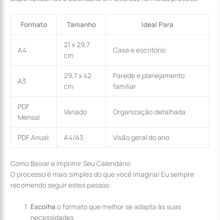
Formato
Tamanho
Ideal Para
21 x 29,7
A4
Casa e escritório
cm
29,7 x 42
Parede e planejamento
A3
cm
familiar
PDF
Variado
Organização detalhada
Mensal
PDF Anual
A4/A3
Visão geral do ano
Como Baixar e Imprimir Seu Calendário
O processo é mais simples do que você imagina! Eu sempre
recomendo seguir estes passos:
Escolha
o formato que melhor se adapta às suas
necessidades