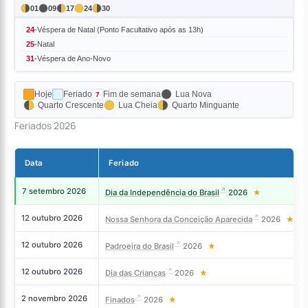
01
09
17
24
30
24
-
Véspera de Natal (Ponto Facultativo após as 13h)
25
-
Natal
31
-
Véspera de Ano-Novo
Hoje
Feriado
Fim de semana
Lua Nova
Quarto Crescente
Lua Cheia
Quarto Minguante
Feriados 2026
Data
Feriado
7 setembro 2026
Dia da Independência do Brasil
2026
★
12 outubro 2026
Nossa Senhora da Conceição Aparecida
2026
★
12 outubro 2026
Padroeira do Brasil
2026
★
12 outubro 2026
Dia das Crianças
2026
★
2 novembro 2026
Finados
2026
★