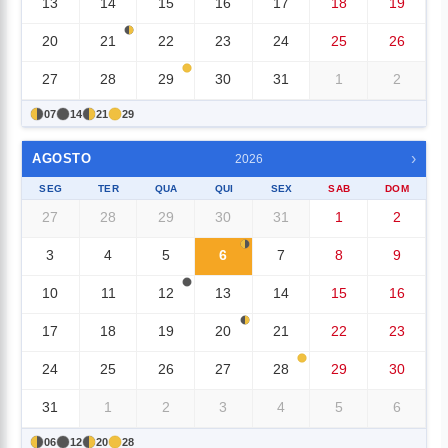
13
14
15
16
17
18
19
20
21
22
23
24
25
26
27
28
29
30
31
1
2
07
14
21
29
›
AGOSTO
2026
SEG
TER
QUA
QUI
SEX
SAB
DOM
27
28
29
30
31
1
2
3
4
5
6
7
8
9
10
11
12
13
14
15
16
17
18
19
20
21
22
23
24
25
26
27
28
29
30
31
1
2
3
4
5
6
06
12
20
28