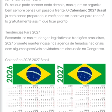
Eu sei que pode parecer cedo demais, mas quem se organiza
bem sempre pensa um passo à frente. O
Calendário 2027 Brasil
já está sendo preparado, e você pode se inscrever para recebê-
lo gratuitamente assim que ficar pronto.
Tendências Para 2027
Baseando-se nas mudanças legislativas e tradições brasileiras,
2027 promete manter nossa rica agenda de feriados nacionais,
com algumas possíveis novidades em discussão no Congresso.
Calendário 2026 2027 Brasil