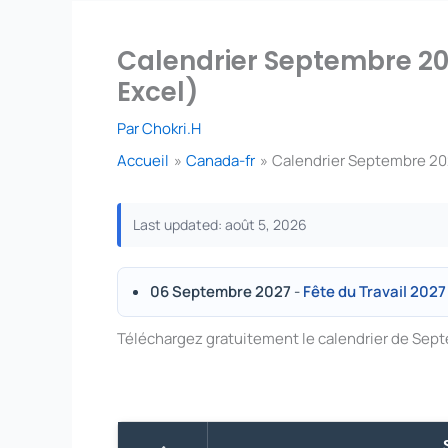
Calendrier Septembre 20
Excel)
Par
Chokri.H
Accueil
Canada-fr
Calendrier Septembre 20
Last updated: août 5, 2026
06 Septembre 2027
-
Fête du Travail 2027
Téléchargez gratuitement le calendrier de Sep