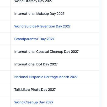
World Literacy Day 2027
International Makeup Day 2027
World Suicide Prevention Day 2027
Grandparents\' Day 2027
International Coastal Cleanup Day 2027
International Dot Day 2027
National Hispanic Heritage Month 2027
Talk Like a Pirate Day 2027
World Cleanup Day 2027