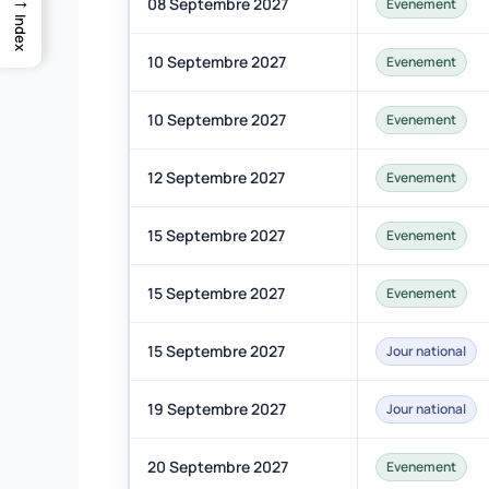
08 Septembre 2027
Evenement
Index
10 Septembre 2027
Evenement
10 Septembre 2027
Evenement
12 Septembre 2027
Evenement
15 Septembre 2027
Evenement
15 Septembre 2027
Evenement
15 Septembre 2027
Jour national
19 Septembre 2027
Jour national
20 Septembre 2027
Evenement