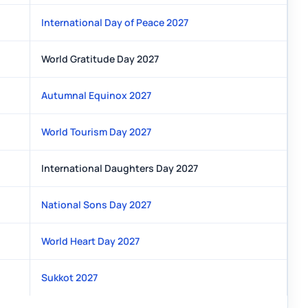
International Day of Peace 2027
World Gratitude Day 2027
Autumnal Equinox 2027
World Tourism Day 2027
International Daughters Day 2027
National Sons Day 2027
World Heart Day 2027
Sukkot 2027