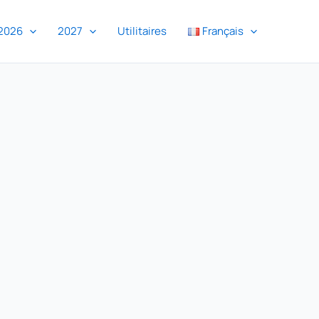
2026
2027
Utilitaires
Français