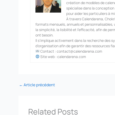
création de modèles de calendr
spécialise dans la conception d
pour aider les particuliers à m
À travers Calendarena, Chokri 
formats mensuels, annuels et personnalisables, ut
la simplicité, la lisibilité et l’efficacité, afin de
ont besoin.
Il s’implique activement dans la recherche des s
d’organisation afin de garantir des ressources fia
Contact : contact@calendarena.com
Site web : calendarena.com
←
Article précédent
Related Posts