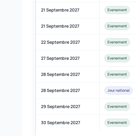
21 Septembre 2027
Evenement
21 Septembre 2027
Evenement
22 Septembre 2027
Evenement
27 Septembre 2027
Evenement
28 Septembre 2027
Evenement
28 Septembre 2027
Jour national
29 Septembre 2027
Evenement
30 Septembre 2027
Evenement