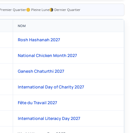
Premier Quartier
Pleine Lune
Dernier Quartier
NOM
Rosh Hashanah 2027
National Chicken Month 2027
Ganesh Chaturthi 2027
International Day of Charity 2027
Fête du Travail 2027
International Literacy Day 2027