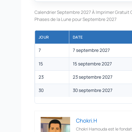
Calendrier Septembre 2027 À Imprimer Gratuit
Phases de la Lune pour Septembre 2027
JOUR
DATE
7
7 septembre 2027
15
15 septembre 2027
23
23 septembre 2027
30
30 septembre 2027
Chokri.H
Chokri Hamouda est le fondat