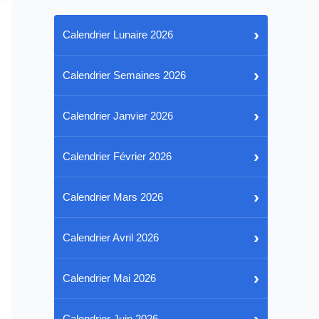
›
Calendrier Lunaire 2026
›
Calendrier Semaines 2026
›
Calendrier Janvier 2026
›
Calendrier Février 2026
›
Calendrier Mars 2026
›
Calendrier Avril 2026
›
Calendrier Mai 2026
›
Calendrier Juin 2026