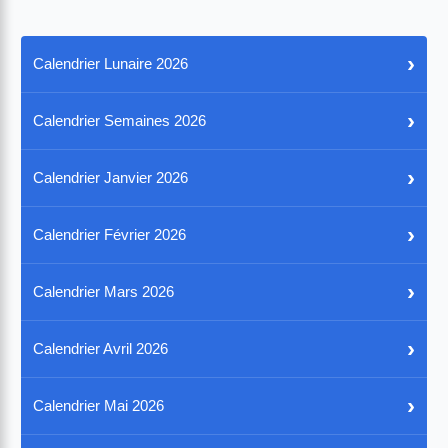
›
Calendrier Lunaire 2026
›
Calendrier Semaines 2026
›
Calendrier Janvier 2026
›
Calendrier Février 2026
›
Calendrier Mars 2026
›
Calendrier Avril 2026
›
Calendrier Mai 2026