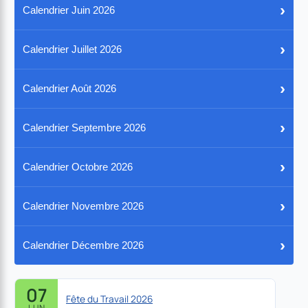
›
Calendrier Juin 2026
›
Calendrier Juillet 2026
›
Calendrier Août 2026
›
Calendrier Septembre 2026
›
Calendrier Octobre 2026
›
Calendrier Novembre 2026
›
Calendrier Décembre 2026
07
Fête du Travail 2026
LUN