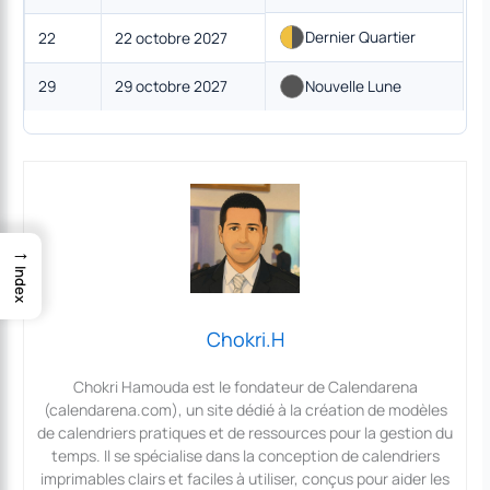
Dernier Quartier
22
22 octobre 2027
29
29 octobre 2027
Nouvelle Lune
→
Index
Chokri.H
Chokri Hamouda est le fondateur de Calendarena
(calendarena.com), un site dédié à la création de modèles
de calendriers pratiques et de ressources pour la gestion du
temps. Il se spécialise dans la conception de calendriers
imprimables clairs et faciles à utiliser, conçus pour aider les