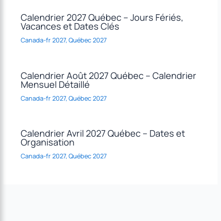
Calendrier 2027 Québec – Jours Fériés,
Vacances et Dates Clés
Canada-fr 2027
,
Québec 2027
Calendrier Août 2027 Québec – Calendrier
Mensuel Détaillé
Canada-fr 2027
,
Québec 2027
Calendrier Avril 2027 Québec – Dates et
Organisation
Canada-fr 2027
,
Québec 2027