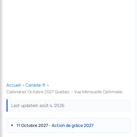
Accueil
Canada-fr
Calendrier Octobre 2027 Québec – Vue Mensuelle Optimisée
Last updated: août 4, 2026
11 Octobre 2027
-
Action de grâce 2027