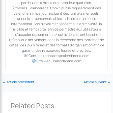
particuliers à mieux organiser leur quotidien.
À travers Calendarena, Chokri publie régulièrement des
calendriers mis à jour, incluant des formats mensuels,
annuels et personnalisables, utilisés par un public
international. Son travail met l’accent sur la simplicité, la
lisibilité et l’efficacité, afin de permettre aux utilisateurs
d’accéder rapidement aux outils dont ils ont besoin.
Il s’implique activement dans la recherche des systèmes de
dates, des jours fériés et des formats d’organisation afin de
garantir des ressources fiables et précises.
Contact : contact@calendarena.com
Site web : calendarena.com
←
Article précédent
Article suivant
→
Related Posts