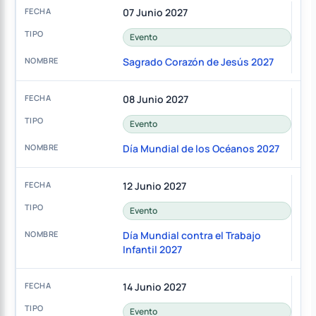
07 Junio 2027
Evento
Sagrado Corazón de Jesús 2027
08 Junio 2027
Evento
Día Mundial de los Océanos 2027
12 Junio 2027
Evento
Día Mundial contra el Trabajo
Infantil 2027
14 Junio 2027
Evento