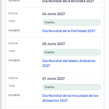
Día Mundial de la Bicicleta 2027
04 Junio 2027
Evento
Día Mundial de la Fertilidad 2027
05 Junio 2027
Evento
Día Mundial del Medio Ambiente
2027
07 Junio 2027
Evento
Día Mundial de la Inocuidad de los
Alimentos 2027