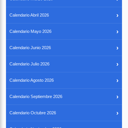
›
Calendario Abril 2026
›
Calendario Mayo 2026
›
Calendario Junio 2026
›
Calendario Julio 2026
›
Calendario Agosto 2026
›
Calendario Septiembre 2026
›
Calendario Octubre 2026