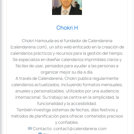
Chokri.H
Chokri Hamouda es el fundador de Calendarena
(calendarena.com), un sitio web enfocado en la creación de
calendarios prácticos y recursos para la gestión del tiempo.
Se especializa en diseñar calendarios imprimibles claros y
fáciles de usar, pensados para ayudar a las personas a
organizar mejor su día a día.
A través de Calendarena, Chokri publica regularmente
calendarios actualizados, incluyendo formatos mensuales,
anuales y personalizables, utilizados por una audiencia
internacional. Su trabajo se centra en la simplicidad, la
funcionalidad y la accesibilidad.
También investiga sistemas de fechas, días festivos y
métodos de planificación para ofrecer contenidos precisos
y confiables.
Contacto: contact@calendarena.com