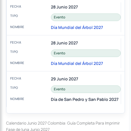
28 Junio 2027
Evento
Día Mundial del Árbol 2027
28 Junio 2027
Evento
Día Mundial del Árbol 2027
29 Junio 2027
Evento
Día de San Pedro y San Pablo 2027
Calendario Junio 2027 Colombia: Guía Completa Para Imprimir
Fase de luna Junio 2027