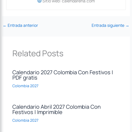
Sitio web: calendarena.com
←
Entrada anterior
Entrada siguiente
→
Related Posts
Calendario 2027 Colombia Con Festivos |
PDF gratis
Colombia 2027
Calendario Abril 2027 Colombia Con
Festivos | Imprimible
Colombia 2027