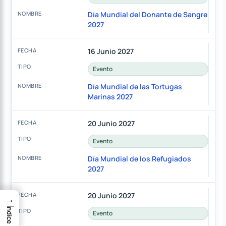
Día Mundial del Donante de Sangre
2027
16 Junio 2027
Evento
Día Mundial de las Tortugas
Marinas 2027
20 Junio 2027
Evento
Día Mundial de los Refugiados
2027
20 Junio 2027
→
Índice
Evento