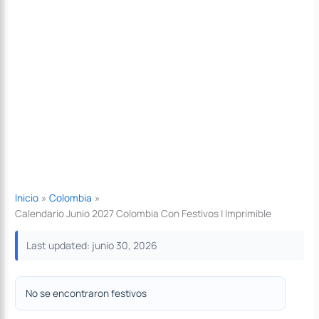
Inicio
Colombia
Calendario Junio 2027 Colombia Con Festivos | Imprimible
Last updated: junio 30, 2026
No se encontraron festivos