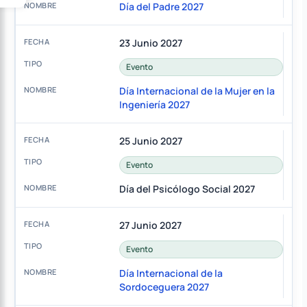
Día del Padre 2027
23 Junio 2027
Evento
Día Internacional de la Mujer en la
Ingeniería 2027
25 Junio 2027
Evento
Día del Psicólogo Social 2027
27 Junio 2027
Evento
Día Internacional de la
Sordoceguera 2027