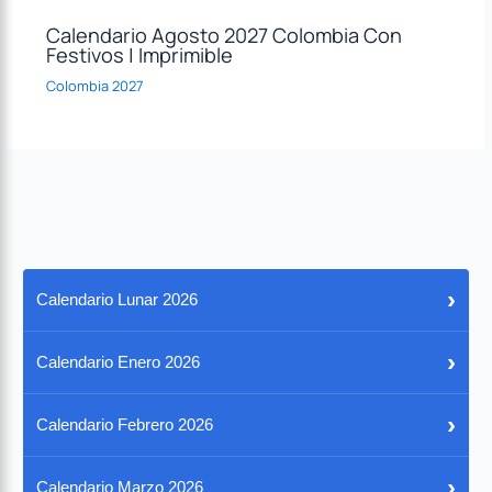
Calendario Agosto 2027 Colombia Con
Festivos | Imprimible
Colombia 2027
›
Calendario Lunar 2026
›
Calendario Enero 2026
›
Calendario Febrero 2026
›
Calendario Marzo 2026