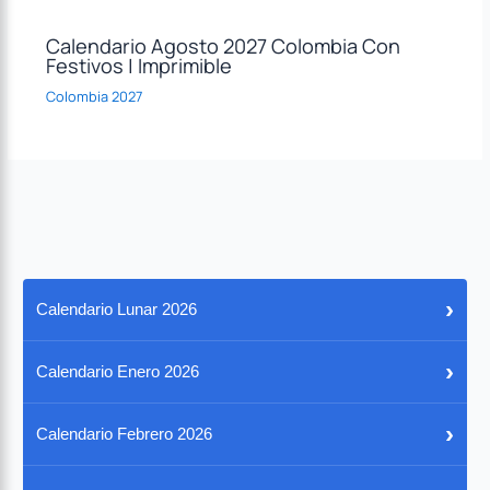
Calendario Agosto 2027 Colombia Con
Festivos | Imprimible
Colombia 2027
›
Calendario Lunar 2026
›
Calendario Enero 2026
›
Calendario Febrero 2026