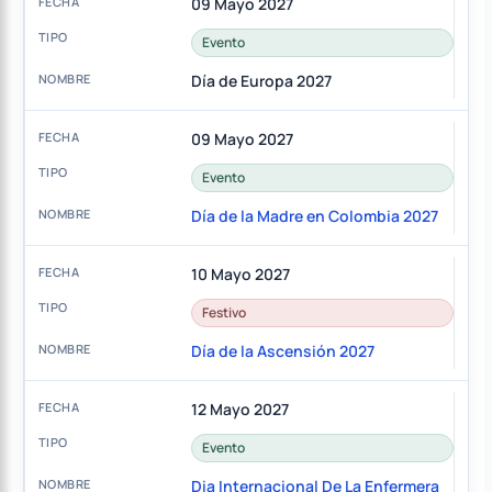
09 Mayo 2027
Evento
Día de Europa 2027
09 Mayo 2027
Evento
Día de la Madre en Colombia 2027
10 Mayo 2027
Festivo
Día de la Ascensión 2027
12 Mayo 2027
Evento
Dia Internacional De La Enfermera