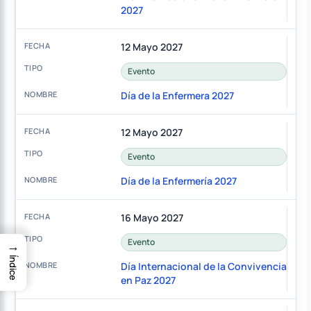
2027
12 Mayo 2027
Evento
Día de la Enfermera 2027
12 Mayo 2027
Evento
Día de la Enfermería 2027
16 Mayo 2027
Evento
→
Índice
Día Internacional de la Convivencia
en Paz 2027