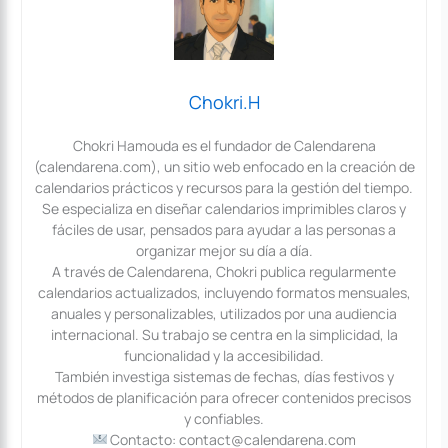
Chokri.H
Chokri Hamouda es el fundador de Calendarena
(calendarena.com), un sitio web enfocado en la creación de
calendarios prácticos y recursos para la gestión del tiempo.
Se especializa en diseñar calendarios imprimibles claros y
fáciles de usar, pensados para ayudar a las personas a
organizar mejor su día a día.
A través de Calendarena, Chokri publica regularmente
calendarios actualizados, incluyendo formatos mensuales,
anuales y personalizables, utilizados por una audiencia
internacional. Su trabajo se centra en la simplicidad, la
funcionalidad y la accesibilidad.
También investiga sistemas de fechas, días festivos y
métodos de planificación para ofrecer contenidos precisos
y confiables.
Contacto: contact@calendarena.com