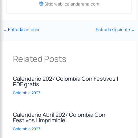
Sitio web: calendarena.com
←
Entrada anterior
Entrada siguiente
→
Related Posts
Calendario 2027 Colombia Con Festivos |
PDF gratis
Colombia 2027
Calendario Abril 2027 Colombia Con
Festivos | Imprimible
Colombia 2027