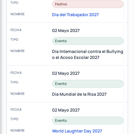
Festivo
Día del Trabajador 2027
02 Mayo 2027
Evento
Día Internacional contra el Bullying
o el Acoso Escolar 2027
02 Mayo 2027
Evento
Día Mundial de la Risa 2027
02 Mayo 2027
Evento
World Laughter Day 2027