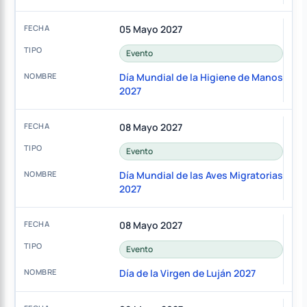
05 Mayo 2027
Evento
Día Mundial de la Higiene de Manos
2027
08 Mayo 2027
Evento
Día Mundial de las Aves Migratorias
2027
08 Mayo 2027
Evento
Día de la Virgen de Luján 2027