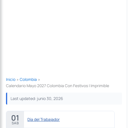
Inicio
Colombia
Calendario Mayo 2027 Colombia Con Festivos | Imprimible
Last updated: junio 30, 2026
01
Día del Trabajador
SAB