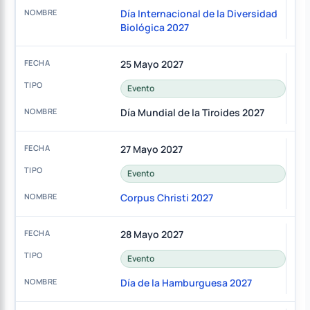
Día Internacional de la Diversidad
Biológica 2027
25 Mayo 2027
Evento
Día Mundial de la Tiroides 2027
27 Mayo 2027
Evento
Corpus Christi 2027
28 Mayo 2027
Evento
Día de la Hamburguesa 2027