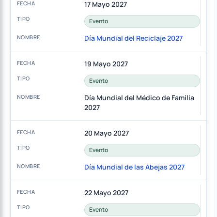
17 Mayo 2027
Evento
Día Mundial del Reciclaje 2027
19 Mayo 2027
Evento
Día Mundial del Médico de Familia
2027
20 Mayo 2027
Evento
Día Mundial de las Abejas 2027
22 Mayo 2027
Evento