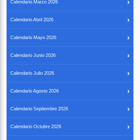
›
Calendario Marzo 2026
›
Calendario Abril 2026
›
Calendario Mayo 2026
›
Calendario Junio 2026
›
Calendario Julio 2026
›
Calendario Agosto 2026
›
Calendario Septiembre 2026
›
Calendario Octubre 2026