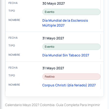
30 Mayo 2027
Evento
Día Mundial de la Esclerosis
Múltiple 2027
31 Mayo 2027
Evento
Día Mundial Sin Tabaco 2027
31 Mayo 2027
Festivo
Corpus Christi (día feriado) 2027
Calendario Mayo 2027 Colombia: Guía Completa Para Imprimir