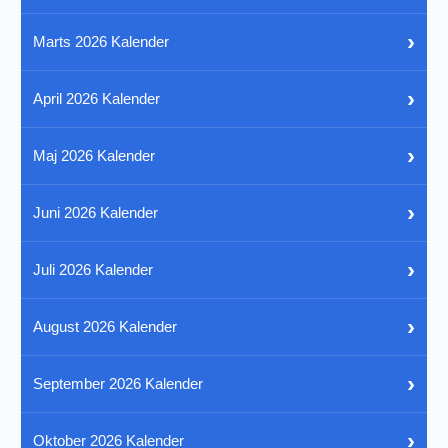
›
Marts 2026 Kalender
›
April 2026 Kalender
›
Maj 2026 Kalender
›
Juni 2026 Kalender
›
Juli 2026 Kalender
›
August 2026 Kalender
›
September 2026 Kalender
›
Oktober 2026 Kalender