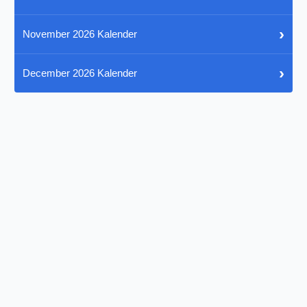
›
November 2026 Kalender
›
December 2026 Kalender