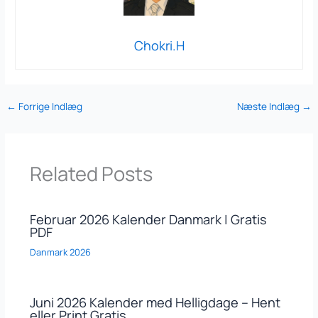
Chokri.H
←
Forrige Indlæg
Næste Indlæg
→
Related Posts
Februar 2026 Kalender Danmark | Gratis
PDF
Danmark 2026
Juni 2026 Kalender med Helligdage – Hent
eller Print Gratis