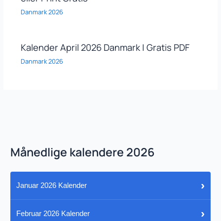
Danmark 2026
Kalender April 2026 Danmark | Gratis PDF
Danmark 2026
Månedlige kalendere 2026
›
Januar 2026 Kalender
›
Februar 2026 Kalender