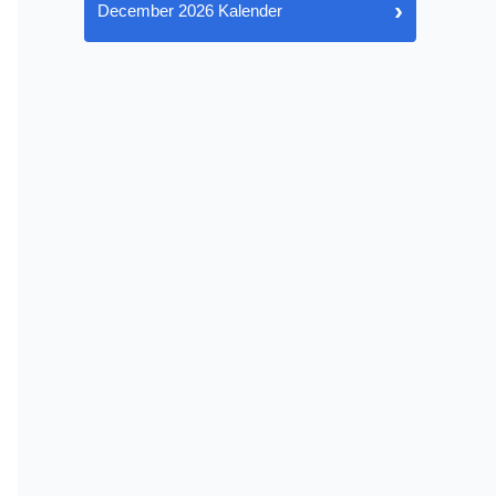
›
December 2026 Kalender