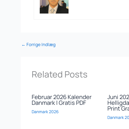
←
Forrige Indlæg
Related Posts
Februar 2026 Kalender
Juni 20
Danmark | Gratis PDF
Helligda
Print Gr
Danmark 2026
Danmark 2