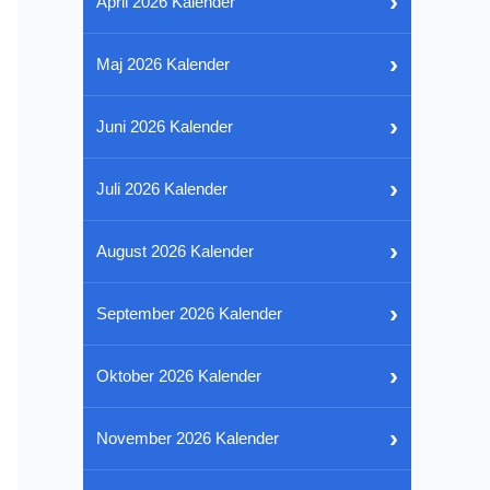
›
April 2026 Kalender
›
Maj 2026 Kalender
›
Juni 2026 Kalender
›
Juli 2026 Kalender
›
August 2026 Kalender
›
September 2026 Kalender
›
Oktober 2026 Kalender
›
November 2026 Kalender