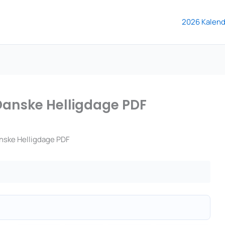
2026 Kalend
Danske Helligdage PDF
nske Helligdage PDF