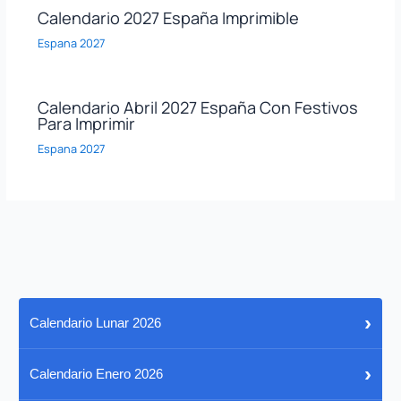
Calendario 2027 España Imprimible
Espana 2027
Calendario Abril 2027 España Con Festivos
Para Imprimir
Espana 2027
›
Calendario Lunar 2026
›
Calendario Enero 2026