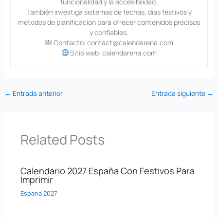
funcionalidad y la accesibilidad.
También investiga sistemas de fechas, días festivos y
métodos de planificación para ofrecer contenidos precisos
y confiables.
Contacto: contact@calendarena.com
Sitio web: calendarena.com
←
Entrada anterior
Entrada siguiente
→
Related Posts
Calendario 2027 España Con Festivos Para
Imprimir
Espana 2027