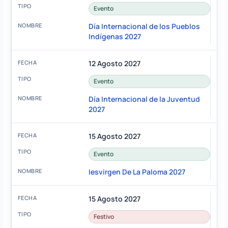
Evento
Día Internacional de los Pueblos
Indígenas 2027
12 Agosto 2027
Evento
Día Internacional de la Juventud
2027
15 Agosto 2027
Evento
Iesvirgen De La Paloma 2027
15 Agosto 2027
Festivo