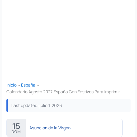
Inicio
España
Calendario Agosto 2027 España Con Festivos Para Imprimir
Last updated: julio 1, 2026
15
Asunción de la Virgen
DOM