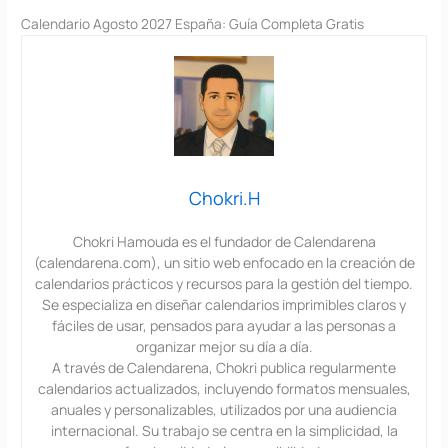
Calendario Agosto 2027 España: Guía Completa Gratis
Chokri.H
Chokri Hamouda es el fundador de Calendarena
(calendarena.com), un sitio web enfocado en la creación de
calendarios prácticos y recursos para la gestión del tiempo.
Se especializa en diseñar calendarios imprimibles claros y
fáciles de usar, pensados para ayudar a las personas a
organizar mejor su día a día.
A través de Calendarena, Chokri publica regularmente
calendarios actualizados, incluyendo formatos mensuales,
anuales y personalizables, utilizados por una audiencia
internacional. Su trabajo se centra en la simplicidad, la