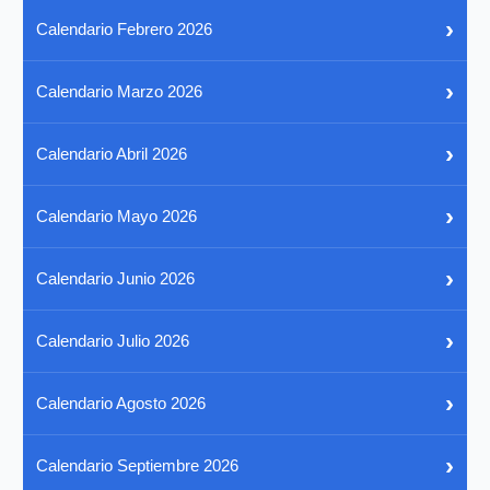
›
Calendario Febrero 2026
›
Calendario Marzo 2026
›
Calendario Abril 2026
›
Calendario Mayo 2026
›
Calendario Junio 2026
›
Calendario Julio 2026
›
Calendario Agosto 2026
›
Calendario Septiembre 2026