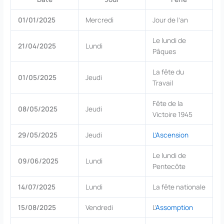
01/01/2025
Mercredi
Jour de l’an
Le lundi de
21/04/2025
Lundi
Pâques
La fête du
01/05/2025
Jeudi
Travail
Fête de la
08/05/2025
Jeudi
Victoire 1945
29/05/2025
Jeudi
L’Ascension
Le lundi de
09/06/2025
Lundi
Pentecôte
14/07/2025
Lundi
La fête nationale
15/08/2025
Vendredi
L’
Assomption