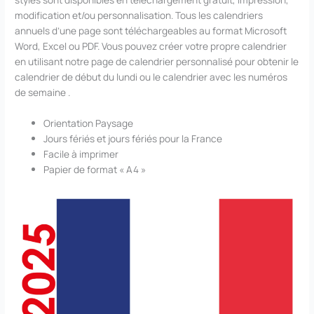
modification et/ou personnalisation. Tous les calendriers
annuels d’une page sont téléchargeables au format Microsoft
Word, Excel ou PDF. Vous pouvez créer votre propre calendrier
en utilisant notre page de calendrier personnalisé pour obtenir le
calendrier de début du lundi ou le calendrier avec les numéros
de semaine .
Orientation Paysage
Jours fériés et jours fériés pour la France
Facile à imprimer
Papier de format « A4 »