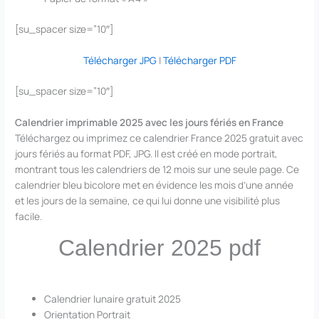
[su_spacer size=”10″]
Télécharger JPG
|
Télécharger PDF
[su_spacer size=”10″]
Calendrier imprimable 2025 avec les jours fériés en France
Téléchargez ou imprimez ce calendrier France 2025 gratuit avec
jours fériés au format PDF, JPG. Il est créé en mode portrait,
montrant tous les calendriers de 12 mois sur une seule page. Ce
calendrier bleu bicolore met en évidence les mois d’une année
et les jours de la semaine, ce qui lui donne une visibilité plus
facile.
Calendrier 2025 pdf
Calendrier lunaire gratuit 2025
Orientation Portrait