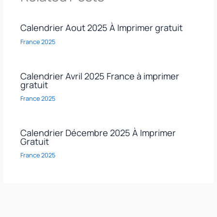
Calendrier Aout 2025 À Imprimer gratuit
France 2025
Calendrier Avril 2025 France à imprimer
gratuit
France 2025
Calendrier Décembre 2025 À Imprimer
Gratuit
France 2025