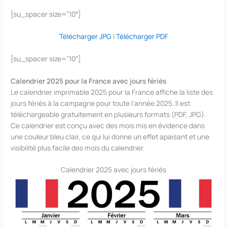
[su_spacer size=”10″]
Télécharger JPG
|
Télécharger PDF
[su_spacer size=”10″]
Calendrier 2025 pour la France avec jours fériés
Le calendrier imprimable 2025 pour la France affiche la liste des
jours fériés à la campagne pour toute l’année 2025. Il est
téléchargeable gratuitement en plusieurs formats (PDF, JPG).
Ce calendrier est conçu avec des mois mis en évidence dans
une couleur bleu clair, ce qui lui donne un effet apaisant et une
visibilité plus facile des mois du calendrier.
Calendrier 2025 avec jours fériés