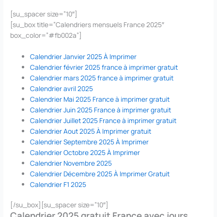
[su_spacer size=”10″]
[su_box title=”Calendriers mensuels France 2025″
box_color=”#fb002a”]
Calendrier Janvier 2025 À Imprimer
Calendrier février 2025 france à imprimer gratuit
Calendrier mars 2025 france à imprimer gratuit
Calendrier avril 2025
Calendrier Mai 2025 France à imprimer gratuit
Calendrier Juin 2025 France à imprimer gratuit
Calendrier Juillet 2025 France à imprimer gratuit
Calendrier Aout 2025 À Imprimer gratuit
Calendrier Septembre 2025 À Imprimer
Calendrier Octobre 2025 À Imprimer
Calendrier Novembre 2025
Calendrier Décembre 2025 À Imprimer Gratuit
Calendrier F1 2025
[/su_box][su_spacer size=”10″]
Calendrier 2025 gratuit France avec jours