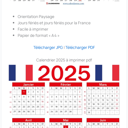
Orientation Paysage
Jours fériés et jours fériés pour la France
Facile à imprimer
Papier de format « A4 »
Télécharger JPG
|
Télécharger PDF
Calendrier 2025 à imprimer pdf