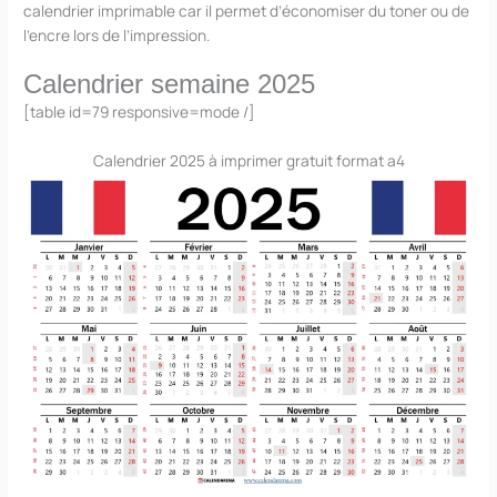
calendrier imprimable car il permet d’économiser du toner ou de
l’encre lors de l’impression.
Calendrier semaine 2025
[table id=79 responsive=mode /]
Calendrier 2025 à imprimer gratuit format a4