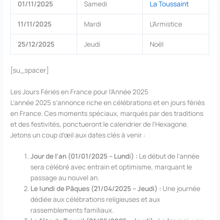
01/11/2025
Samedi
La Toussaint
11/11/2025
Mardi
L’Armistice
25/12/2025
Jeudi
Noël
[su_spacer]
Les Jours Fériés en France pour l’Année 2025
L’année 2025 s’annonce riche en célébrations et en jours fériés
en France. Ces moments spéciaux, marqués par des traditions
et des festivités, ponctueront le calendrier de l’Hexagone.
Jetons un coup d’œil aux dates clés à venir :
Jour de l’an (01/01/2025 – Lundi) :
Le début de l’année
sera célébré avec entrain et optimisme, marquant le
passage au nouvel an.
Le lundi de Pâques (21/04/2025 – Jeudi) :
Une journée
dédiée aux célébrations religieuses et aux
rassemblements familiaux.