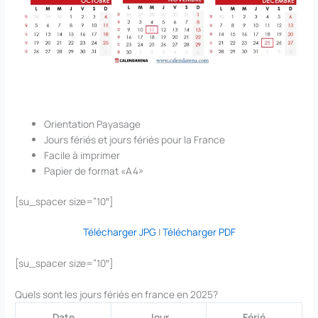
Orientation Payasage
Jours fériés et jours fériés pour la France
Facile à imprimer
Papier de format «A4»
[su_spacer size=”10″]
Télécharger JPG
|
Télécharger PDF
[su_spacer size=”10″]
Quels sont les jours fériés en france en 2025?
Date
Jour
Férié