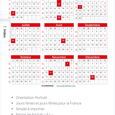
→
Index
Orientation Portrait
Jours fériés et jours fériés pour la France
Simple à imprimer
Papier de format « A4 »