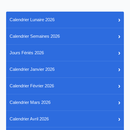
›
Calendrier Lunaire 2026
›
Calendrier Semaines 2026
›
Jours Fériés 2026
›
Calendrier Janvier 2026
›
Calendrier Février 2026
›
Calendrier Mars 2026
›
Calendrier Avril 2026