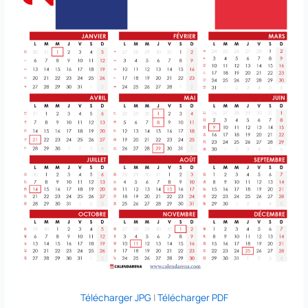
Télécharger JPG
|
Télécharger PDF