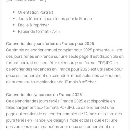
Orientation Portrait
Jours fériés et jours fériés pour la France
Facile à imprimer
Papier de format « A4 »
Calendrier des jours fériés en France pour 2025
Ce simple calendrier annuel complet pour 2025 présente la liste
des jours fériés en France sur une seule page. Il est disponible en
format portrait qui peut être téléchargé au format PDF,JPG. Le
calendrier des vacances en France pour 2025 est utilisable pour
ceux qui recherchent un calendrier modifiable, des calendriers
de bureau ou tout calendrier de 12 mois à afficher.
Calendrier des vacances en France 2025
Ce calendrier des jours fériés France 2025 est disponible en
téléchargement aux formats PDF JPG. Le calendrier est une
page qui contient le calendrier complet de 12 mois et la liste des
jours fériés en France. Ce design simple et classique est l’une
des versions recommandées pour ceux qui recherchent un