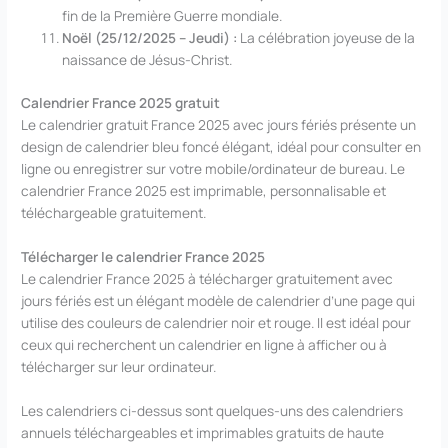
fin de la Première Guerre mondiale.
Noël (25/12/2025 – Jeudi) :
La célébration joyeuse de la
naissance de Jésus-Christ.
Calendrier France 2025 gratuit
Le calendrier gratuit France 2025 avec jours fériés présente un
design de calendrier bleu foncé élégant, idéal pour consulter en
ligne ou enregistrer sur votre mobile/ordinateur de bureau. Le
calendrier France 2025 est imprimable, personnalisable et
téléchargeable gratuitement.
Télécharger le calendrier France 2025
Le calendrier France 2025 à télécharger gratuitement avec
jours fériés est un élégant modèle de calendrier d’une page qui
utilise des couleurs de calendrier noir et rouge. Il est idéal pour
ceux qui recherchent un calendrier en ligne à afficher ou à
télécharger sur leur ordinateur.
Les calendriers ci-dessus sont quelques-uns des calendriers
annuels téléchargeables et imprimables gratuits de haute