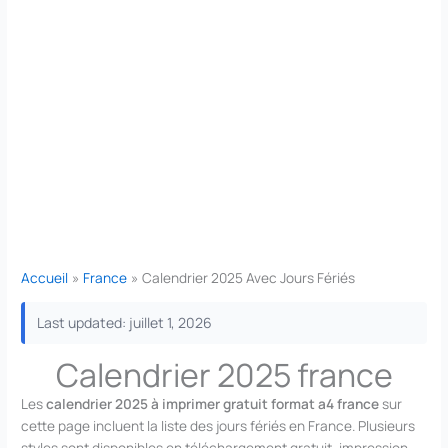
Accueil
France
Calendrier 2025 Avec Jours Fériés
Last updated: juillet 1, 2026
Calendrier 2025 france
Les
calendrier 2025 à imprimer gratuit format a4 france
sur
cette page incluent la liste des jours fériés en France. Plusieurs
styles sont disponibles en téléchargement gratuit, impression,