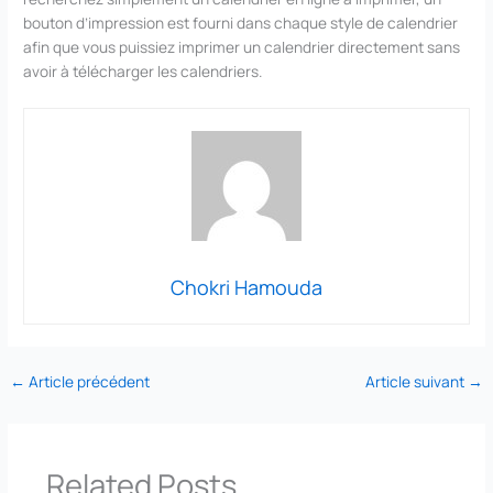
bouton d’impression est fourni dans chaque style de calendrier
afin que vous puissiez imprimer un calendrier directement sans
avoir à télécharger les calendriers.
Chokri Hamouda
←
Article précédent
Article suivant
→
Related Posts