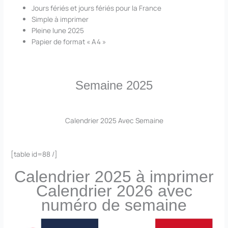
Jours fériés et jours fériés pour la France
Simple à imprimer
Pleine lune 2025
Papier de format « A4 »
Semaine 2025
Calendrier 2025 Avec Semaine
[table id=88 /]
Calendrier 2025 à imprimer
Calendrier 2026 avec
numéro de semaine