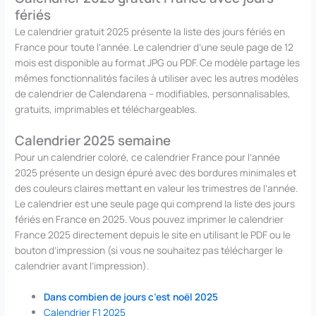
fériés
Le calendrier gratuit 2025 présente la liste des jours fériés en
France pour toute l’année. Le calendrier d’une seule page de 12
mois est disponible au format JPG ou PDF. Ce modèle partage les
mêmes fonctionnalités faciles à utiliser avec les autres modèles
de calendrier de Calendarena – modifiables, personnalisables,
gratuits, imprimables et téléchargeables.
Calendrier 2025 semaine
Pour un calendrier coloré, ce calendrier France pour l’année
2025 présente un design épuré avec des bordures minimales et
des couleurs claires mettant en valeur les trimestres de l’année.
Le calendrier est une seule page qui comprend la liste des jours
fériés en France en 2025. Vous pouvez imprimer le calendrier
France 2025 directement depuis le site en utilisant le PDF ou le
bouton d’impression (si vous ne souhaitez pas télécharger le
calendrier avant l’impression).
Dans combien de jours c’est noël 2025
Calendrier F1 2025