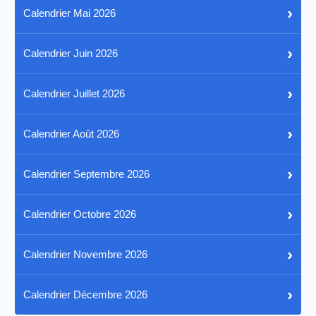
›
Calendrier Mai 2026
›
Calendrier Juin 2026
›
Calendrier Juillet 2026
›
Calendrier Août 2026
›
Calendrier Septembre 2026
›
Calendrier Octobre 2026
›
Calendrier Novembre 2026
›
Calendrier Décembre 2026