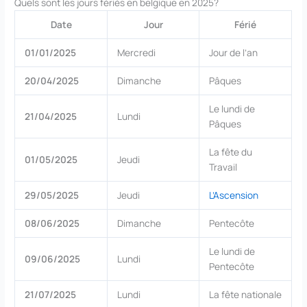
Quels sont les jours fériés en belgique en 2025?
Date
Jour
Férié
01/01/2025
Mercredi
Jour de l’an
20/04/2025
Dimanche
Pâques
Le lundi de
21/04/2025
Lundi
Pâques
La fête du
01/05/2025
Jeudi
Travail
29/05/2025
Jeudi
L’Ascension
08/06/2025
Dimanche
Pentecôte
Le lundi de
09/06/2025
Lundi
Pentecôte
21/07/2025
Lundi
La fête nationale