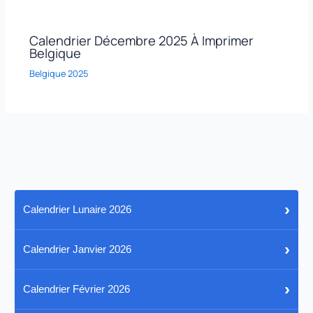
Calendrier Décembre 2025 À Imprimer
Belgique
Belgique 2025
›
Calendrier Lunaire 2026
›
Calendrier Janvier 2026
›
Calendrier Février 2026