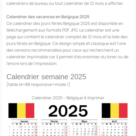
calendriers de bureau ou tout calendrier de 12 mois à afficher.
Calendrier des vacances en Belgique 2025
Ce calendrier des jours fériés Belgique 2025 est disponible en
téléchargement aux formats PDF JPG. Le calendrier est une
page qui contient le calendrier complet de 12 mois et la liste des
jours fériés en Belgique. Ce design simple et classique est l’une
des versions recommandées pour ceux qui recherchent un
calendrier imprimable car il permet d’économiser du toner ou de
l’encre lors de l’impression.
Calendrier semaine 2025
[table id=88 responsive=mode /]
Calendrier 2025 – Belgique À Imprimer