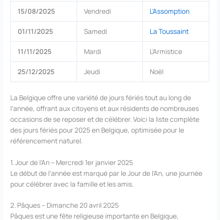
15/08/2025
Vendredi
L’Assomption
01/11/2025
Samedi
La Toussaint
11/11/2025
Mardi
L’Armistice
25/12/2025
Jeudi
Noël
La Belgique offre une variété de jours fériés tout au long de
l’année, offrant aux citoyens et aux résidents de nombreuses
occasions de se reposer et de célébrer. Voici la liste complète
des jours fériés pour 2025 en Belgique, optimisée pour le
référencement naturel.
1. Jour de l’An – Mercredi 1er janvier 2025
Le début de l’année est marqué par le Jour de l’An, une journée
pour célébrer avec la famille et les amis.
2. Pâques – Dimanche 20 avril 2025
Pâques est une fête religieuse importante en Belgique,