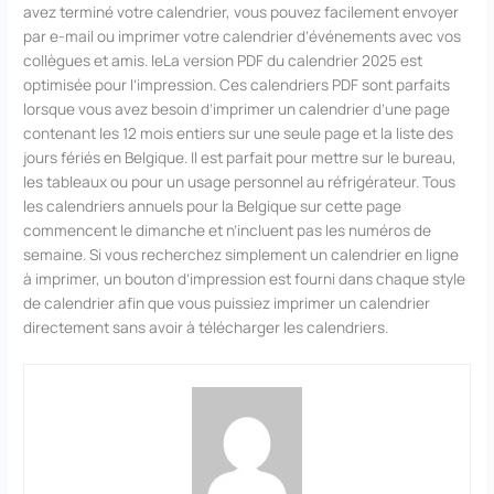
avez terminé votre calendrier, vous pouvez facilement envoyer
par e-mail ou imprimer votre calendrier d’événements avec vos
collègues et amis. leLa version PDF du calendrier 2025 est
optimisée pour l’impression. Ces calendriers PDF sont parfaits
lorsque vous avez besoin d’imprimer un calendrier d’une page
contenant les 12 mois entiers sur une seule page et la liste des
jours fériés en Belgique. Il est parfait pour mettre sur le bureau,
les tableaux ou pour un usage personnel au réfrigérateur. Tous
les calendriers annuels pour la Belgique sur cette page
commencent le dimanche et n’incluent pas les numéros de
semaine. Si vous recherchez simplement un calendrier en ligne
à imprimer, un bouton d’impression est fourni dans chaque style
de calendrier afin que vous puissiez imprimer un calendrier
directement sans avoir à télécharger les calendriers.