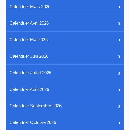
›
Calendrier Mars 2026
›
Calendrier Avril 2026
›
Calendrier Mai 2026
›
Calendrier Juin 2026
›
Calendrier Juillet 2026
›
Calendrier Août 2026
›
Calendrier Septembre 2026
›
Calendrier Octobre 2026