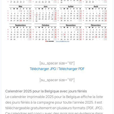
[su_spacer size=”10″]
Télécharger JPG
|
Télécharger PDF
[su_spacer size=”10″]
Calendrier 2025 pour la Belgique avec jours fériés
Le calendrier imprimable 2025 pour la Belgique affiche la liste
des jours fériés à la campagne pour toute l’année 2025. Il est
téléchargeable gratuitement en plusieurs formats (PDF, JPG).
Ce calendrier est conçu avec des mois mis en évidence dans