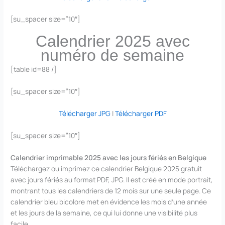
[su_spacer size=”10″]
Calendrier 2025 avec
numéro de semaine
[table id=88 /]
[su_spacer size=”10″]
Télécharger JPG
|
Télécharger PDF
[su_spacer size=”10″]
Calendrier imprimable 2025 avec les jours fériés en Belgique
Téléchargez ou imprimez ce calendrier Belgique 2025 gratuit
avec jours fériés au format PDF, JPG. Il est créé en mode portrait,
montrant tous les calendriers de 12 mois sur une seule page. Ce
calendrier bleu bicolore met en évidence les mois d’une année
et les jours de la semaine, ce qui lui donne une visibilité plus
facile.