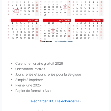
Calendrier lunaire gratuit 2026
Orientation Portrait
Jours fériés et jours fériés pour la Belgique
Simple à imprimer
Pleine lune 2025
Papier de format « A4 »
Télécharger JPG
|
Télécharger PDF