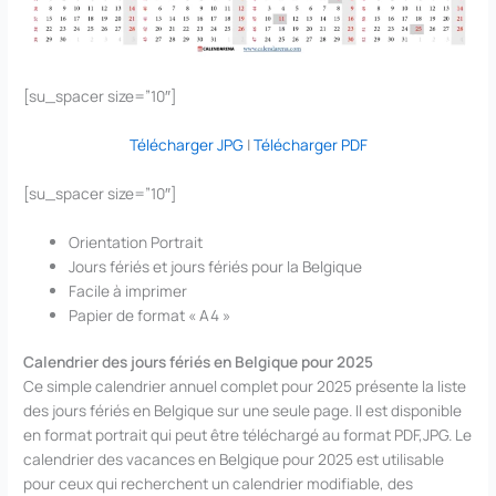
[su_spacer size=”10″]
Télécharger JPG
|
Télécharger PDF
[su_spacer size=”10″]
Orientation Portrait
Jours fériés et jours fériés pour la Belgique
Facile à imprimer
Papier de format « A4 »
Calendrier des jours fériés en Belgique pour 2025
Ce simple calendrier annuel complet pour 2025 présente la liste
des jours fériés en Belgique sur une seule page. Il est disponible
en format portrait qui peut être téléchargé au format PDF,JPG. Le
calendrier des vacances en Belgique pour 2025 est utilisable
pour ceux qui recherchent un calendrier modifiable, des