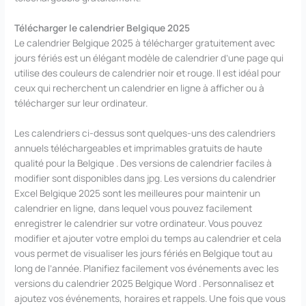
Télécharger le calendrier Belgique 2025
Le calendrier Belgique 2025 à télécharger gratuitement avec
jours fériés est un élégant modèle de calendrier d’une page qui
utilise des couleurs de calendrier noir et rouge. Il est idéal pour
ceux qui recherchent un calendrier en ligne à afficher ou à
télécharger sur leur ordinateur.
Les calendriers ci-dessus sont quelques-uns des calendriers
annuels téléchargeables et imprimables gratuits de haute
qualité pour la Belgique . Des versions de calendrier faciles à
modifier sont disponibles dans jpg. Les versions du calendrier
Excel Belgique 2025 sont les meilleures pour maintenir un
calendrier en ligne, dans lequel vous pouvez facilement
enregistrer le calendrier sur votre ordinateur. Vous pouvez
modifier et ajouter votre emploi du temps au calendrier et cela
vous permet de visualiser les jours fériés en Belgique tout au
long de l’année. Planifiez facilement vos événements avec les
versions du calendrier 2025 Belgique Word . Personnalisez et
ajoutez vos événements, horaires et rappels. Une fois que vous