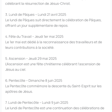
célébrant la résurrection de Jésus-Christ.
3. Lundi de Pâques – Lundi 21 avril 2025
Le lundi de Pâques suit directement la célébration de Pâques,
offrant un jour supplémentaire de repos.
4. Fête du Travail – Jeudi 1er mai 2025
Le 1er mai est dédié à la reconnaissance des travailleurs et de
leurs contributions à la société.
5. Ascension – Jeudi 29 mai 2025
L’Ascension est une fête chrétienne célébrant l’ascension de
Jésus au ciel.
6. Pentecôte – Dimanche 8 juin 2025
La Pentecôte commémore la descente du Saint-Esprit sur les
apôtres de Jésus.
7. Lundi de Pentecôte – Lundi 9 juin 2025
Le lundi de Pentecôte est une continuation des célébrations de