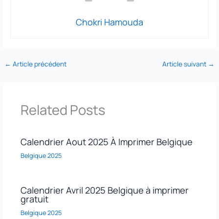
Chokri Hamouda
←
Article précédent
Article suivant
→
Related Posts
Calendrier Aout 2025 À Imprimer Belgique
Belgique 2025
Calendrier Avril 2025 Belgique à imprimer
gratuit
Belgique 2025