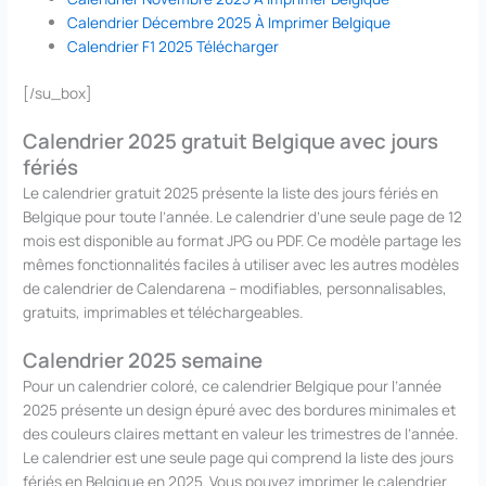
Calendrier Décembre 2025 À Imprimer Belgique
Calendrier F1 2025 Télécharger
[/su_box]
Calendrier 2025 gratuit Belgique avec jours
fériés
Le calendrier gratuit 2025 présente la liste des jours fériés en
Belgique pour toute l’année. Le calendrier d’une seule page de 12
mois est disponible au format JPG ou PDF. Ce modèle partage les
mêmes fonctionnalités faciles à utiliser avec les autres modèles
de calendrier de Calendarena – modifiables, personnalisables,
gratuits, imprimables et téléchargeables.
Calendrier 2025 semaine
Pour un calendrier coloré, ce calendrier Belgique pour l’année
2025 présente un design épuré avec des bordures minimales et
des couleurs claires mettant en valeur les trimestres de l’année.
Le calendrier est une seule page qui comprend la liste des jours
fériés en Belgique en 2025. Vous pouvez imprimer le calendrier