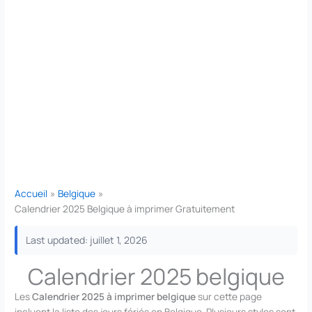
Accueil
Belgique
Calendrier 2025 Belgique à imprimer Gratuitement
Last updated: juillet 1, 2026
Calendrier 2025 belgique
Les
Calendrier 2025 à imprimer belgique
sur cette page
incluent la liste des jours fériés en Belgique. Plusieurs styles sont