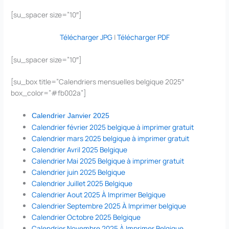
[su_spacer size=”10″]
Télécharger JPG
|
Télécharger PDF
[su_spacer size=”10″]
[su_box title=”Calendriers mensuelles belgique 2025″
box_color=”#fb002a”]
Calendrier Janvier 2025
Calendrier février 2025 belgique à imprimer gratuit
Calendrier mars 2025 belgique à imprimer gratuit
Calendrier Avril 2025 Belgique
Calendrier Mai 2025 Belgique à imprimer gratuit
Calendrier juin 2025 Belgique
Calendrier Juillet 2025 Belgique
Calendrier Aout 2025 À Imprimer Belgique
Calendrier Septembre 2025 À Imprimer belgique
Calendrier Octobre 2025 Belgique
Calendrier Novembre 2025 À Imprimer Belgique