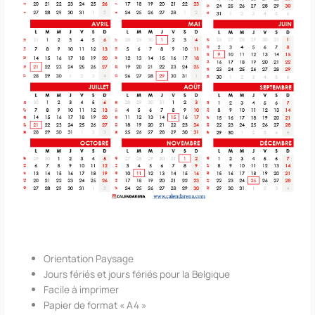
Orientation Paysage
Jours fériés et jours fériés pour la Belgique
Facile à imprimer
Papier de format « A4 »