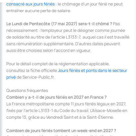
consacré aux jours fériés
: le chômage d'un jour férié ne peut
entraîner aucune perte de salaire.
Le Lundi de Pentecôte (17 mai 2027) sera-t-il chômé ?
Pas
nécessairement : l'employeur peut le désigner comme journée
de solidarité au titre de l'article L3133-7, auquel cas il est travaillé
sans rémunération supplémentaire. D'autres dates peuvent
aussi être choisies selon l'accord en vigueur.
Pour le détail complet de la réglementation applicable,
consultez la fiche officielle
Jours fériés et ponts dans le secteur
privé
de Service-Public.fr.
Questions fréquentes
Combien y a-t-il de jours fériés en 2027 en France ?
La France métropolitaine compte 11 jours fériés légaux en 2027,
fixés par l'article L3133-1 du Code du travail. L'Alsace-Moselle en
compte 13, grâce au Vendredi Saint et à la Saint-Étienne.
Combien de jours fériés tombent un week-end en 2027 ?