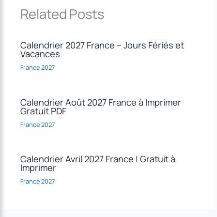
Related Posts
Calendrier 2027 France – Jours Fériés et
Vacances
France 2027
Calendrier Août 2027 France à Imprimer
Gratuit PDF
France 2027
Calendrier Avril 2027 France | Gratuit à
Imprimer
France 2027