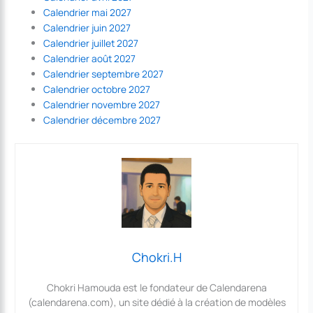
Calendrier mai 2027
Calendrier juin 2027
Calendrier juillet 2027
Calendrier août 2027
Calendrier septembre 2027
Calendrier octobre 2027
Calendrier novembre 2027
Calendrier décembre 2027
Chokri.H
Chokri Hamouda est le fondateur de Calendarena
(calendarena.com), un site dédié à la création de modèles