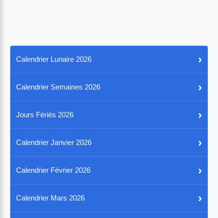
›
Calendrier Lunaire 2026
›
Calendrier Semaines 2026
›
Jours Fériés 2026
›
Calendrier Janvier 2026
›
Calendrier Février 2026
›
Calendrier Mars 2026