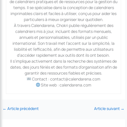
de calendriers pratiques et de ressources pour la gestion du
temps. Il se spécialise dans la conception de calendriers
imprimables clairs et faciles à utiliser, conçus pour aider les
particuliers à mieux organiser leur quotidien.
À travers Calendarena, Chokri publie régulièrement des
calendriers mis à jour, incluant des formats mensuels,
annuels et personnalisables, utilisés par un public
international. Son travail met l’accent sur la simplicité, la
lisibilité et l’efficacité, afin de permettre aux utilisateurs
d’accéder rapidement aux outils dont ils ont besoin.
Il s’implique activement dans la recherche des systèmes de
dates, des jours fériés et des formats d’organisation afin de
garantir des ressources fiables et précises.
Contact : contact@calendarena.com
Site web : calendarena.com
←
Article précédent
Article suivant
→