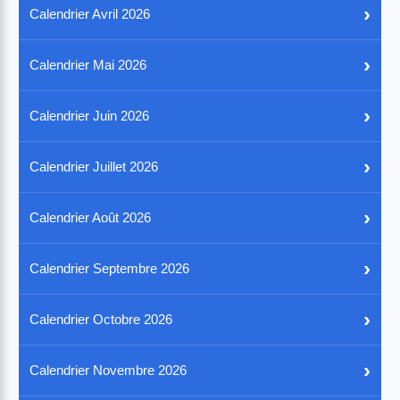
›
Calendrier Avril 2026
›
Calendrier Mai 2026
›
Calendrier Juin 2026
›
Calendrier Juillet 2026
›
Calendrier Août 2026
›
Calendrier Septembre 2026
›
Calendrier Octobre 2026
›
Calendrier Novembre 2026