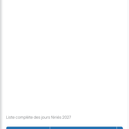
Liste complète des jours fériés 2027