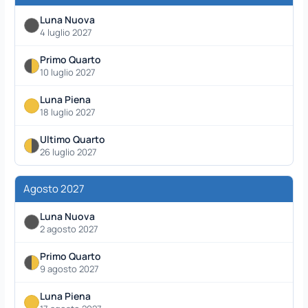
Luna Nuova
4 luglio 2027
Primo Quarto
10 luglio 2027
Luna Piena
18 luglio 2027
Ultimo Quarto
26 luglio 2027
Agosto 2027
Luna Nuova
2 agosto 2027
Primo Quarto
9 agosto 2027
Luna Piena