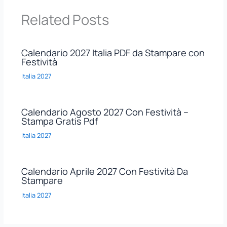
Related Posts
Calendario 2027 Italia PDF da Stampare con
Festività
Italia 2027
Calendario Agosto 2027 Con Festività –
Stampa Gratis Pdf
Italia 2027
Calendario Aprile 2027 Con Festività Da
Stampare
Italia 2027