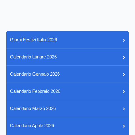
›
Giorni Festivi Italia 2026
›
Calendario Lunare 2026
›
Calendario Gennaio 2026
›
Calendario Febbraio 2026
›
Calendario Marzo 2026
›
Calendario Aprile 2026