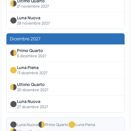
Ultimo Quarto
21 novembre 2027
Luna Nuova
28 novembre 2027
Dicembre 2027
Primo Quarto
6 dicembre 2027
Luna Piena
13 dicembre 2027
Ultimo Quarto
20 dicembre 2027
Luna Nuova
27 dicembre 2027
Luna Nuova
Primo Quarto
Luna Piena