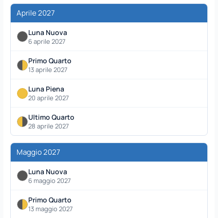
Aprile 2027
Luna Nuova
6 aprile 2027
Primo Quarto
13 aprile 2027
Luna Piena
20 aprile 2027
Ultimo Quarto
28 aprile 2027
Maggio 2027
Luna Nuova
6 maggio 2027
Primo Quarto
13 maggio 2027