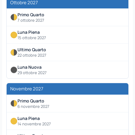
Ottobre 2027
Primo Quarto
7 ottobre 2027
Luna Piena
15 ottobre 2027
Ultimo Quarto
22 ottobre 2027
Luna Nuova
29 ottobre 2027
Novembre 2027
Primo Quarto
6 novembre 2027
Luna Piena
14 novembre 2027