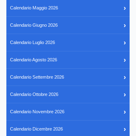
›
Calendario Maggio 2026
›
Calendario Giugno 2026
›
Calendario Luglio 2026
›
Calendario Agosto 2026
›
Calendario Settembre 2026
›
Calendario Ottobre 2026
›
Calendario Novembre 2026
›
Calendario Dicembre 2026