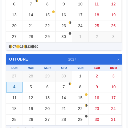
6
7
8
9
10
11
12
13
14
15
16
17
18
19
20
21
22
23
24
25
26
27
28
29
30
1
2
3
07
15
23
30
›
OTTOBRE
2027
LUN
MAR
MER
GIO
VEN
SAB
DOM
27
28
29
30
1
2
3
4
5
6
7
8
9
10
11
12
13
14
15
16
17
18
19
20
21
22
23
24
25
26
27
28
29
30
31