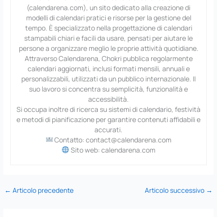
(calendarena.com), un sito dedicato alla creazione di
modelli di calendari pratici e risorse per la gestione del
tempo. È specializzato nella progettazione di calendari
stampabili chiari e facili da usare, pensati per aiutare le
persone a organizzare meglio le proprie attività quotidiane.
Attraverso Calendarena, Chokri pubblica regolarmente
calendari aggiornati, inclusi formati mensili, annuali e
personalizzabili, utilizzati da un pubblico internazionale. Il
suo lavoro si concentra su semplicità, funzionalità e
accessibilità.
Si occupa inoltre di ricerca su sistemi di calendario, festività
e metodi di pianificazione per garantire contenuti affidabili e
accurati.
Contatto: contact@calendarena.com
Sito web: calendarena.com
←
Articolo precedente
Articolo successivo
→