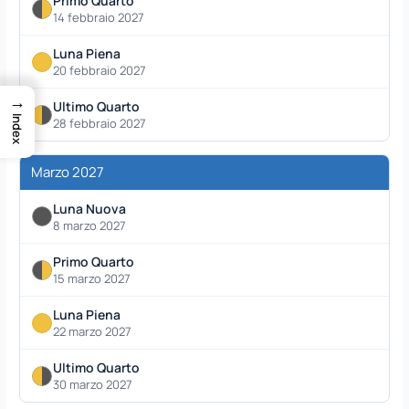
Primo Quarto
14 febbraio 2027
Luna Piena
20 febbraio 2027
→
Ultimo Quarto
Index
28 febbraio 2027
Marzo 2027
Luna Nuova
8 marzo 2027
Primo Quarto
15 marzo 2027
Luna Piena
22 marzo 2027
Ultimo Quarto
30 marzo 2027