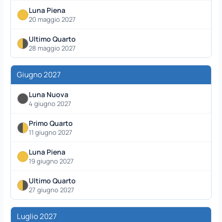
Luna Piena
20 maggio 2027
Ultimo Quarto
28 maggio 2027
Giugno 2027
Luna Nuova
4 giugno 2027
Primo Quarto
11 giugno 2027
Luna Piena
19 giugno 2027
Ultimo Quarto
27 giugno 2027
Luglio 2027