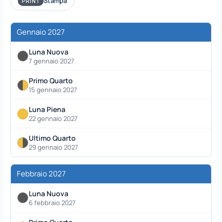
Stampa
PRINT
Gennaio 2027
Luna Nuova
7 gennaio 2027
Primo Quarto
15 gennaio 2027
Luna Piena
22 gennaio 2027
Ultimo Quarto
29 gennaio 2027
Febbraio 2027
Luna Nuova
6 febbraio 2027