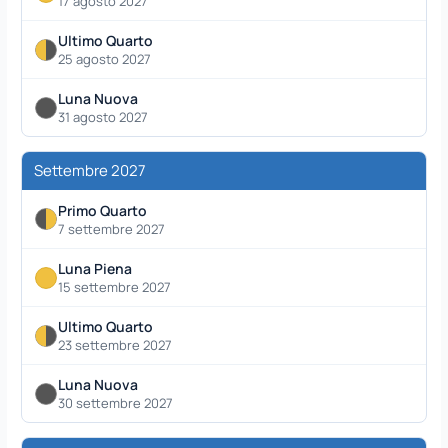
17 agosto 2027
Ultimo Quarto
25 agosto 2027
Luna Nuova
31 agosto 2027
Settembre 2027
Primo Quarto
7 settembre 2027
Luna Piena
15 settembre 2027
Ultimo Quarto
23 settembre 2027
Luna Nuova
30 settembre 2027