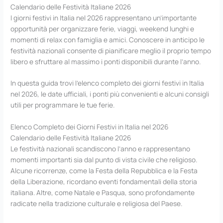
Calendario delle Festività Italiane 2026
I giorni festivi in Italia nel 2026 rappresentano un’importante
opportunità per organizzare ferie, viaggi, weekend lunghi e
momenti di relax con famiglia e amici. Conoscere in anticipo le
festività nazionali consente di pianificare meglio il proprio tempo
libero e sfruttare al massimo i ponti disponibili durante l’anno.
In questa guida trovi l’elenco completo dei giorni festivi in Italia
nel 2026, le date ufficiali, i ponti più convenienti e alcuni consigli
utili per programmare le tue ferie.
Elenco Completo dei Giorni Festivi in Italia nel 2026
Calendario delle Festività Italiane 2026
Le festività nazionali scandiscono l’anno e rappresentano
momenti importanti sia dal punto di vista civile che religioso.
Alcune ricorrenze, come la Festa della Repubblica e la Festa
della Liberazione, ricordano eventi fondamentali della storia
italiana. Altre, come Natale e Pasqua, sono profondamente
radicate nella tradizione culturale e religiosa del Paese.