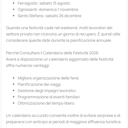
Ferragosto: sabato 15 agosto
Ognissanti: domenica 1 novembre
Santo Stefano: sabato 26 dicembre
Quando una festività cade nel weekend, molti lavoratori del
settore privato non ricevono un giorno di recupero. È quindi utile
considerare queste date durante la pianificazione annuale.
Perché Consultare il Calendario delle Festività 2026
Avere a disposizione un calendario aggiornato delle festività
offre numerosi vantaggi:
Migliore organizzazione delle ferie.
Pianificazione dei viaggi.
Gestione degli impegni lavorativi.
Programmazione di eventi familiari.
Ottimizzazione del tempo libero.
Un calendario accurato consente inoltre di evitare sorprese e di
prepararsi con anticipo ai periodi di maggiore affluenza turistica.