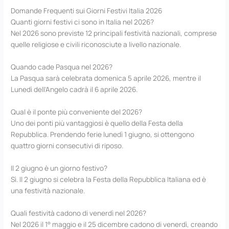
Domande Frequenti sui Giorni Festivi Italia 2026
Quanti giorni festivi ci sono in Italia nel 2026?
Nel 2026 sono previste 12 principali festività nazionali, comprese
quelle religiose e civili riconosciute a livello nazionale.
Quando cade Pasqua nel 2026?
La Pasqua sarà celebrata domenica 5 aprile 2026, mentre il
Lunedì dell’Angelo cadrà il 6 aprile 2026.
Qual è il ponte più conveniente del 2026?
Uno dei ponti più vantaggiosi è quello della Festa della
Repubblica. Prendendo ferie lunedì 1 giugno, si ottengono
quattro giorni consecutivi di riposo.
Il 2 giugno è un giorno festivo?
Sì. Il 2 giugno si celebra la Festa della Repubblica Italiana ed è
una festività nazionale.
Quali festività cadono di venerdì nel 2026?
Nel 2026 il 1° maggio e il 25 dicembre cadono di venerdì, creando