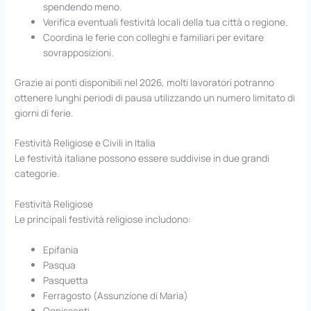
spendendo meno.
Verifica eventuali festività locali della tua città o regione.
Coordina le ferie con colleghi e familiari per evitare
sovrapposizioni.
Grazie ai ponti disponibili nel 2026, molti lavoratori potranno
ottenere lunghi periodi di pausa utilizzando un numero limitato di
giorni di ferie.
Festività Religiose e Civili in Italia
Le festività italiane possono essere suddivise in due grandi
categorie.
Festività Religiose
Le principali festività religiose includono:
Epifania
Pasqua
Pasquetta
Ferragosto (Assunzione di Maria)
Ognissanti