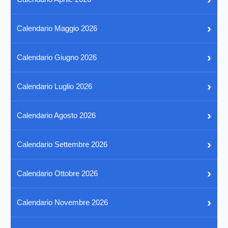
›
Calendario Maggio 2026
›
Calendario Giugno 2026
›
Calendario Luglio 2026
›
Calendario Agosto 2026
›
Calendario Settembre 2026
›
Calendario Ottobre 2026
›
Calendario Novembre 2026