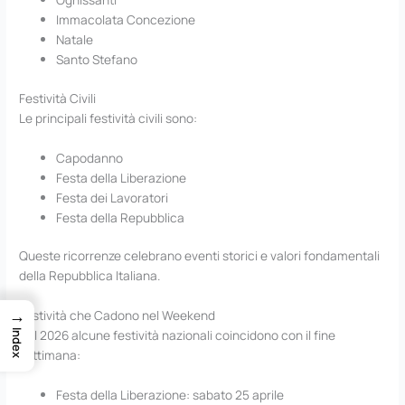
Immacolata Concezione
Natale
Santo Stefano
Festività Civili
Le principali festività civili sono:
Capodanno
Festa della Liberazione
Festa dei Lavoratori
Festa della Repubblica
Queste ricorrenze celebrano eventi storici e valori fondamentali
della Repubblica Italiana.
→
Festività che Cadono nel Weekend
Nel 2026 alcune festività nazionali coincidono con il fine
Index
settimana:
Festa della Liberazione: sabato 25 aprile