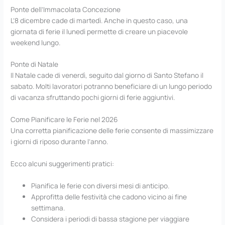
Ponte dell’Immacolata Concezione
L’8 dicembre cade di martedì. Anche in questo caso, una
giornata di ferie il lunedì permette di creare un piacevole
weekend lungo.
Ponte di Natale
Il Natale cade di venerdì, seguito dal giorno di Santo Stefano il
sabato. Molti lavoratori potranno beneficiare di un lungo periodo
di vacanza sfruttando pochi giorni di ferie aggiuntivi.
Come Pianificare le Ferie nel 2026
Una corretta pianificazione delle ferie consente di massimizzare
i giorni di riposo durante l’anno.
Ecco alcuni suggerimenti pratici:
Pianifica le ferie con diversi mesi di anticipo.
Approfitta delle festività che cadono vicino ai fine
settimana.
Considera i periodi di bassa stagione per viaggiare