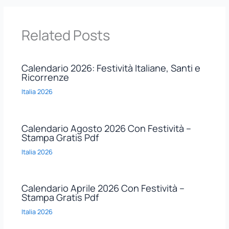
Related Posts
Calendario 2026: Festività Italiane, Santi e
Ricorrenze
Italia 2026
Calendario Agosto 2026 Con Festività –
Stampa Gratis Pdf
Italia 2026
Calendario Aprile 2026 Con Festività –
Stampa Gratis Pdf
Italia 2026