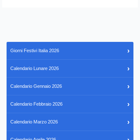
›
Giorni Festivi Italia 2026
›
Calendario Lunare 2026
›
Calendario Gennaio 2026
›
Calendario Febbraio 2026
›
Calendario Marzo 2026
›
Calendario Aprile 2026