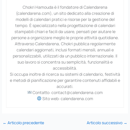
Chokri Hamouda è il fondatore di Calendarena
(calendarena.com), un sito dedicato alla creazione di
modelli di calendari pratici e risorse per la gestione del
tempo. È specializzato nella progettazione di calendari
stampabili chiari e facili da usare, pensati per aiutare le
persone a organizzare meglio le proprie attività quotidiane.
Attraverso Calendarena, Chokri pubblica regolarmente
calendari aggiornati, inclusi formati mensili, annuali e
personalizzabili, utilizzati da un pubblico internazionale. Il
suo lavoro si concentra su semplicità, funzionalità e
accessibilità.
Si occupa inoltre di ricerca su sistemi di calendario, festività
e metodi di pianificazione per garantire contenuti affidabili e
accurati.
Contatto: contact@calendarena.com
Sito web: calendarena.com
←
Articolo precedente
Articolo successivo
→