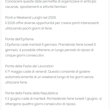
Conoscere queste date permette di organizzare in anticipo
vacanze, spostamenti e attività familiari.
Ponti e Weekend Lunghi nel 2026
Il 2026 offre diverse opportunità per creare ponti interessanti
utilizzando pochi giorni di ferie.
Ponte dell’Epifania
L’Epifania cade martedì 6 gennaio. Prendendo ferie lunedì 5
gennaio, è possibile ottenere un lungo periodo di riposo di
cinque giorni consecutivi.
Ponte della Festa dei Lavoratori
Il 1° maggio cade di venerdì. Questo consente di godere
automaticamente di un weekend lungo di tre giorni senza
utilizzare ferie.
Ponte della Festa della Repubblica
Il 2 giugno cade di martedì. Richiedendo ferie lunedì 1 giugno, si
ottengono quattro giorni consecutivi di riposo.