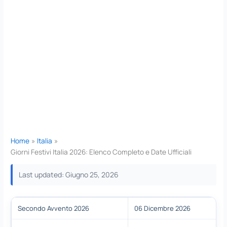
Home
Italia
Giorni Festivi Italia 2026: Elenco Completo e Date Ufficiali
Last updated: Giugno 25, 2026
Secondo Avvento 2026
06 Dicembre 2026