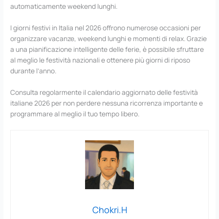
automaticamente weekend lunghi.
I giorni festivi in Italia nel 2026 offrono numerose occasioni per
organizzare vacanze, weekend lunghi e momenti di relax. Grazie
a una pianificazione intelligente delle ferie, è possibile sfruttare
al meglio le festività nazionali e ottenere più giorni di riposo
durante l’anno.
Consulta regolarmente il calendario aggiornato delle festività
italiane 2026 per non perdere nessuna ricorrenza importante e
programmare al meglio il tuo tempo libero.
Chokri.H