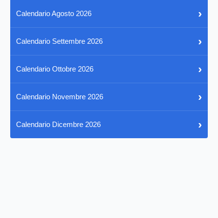
›
Calendario Agosto 2026
›
Calendario Settembre 2026
›
Calendario Ottobre 2026
›
Calendario Novembre 2026
›
Calendario Dicembre 2026