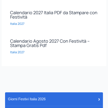
Calendario 2027 Italia PDF da Stampare con
Festività
Italia 2027
Calendario Agosto 2027 Con Festività –
Stampa Gratis Pdf
Italia 2027
›
Giorni Festivi Italia 2026