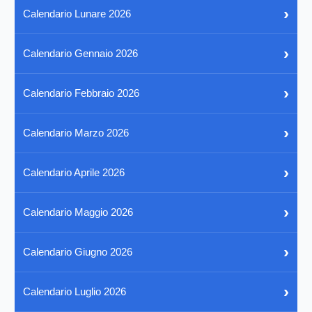
›
Calendario Lunare 2026
›
Calendario Gennaio 2026
›
Calendario Febbraio 2026
›
Calendario Marzo 2026
›
Calendario Aprile 2026
›
Calendario Maggio 2026
›
Calendario Giugno 2026
›
Calendario Luglio 2026