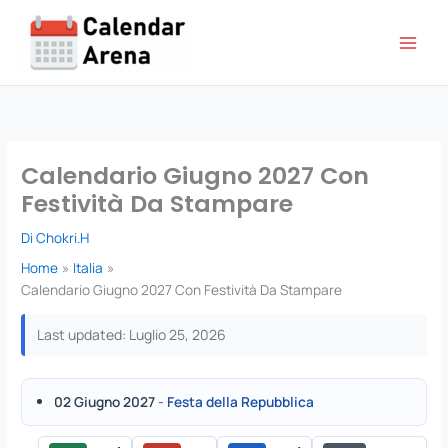
Vai
al
contenuto
Calendario Giugno 2027 Con
Festività Da Stampare
Di
Chokri.H
Home
Italia
Calendario Giugno 2027 Con Festività Da Stampare
Last updated: Luglio 25, 2026
02 Giugno 2027
-
Festa della Repubblica