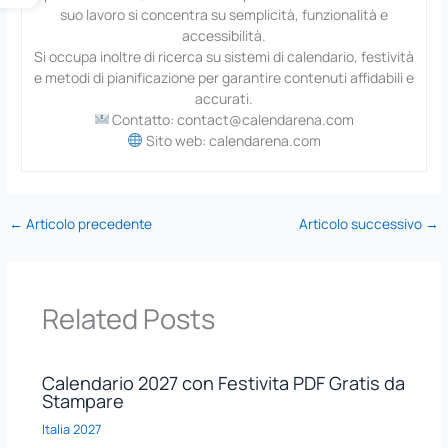
suo lavoro si concentra su semplicità, funzionalità e
accessibilità.
Si occupa inoltre di ricerca su sistemi di calendario, festività
e metodi di pianificazione per garantire contenuti affidabili e
accurati.
Contatto: contact@calendarena.com
Sito web: calendarena.com
←
Articolo precedente
Articolo successivo
→
Related Posts
Calendario 2027 con Festivita PDF Gratis da
Stampare
Italia 2027