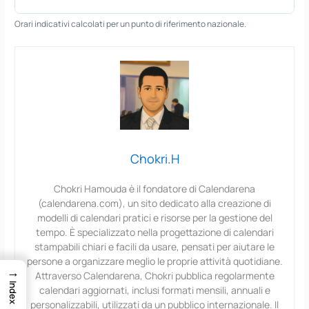
Orari indicativi calcolati per un punto di riferimento nazionale.
Chokri.H
Chokri Hamouda è il fondatore di Calendarena
(calendarena.com), un sito dedicato alla creazione di
modelli di calendari pratici e risorse per la gestione del
tempo. È specializzato nella progettazione di calendari
stampabili chiari e facili da usare, pensati per aiutare le
persone a organizzare meglio le proprie attività quotidiane.
→
Attraverso Calendarena, Chokri pubblica regolarmente
Index
calendari aggiornati, inclusi formati mensili, annuali e
personalizzabili, utilizzati da un pubblico internazionale. Il