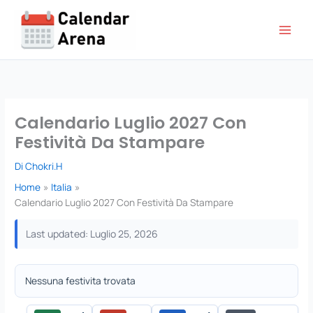
Vai
al
contenuto
Calendario Luglio 2027 Con
Festività Da Stampare
Di
Chokri.H
Home
Italia
Calendario Luglio 2027 Con Festività Da Stampare
Last updated: Luglio 25, 2026
Nessuna festivita trovata