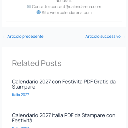
accurati.
Contatto: contact@calendarena.com
Sito web: calendarena.com
←
Articolo precedente
Articolo successivo
→
Related Posts
Calendario 2027 con Festivita PDF Gratis da
Stampare
Italia 2027
Calendario 2027 Italia PDF da Stampare con
Festività