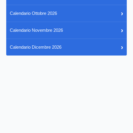
›
Calendario Ottobre 2026
›
Calendario Novembre 2026
›
Calendario Dicembre 2026