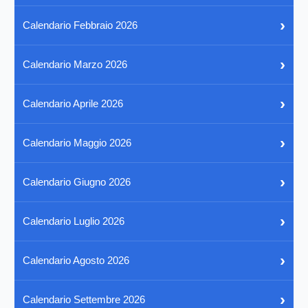
›
Calendario Febbraio 2026
›
Calendario Marzo 2026
›
Calendario Aprile 2026
›
Calendario Maggio 2026
›
Calendario Giugno 2026
›
Calendario Luglio 2026
›
Calendario Agosto 2026
›
Calendario Settembre 2026