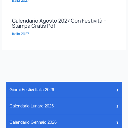
Italia 2027
Calendario Agosto 2027 Con Festività –
Stampa Gratis Pdf
Italia 2027
›
Giorni Festivi Italia 2026
›
Calendario Lunare 2026
›
Calendario Gennaio 2026