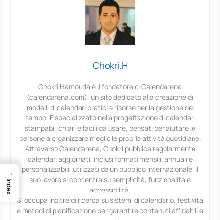
Chokri.H
Chokri Hamouda è il fondatore di Calendarena
(calendarena.com), un sito dedicato alla creazione di
modelli di calendari pratici e risorse per la gestione del
tempo. È specializzato nella progettazione di calendari
stampabili chiari e facili da usare, pensati per aiutare le
persone a organizzare meglio le proprie attività quotidiane.
Attraverso Calendarena, Chokri pubblica regolarmente
calendari aggiornati, inclusi formati mensili, annuali e
personalizzabili, utilizzati da un pubblico internazionale. Il
→
suo lavoro si concentra su semplicità, funzionalità e
Index
accessibilità.
Si occupa inoltre di ricerca su sistemi di calendario, festività
e metodi di pianificazione per garantire contenuti affidabili e