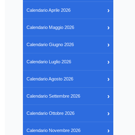
›
Calendario Aprile 2026
›
Calendario Maggio 2026
›
Calendario Giugno 2026
›
Calendario Luglio 2026
›
Calendario Agosto 2026
›
Calendario Settembre 2026
›
Calendario Ottobre 2026
›
Calendario Novembre 2026