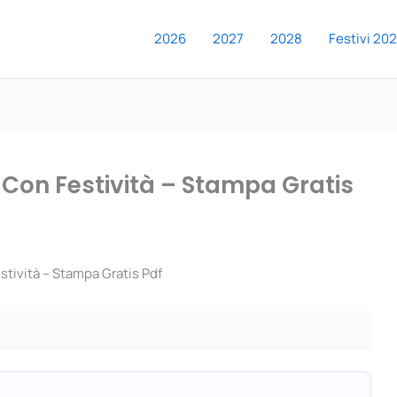
2026
2027
2028
Festivi 20
Con Festività – Stampa Gratis
tività – Stampa Gratis Pdf