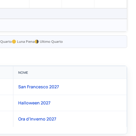
 Quarto
Luna Piena
Ultimo Quarto
NOME
San Francesco 2027
Halloween 2027
Ora d'Inverno 2027