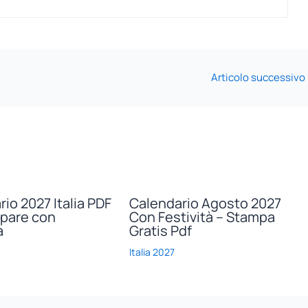
Articolo successivo
io 2027 Italia PDF
Calendario Agosto 2027
pare con
Con Festività – Stampa
à
Gratis Pdf
Italia 2027