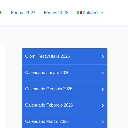
26
Festivi 2027
Festivi 2028
Italiano
›
Giorni Festivi Italia 2026
›
Calendario Lunare 2026
›
Calendario Gennaio 2026
›
Calendario Febbraio 2026
›
Calendario Marzo 2026