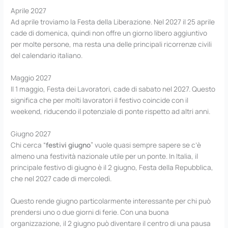
Aprile 2027
Ad aprile troviamo la Festa della Liberazione. Nel 2027 il 25 aprile
cade di domenica, quindi non offre un giorno libero aggiuntivo
per molte persone, ma resta una delle principali ricorrenze civili
del calendario italiano.
Maggio 2027
Il 1 maggio, Festa dei Lavoratori, cade di sabato nel 2027. Questo
significa che per molti lavoratori il festivo coincide con il
weekend, riducendo il potenziale di ponte rispetto ad altri anni.
Giugno 2027
Chi cerca “
festivi giugno
” vuole quasi sempre sapere se c’è
almeno una festività nazionale utile per un ponte. In Italia, il
principale festivo di giugno è il 2 giugno, Festa della Repubblica,
che nel 2027 cade di mercoledì.
Questo rende giugno particolarmente interessante per chi può
prendersi uno o due giorni di ferie. Con una buona
organizzazione, il 2 giugno può diventare il centro di una pausa