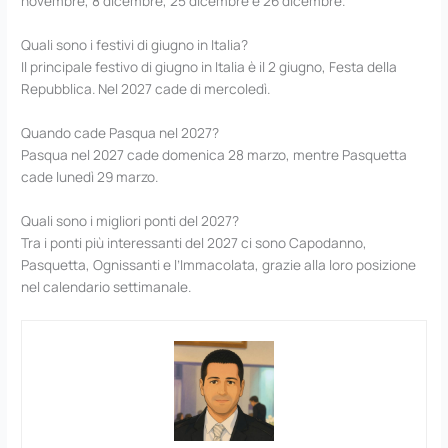
novembre, 8 dicembre, 25 dicembre e 26 dicembre.
Quali sono i festivi di giugno in Italia?
Il principale festivo di giugno in Italia è il 2 giugno, Festa della
Repubblica. Nel 2027 cade di mercoledì.
Quando cade Pasqua nel 2027?
Pasqua nel 2027 cade domenica 28 marzo, mentre Pasquetta
cade lunedì 29 marzo.
Quali sono i migliori ponti del 2027?
Tra i ponti più interessanti del 2027 ci sono Capodanno,
Pasquetta, Ognissanti e l’Immacolata, grazie alla loro posizione
nel calendario settimanale.