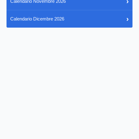
›
Calendario Novembre 2026
›
Calendario Dicembre 2026