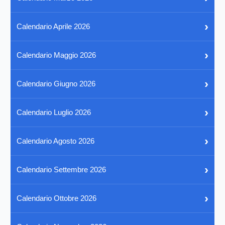
›
Calendario Aprile 2026
›
Calendario Maggio 2026
›
Calendario Giugno 2026
›
Calendario Luglio 2026
›
Calendario Agosto 2026
›
Calendario Settembre 2026
›
Calendario Ottobre 2026