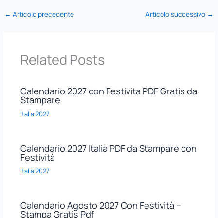
←
Articolo precedente
Articolo successivo
→
Related Posts
Calendario 2027 con Festivita PDF Gratis da
Stampare
Italia 2027
Calendario 2027 Italia PDF da Stampare con
Festività
Italia 2027
Calendario Agosto 2027 Con Festività –
Stampa Gratis Pdf