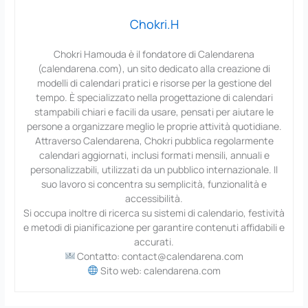
Chokri.H
Chokri Hamouda è il fondatore di Calendarena
(calendarena.com), un sito dedicato alla creazione di
modelli di calendari pratici e risorse per la gestione del
tempo. È specializzato nella progettazione di calendari
stampabili chiari e facili da usare, pensati per aiutare le
persone a organizzare meglio le proprie attività quotidiane.
Attraverso Calendarena, Chokri pubblica regolarmente
calendari aggiornati, inclusi formati mensili, annuali e
personalizzabili, utilizzati da un pubblico internazionale. Il
suo lavoro si concentra su semplicità, funzionalità e
accessibilità.
Si occupa inoltre di ricerca su sistemi di calendario, festività
e metodi di pianificazione per garantire contenuti affidabili e
accurati.
Contatto: contact@calendarena.com
Sito web: calendarena.com