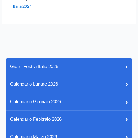
Italia 2027
›
Giorni Festivi Italia 2026
›
Calendario Lunare 2026
›
Calendario Gennaio 2026
›
Calendario Febbraio 2026
›
Calendario Marzo 2026