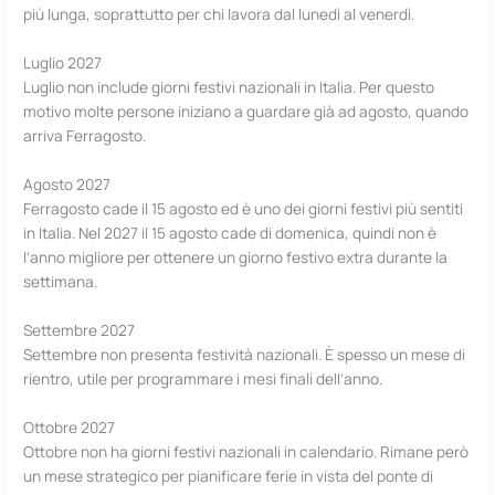
più lunga, soprattutto per chi lavora dal lunedì al venerdì.
Luglio 2027
Luglio non include giorni festivi nazionali in Italia. Per questo
motivo molte persone iniziano a guardare già ad agosto, quando
arriva Ferragosto.
Agosto 2027
Ferragosto cade il 15 agosto ed è uno dei giorni festivi più sentiti
in Italia. Nel 2027 il 15 agosto cade di domenica, quindi non è
l’anno migliore per ottenere un giorno festivo extra durante la
settimana.
Settembre 2027
Settembre non presenta festività nazionali. È spesso un mese di
rientro, utile per programmare i mesi finali dell’anno.
Ottobre 2027
Ottobre non ha giorni festivi nazionali in calendario. Rimane però
un mese strategico per pianificare ferie in vista del ponte di