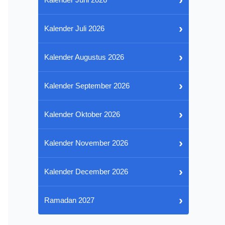
›
Kalender Juli 2026
›
Kalender Augustus 2026
›
Kalender September 2026
›
Kalender Oktober 2026
›
Kalender November 2026
›
Kalender December 2026
›
Ramadan 2027