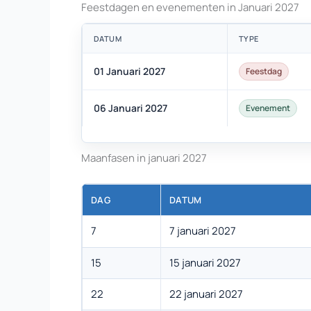
Feestdagen en evenementen in Januari 2027
DATUM
TYPE
01 Januari 2027
Feestdag
06 Januari 2027
Evenement
Maanfasen in januari 2027
DAG
DATUM
7
7 januari 2027
15
15 januari 2027
22
22 januari 2027