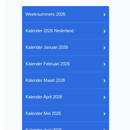
›
Weeknummers 2026
›
Kalender 2026 Nederland
›
Kalender Januari 2026
›
Kalender Februari 2026
›
Kalender Maart 2026
›
Kalender April 2026
›
Kalender Mei 2026
›
Kalender Juni 2026