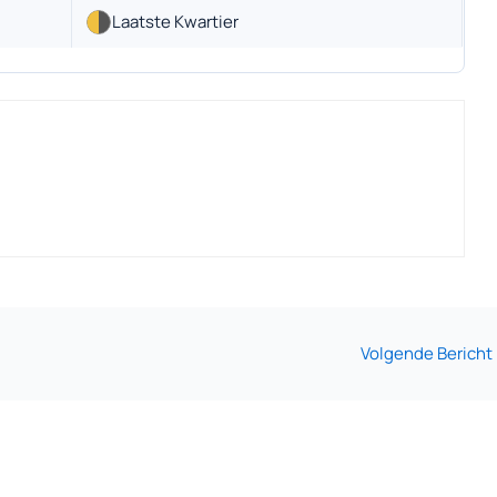
Laatste Kwartier
Volgende Bericht