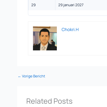
29
29 januari 2027
Chokri.H
←
Vorige Bericht
Related Posts