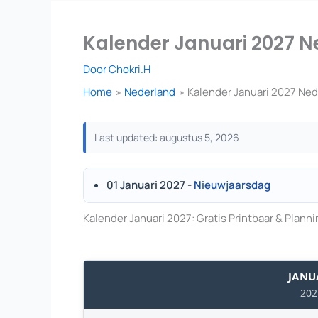
Kalender Januari 2027 Ne
Door
Chokri.H
Home
Nederland
Kalender Januari 2027 Nede
Last updated: augustus 5, 2026
01 Januari 2027
-
Nieuwjaarsdag
Kalender Januari 2027: Gratis Printbaar & Plann
JANU
202