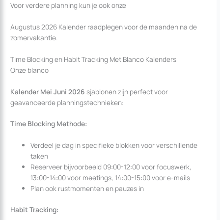
Voor verdere planning kun je ook onze
Augustus 2026 Kalender raadplegen voor de maanden na de
zomervakantie.
Time Blocking en Habit Tracking Met Blanco Kalenders
Onze blanco
Kalender Mei Juni 2026
sjablonen zijn perfect voor
geavanceerde planningstechnieken:
Time Blocking Methode:
Verdeel je dag in specifieke blokken voor verschillende
taken
Reserveer bijvoorbeeld 09:00-12:00 voor focuswerk,
13:00-14:00 voor meetings, 14:00-15:00 voor e-mails
Plan ook rustmomenten en pauzes in
Habit Tracking: