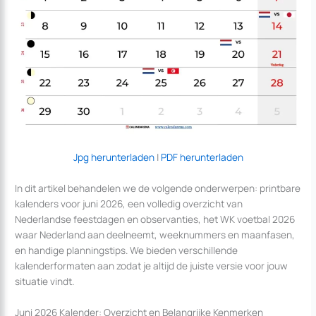
Jpg herunterladen
|
PDF herunterladen
In dit artikel behandelen we de volgende onderwerpen: printbare
kalenders voor juni 2026, een volledig overzicht van
Nederlandse feestdagen en observanties, het WK voetbal 2026
waar Nederland aan deelneemt, weeknummers en maanfasen,
en handige planningstips. We bieden verschillende
kalenderformaten aan zodat je altijd de juiste versie voor jouw
situatie vindt.
Juni 2026 Kalender: Overzicht en Belangrijke Kenmerken