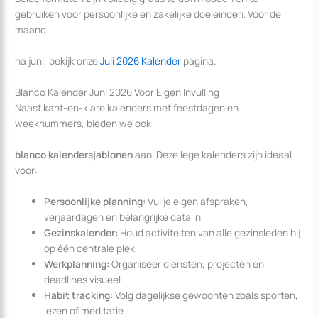
gebruiken voor persoonlijke en zakelijke doeleinden. Voor de
maand
na juni, bekijk onze
Juli 2026 Kalender
pagina.
Blanco Kalender Juni 2026 Voor Eigen Invulling
Naast kant-en-klare kalenders met feestdagen en
weeknummers, bieden we ook
blanco kalendersjablonen
aan. Deze lege kalenders zijn ideaal
voor:
Persoonlijke planning:
Vul je eigen afspraken,
verjaardagen en belangrijke data in
Gezinskalender:
Houd activiteiten van alle gezinsleden bij
op één centrale plek
Werkplanning:
Organiseer diensten, projecten en
deadlines visueel
Habit tracking:
Volg dagelijkse gewoonten zoals sporten,
lezen of meditatie