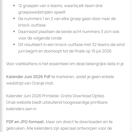
12 groepen van 4 teams, waarbij elk team drie
groepswedstrijden speelt
De nummers 1 en 2 van elke groep gaan door naar de
knock-outfase
Daarnaast plaatsen de beste acht nummers 3 zich ook
voor de volgende ronde
Dit resulteert in een knock-outfase met 32 teams die eind
juni begint en doorloopt tot de finale op 19 juli 2026
Voor voetbalfans is het essentieel om deze belangrijke data in je
Kalender Juni 2026 Pdf
te markeren, zodat je geen enkele
wedstrijd van Oranje mist.
Kalender Juni 2026 Printable: Gratis Download Opties
Onze website biedt uitsluitend hoogwaardige printbare
kalenders aan in
PDF en JPG formaat
, klaar om direct te downloaden en te
gebruiken. Alle kalenders zijn speciaal ontworpen voor de