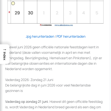
Jpg herunterladen
|
PDF herunterladen
Hoewel juni 2026 geen officiële nationale feestdagen kent in
→
Nederland (deze vallen voornamelijk in april en mei met
Index
Koningsdag, Bevrijdingsdag, Hemelvaart en Pinksteren), zijn er
wel belangrijke observanties en internationale dagen die in
Nederland worden opgemerkt.
Vaderdag 2026: Zondag 21 Juni
De belangrijkste dag in juni 2026 voor veel Nederlandse
gezinnen is
Vaderdag op zondag 21 juni
. Hoewel dit geen officiële feestdag
is, wordt Vaderdag in Nederland breed gevierd als een dag om