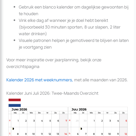
Gebruik een blanco kalender om dagelijkse gewoonten bij
te houden
Vink elke dag af wanneer je je doel hebt bereikt
(bijvoorbeeld 30 minuten sporten, 8 uur slapen, 2 liter
water drinken)
Visuele patronen helpen je gemotiveerd te blijven en laten
je voortgang zien
Voor meer inspiratie over jaarplanning, bekijk onze
overzichtspagina
Kalender 2026 met weeknummers,
met alle maanden van 2026.
Kalender Juni Juli 2026: Twee-Maands Overzicht