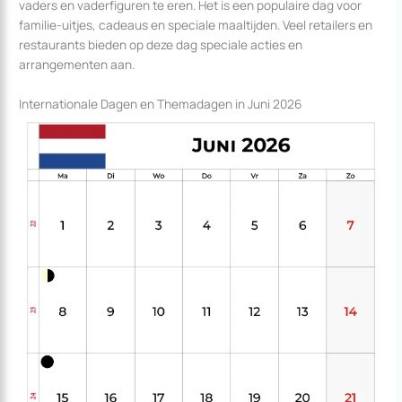
vaders en vaderfiguren te eren. Het is een populaire dag voor
familie-uitjes, cadeaus en speciale maaltijden. Veel retailers en
restaurants bieden op deze dag speciale acties en
arrangementen aan.
Internationale Dagen en Themadagen in Juni 2026