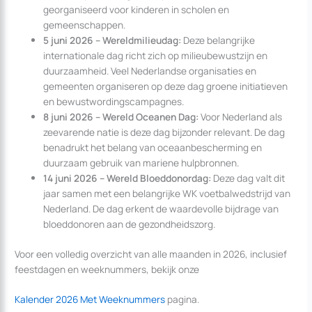
georganiseerd voor kinderen in scholen en
gemeenschappen.
5 juni 2026 – Wereldmilieudag:
Deze belangrijke
internationale dag richt zich op milieubewustzijn en
duurzaamheid. Veel Nederlandse organisaties en
gemeenten organiseren op deze dag groene initiatieven
en bewustwordingscampagnes.
8 juni 2026 – Wereld Oceanen Dag:
Voor Nederland als
zeevarende natie is deze dag bijzonder relevant. De dag
benadrukt het belang van oceaanbescherming en
duurzaam gebruik van mariene hulpbronnen.
14 juni 2026 – Wereld Bloeddonordag:
Deze dag valt dit
jaar samen met een belangrijke WK voetbalwedstrijd van
Nederland. De dag erkent de waardevolle bijdrage van
bloeddonoren aan de gezondheidszorg.
Voor een volledig overzicht van alle maanden in 2026, inclusief
feestdagen en weeknummers, bekijk onze
Kalender 2026 Met Weeknummers
pagina.