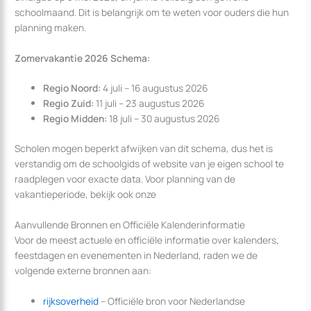
schoolmaand. Dit is belangrijk om te weten voor ouders die hun
planning maken.
Zomervakantie 2026 Schema:
Regio Noord:
4 juli – 16 augustus 2026
Regio Zuid:
11 juli – 23 augustus 2026
Regio Midden:
18 juli – 30 augustus 2026
Scholen mogen beperkt afwijken van dit schema, dus het is
verstandig om de schoolgids of website van je eigen school te
raadplegen voor exacte data. Voor planning van de
vakantieperiode, bekijk ook onze
Aanvullende Bronnen en Officiële Kalenderinformatie
Voor de meest actuele en officiële informatie over kalenders,
feestdagen en evenementen in Nederland, raden we de
volgende externe bronnen aan:
rijksoverheid
– Officiële bron voor Nederlandse