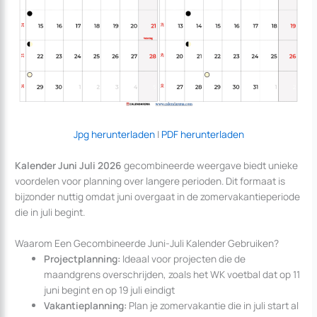
Jpg herunterladen
|
PDF herunterladen
Kalender Juni Juli 2026
gecombineerde weergave biedt unieke
voordelen voor planning over langere perioden. Dit formaat is
bijzonder nuttig omdat juni overgaat in de zomervakantieperiode
die in juli begint.
Waarom Een Gecombineerde Juni-Juli Kalender Gebruiken?
Projectplanning:
Ideaal voor projecten die de
maandgrens overschrijden, zoals het WK voetbal dat op 11
juni begint en op 19 juli eindigt
Vakantieplanning:
Plan je zomervakantie die in juli start al