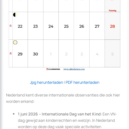
Jpg herunterladen
|
PDF herunterladen
Nederland kent diverse internationale observanties die ook hier
worden erkend:
1 juni 2026 – Internationale Dag van het Kind:
Een VN-
dag gewijd aan kinderrechten en welzijn. In Nederland
worden op deze dag vaak speciale activiteiten