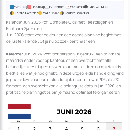
Vandaag
Feestdag
Evenement
Weekend
Nieuwe Maan
Eerste Kwartier
Volle Maan
Laatste Kwartier
Kalender Juni 2026 Pdf: Complete Gids met Feestdagen en
Printbare Sjablonen
Juni 2026 staat voor de deur en een goede planning begint met
de juiste kalender. Of je nu op zoek bent naar een
Kalender Juni 2026 Pdf
voor persoonlijk gebruik, een printbare
maandkalender voor op kantoor, of een overzicht met alle
belangrijke feestdagen en weeknummers – deze complete gids
biedt alles wat je nodig hebt. In deze uitgebreide handleiding vind
je gratis downloadbare kalendersjablonen in zowel PDF als JPG
formaat, een overzicht van alle belangrijke data in juni 2026, en
praktische planningstips om je maand optimaal te organiseren.