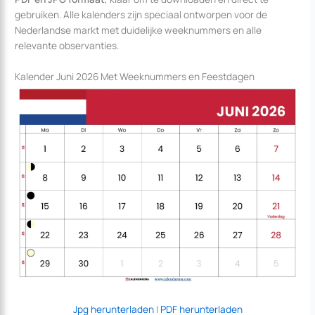
gebruiken. Alle kalenders zijn speciaal ontworpen voor de
Nederlandse markt met duidelijke weeknummers en alle
relevante observanties.
Kalender Juni 2026 Met Weeknummers en Feestdagen
Jpg herunterladen
|
PDF herunterladen