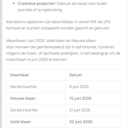
Creatieve projecten:
Gebruik als basis voor bullet
journals of scrapbooking
Alle blanco sjablonen zijn beschikbaar in zowel PDF als JPG
formaat en kunnen onbeperkt worden geprint en gebruikt.
Maanfasen Juni 2026: Volle Maan en Nieuwe Maan
Voor mensen die geïnteresseerd zijn in astronomie, tuinieren
volgens de maan, of spirituele praktijken, is het belangrijk om de
maanfasen in juni 2026 te kennen:
Maanfase
Datum
Derde Kwartier
8 juni 2026
Nieuwe Maan
15 juni 2026
Eerste Kwartier
21 juni 2026
Volle Maan
30 juni 2026