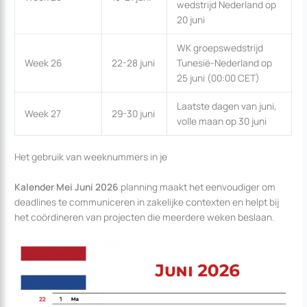
wedstrijd Nederland op
20 juni
WK groepswedstrijd
Week 26
22-28 juni
Tunesië-Nederland op
25 juni (00:00 CET)
Laatste dagen van juni,
Week 27
29-30 juni
volle maan op 30 juni
Het gebruik van weeknummers in je
Kalender Mei Juni 2026
planning maakt het eenvoudiger om
deadlines te communiceren in zakelijke contexten en helpt bij
het coördineren van projecten die meerdere weken beslaan.