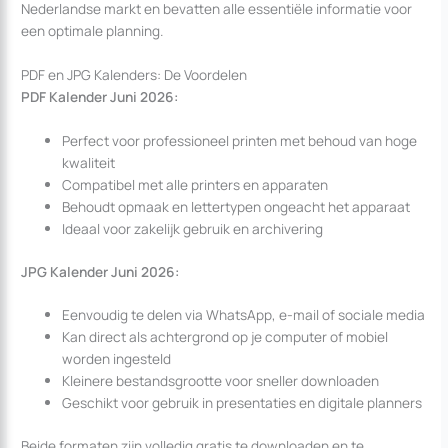
Nederlandse markt en bevatten alle essentiële informatie voor
een optimale planning.
PDF en JPG Kalenders: De Voordelen
PDF Kalender Juni 2026:
Perfect voor professioneel printen met behoud van hoge
kwaliteit
Compatibel met alle printers en apparaten
Behoudt opmaak en lettertypen ongeacht het apparaat
Ideaal voor zakelijk gebruik en archivering
JPG Kalender Juni 2026:
Eenvoudig te delen via WhatsApp, e-mail of sociale media
Kan direct als achtergrond op je computer of mobiel
worden ingesteld
Kleinere bestandsgrootte voor sneller downloaden
Geschikt voor gebruik in presentaties en digitale planners
Beide formaten zijn volledig gratis te downloaden en te