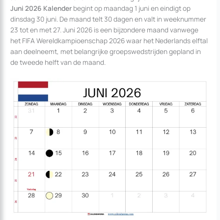
Juni 2026 Kalender
begint op maandag 1 juni en eindigt op
dinsdag 30 juni. De maand telt 30 dagen en valt in weeknummer
23 tot en met 27. Juni 2026 is een bijzondere maand vanwege
het FIFA Wereldkampioenschap 2026 waar het Nederlands elftal
aan deelneemt, met belangrijke groepswedstrijden gepland in
de tweede helft van de maand.