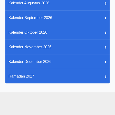
›
Kalender Augustus 2026
›
Kalender September 2026
›
Kalender Oktober 2026
›
Kalender November 2026
›
Kalender December 2026
›
Ramadan 2027