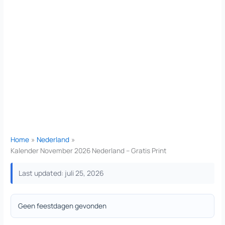
Home
Nederland
Kalender November 2026 Nederland – Gratis Print
Last updated: juli 25, 2026
Geen feestdagen gevonden