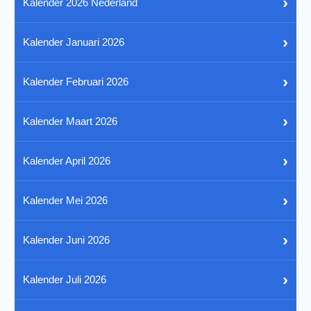
›
Kalender 2026 Nederland
›
Kalender Januari 2026
›
Kalender Februari 2026
›
Kalender Maart 2026
›
Kalender April 2026
›
Kalender Mei 2026
›
Kalender Juni 2026
›
Kalender Juli 2026