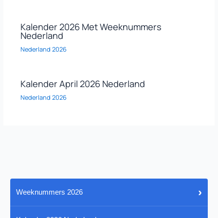
Kalender 2026 Met Weeknummers
Nederland
Nederland 2026
Kalender April 2026 Nederland
Nederland 2026
›
Weeknummers 2026