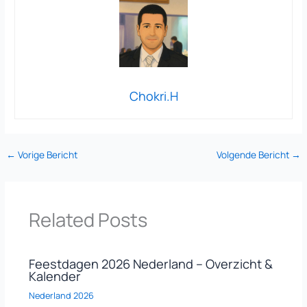
Chokri.H
←
Vorige Bericht
Volgende Bericht
→
Related Posts
Feestdagen 2026 Nederland – Overzicht &
Kalender
Nederland 2026