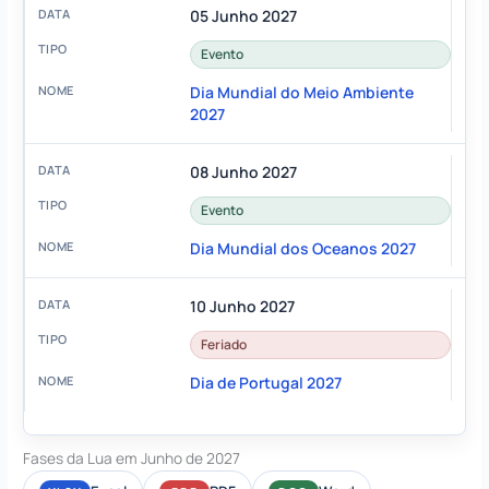
05 Junho 2027
Evento
Dia Mundial do Meio Ambiente
2027
08 Junho 2027
Evento
Dia Mundial dos Oceanos 2027
10 Junho 2027
Feriado
Dia de Portugal 2027
Fases da Lua em Junho de 2027