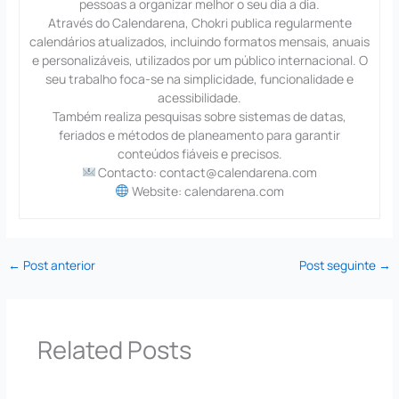
pessoas a organizar melhor o seu dia a dia.
Através do Calendarena, Chokri publica regularmente
calendários atualizados, incluindo formatos mensais, anuais
e personalizáveis, utilizados por um público internacional. O
seu trabalho foca-se na simplicidade, funcionalidade e
acessibilidade.
Também realiza pesquisas sobre sistemas de datas,
feriados e métodos de planeamento para garantir
conteúdos fiáveis e precisos.
Contacto: contact@calendarena.com
Website: calendarena.com
←
Post anterior
Post seguinte
→
Related Posts