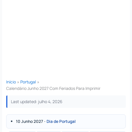
Início
Portugal
Calendário Junho 2027 Com Feriados Para Imprimir
Last updated: julho 4, 2026
10 Junho 2027
-
Dia de Portugal