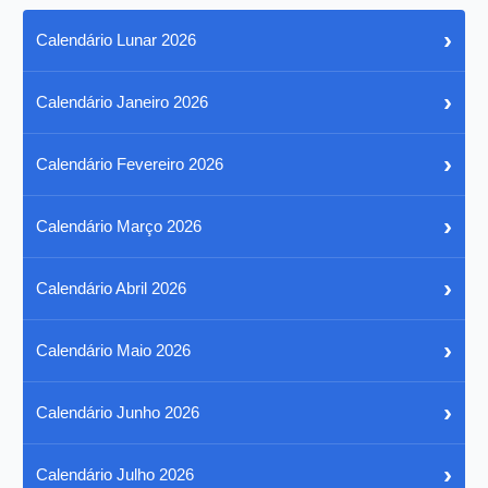
›
Calendário Lunar 2026
›
Calendário Janeiro 2026
›
Calendário Fevereiro 2026
›
Calendário Março 2026
›
Calendário Abril 2026
›
Calendário Maio 2026
›
Calendário Junho 2026
›
Calendário Julho 2026