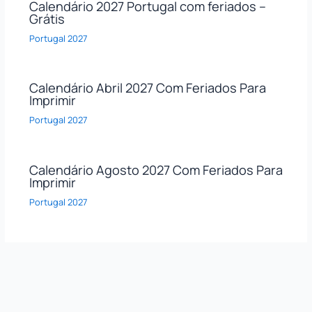
Calendário 2027 Portugal com feriados –
Grátis
Portugal 2027
Calendário Abril 2027 Com Feriados Para
Imprimir
Portugal 2027
Calendário Agosto 2027 Com Feriados Para
Imprimir
Portugal 2027