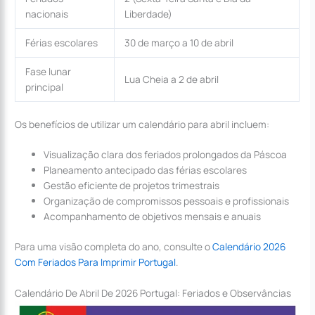
nacionais
Liberdade)
Férias escolares
30 de março a 10 de abril
Fase lunar
Lua Cheia a 2 de abril
principal
Os benefícios de utilizar um calendário para abril incluem:
Visualização clara dos feriados prolongados da Páscoa
Planeamento antecipado das férias escolares
Gestão eficiente de projetos trimestrais
Organização de compromissos pessoais e profissionais
Acompanhamento de objetivos mensais e anuais
Para uma visão completa do ano, consulte o
Calendário 2026
Com Feriados Para Imprimir Portugal
.
Calendário De Abril De 2026 Portugal: Feriados e Observâncias