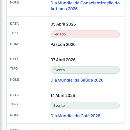
Dia Mundial da Conscientização do
Autismo 2026
05 Abril 2026
Feriado
Páscoa 2026
07 Abril 2026
Evento
Dia Mundial da Saúde 2026
14 Abril 2026
Evento
Dia Mundial do Café 2026