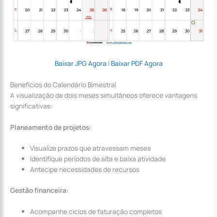
Baixar JPG Agora
|
Baixar PDF Agora
Benefícios do Calendário Bimestral
A visualização de dois meses simultâneos oferece vantagens
significativas:
Planeamento de projetos:
Visualize prazos que atravessam meses
Identifique períodos de alta e baixa atividade
Antecipe necessidades de recursos
Gestão financeira:
Acompanhe ciclos de faturação completos