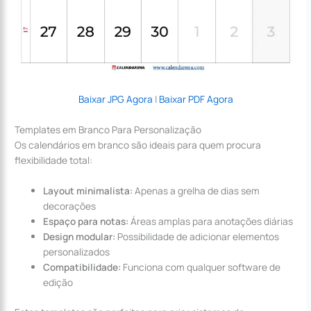
Baixar JPG Agora
|
Baixar PDF Agora
Templates em Branco Para Personalização
Os calendários em branco são ideais para quem procura
flexibilidade total:
Layout minimalista:
Apenas a grelha de dias sem
decorações
Espaço para notas:
Áreas amplas para anotações diárias
Design modular:
Possibilidade de adicionar elementos
personalizados
Compatibilidade:
Funciona com qualquer software de
edição