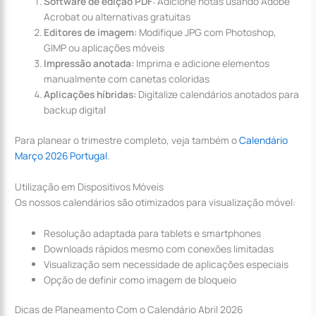
Software de edição PDF:
Adicione notas usando Adobe
Acrobat ou alternativas gratuitas
Editores de imagem:
Modifique JPG com Photoshop,
GIMP ou aplicações móveis
Impressão anotada:
Imprima e adicione elementos
manualmente com canetas coloridas
Aplicações híbridas:
Digitalize calendários anotados para
backup digital
Para planear o trimestre completo, veja também o
Calendário
Março 2026 Portugal
.
Utilização em Dispositivos Móveis
Os nossos calendários são otimizados para visualização móvel:
Resolução adaptada para tablets e smartphones
Downloads rápidos mesmo com conexões limitadas
Visualização sem necessidade de aplicações especiais
Opção de definir como imagem de bloqueio
Dicas de Planeamento Com o Calendário Abril 2026