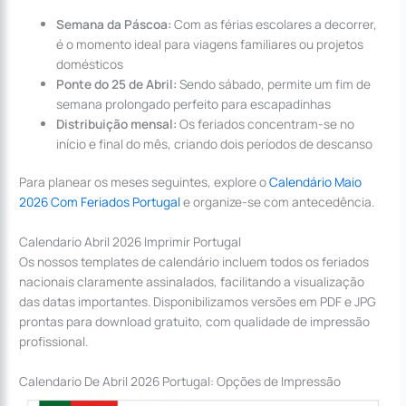
Semana da Páscoa:
Com as férias escolares a decorrer,
é o momento ideal para viagens familiares ou projetos
domésticos
Ponte do 25 de Abril:
Sendo sábado, permite um fim de
semana prolongado perfeito para escapadinhas
Distribuição mensal:
Os feriados concentram-se no
início e final do mês, criando dois períodos de descanso
Para planear os meses seguintes, explore o
Calendário Maio
2026 Com Feriados Portugal
e organize-se com antecedência.
Calendario Abril 2026 Imprimir Portugal
Os nossos templates de calendário incluem todos os feriados
nacionais claramente assinalados, facilitando a visualização
das datas importantes. Disponibilizamos versões em PDF e JPG
prontas para download gratuito, com qualidade de impressão
profissional.
Calendario De Abril 2026 Portugal: Opções de Impressão