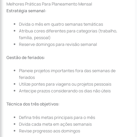
Melhores Práticas Para Planeamento Mensal
Estratégia semanal:
Divida o mês em quatro semanas temáticas
Atribua cores diferentes para categorias (trabalho,
família, pessoal)
Reserve domingos para revisão semanal
Gestão de feriados:
Planeie projetos importantes fora das semanas de
feriados
Utilize pontes para viagens ou projetos pessoais
Antecipe prazos considerando os dias não úteis
Técnica dos três objetivos:
Defina três metas principais para o mês
Divida cada meta em ações semanais
Revise progresso aos domingos