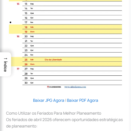
→
Índice
Baixar JPG Agora
|
Baixar PDF Agora
Como Utilizar os Feriados Para Melhor Planeamento
Os feriados de abril 2026 oferecem oportunidades estratégicas
de planeamento: