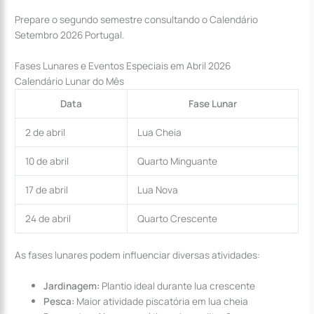
Prepare o segundo semestre consultando o Calendário
Setembro 2026 Portugal.
Fases Lunares e Eventos Especiais em Abril 2026
Calendário Lunar do Mês
Data
Fase Lunar
2 de abril
Lua Cheia
10 de abril
Quarto Minguante
17 de abril
Lua Nova
24 de abril
Quarto Crescente
As fases lunares podem influenciar diversas atividades:
Jardinagem:
Plantio ideal durante lua crescente
Pesca:
Maior atividade piscatória em lua cheia