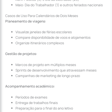
Maio: Dia do Trabalhador (1) e outros feriados nacionais
Casos de Uso Para Calendários de Dois Meses
Planeamento de viagens:
Visualize janelas de férias escolares
Compare disponibilidade de voos e alojamentos
Organize itinerários complexos
Gestão de projetos:
Marcos de projeto em múltiplos meses
Sprints de desenvolvimento que atravessam meses
Campanhas de marketing de longo prazo
Acompanhamento académico:
Períodos de exames
Entrega de trabalhos finais
Preparação para o final do ano letivo