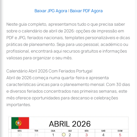
Baixar JPG Agora
|
Baixar PDF Agora
Neste guia completo, apresentamos tudo o que precisa saber
sobre o calendário de abril de 2026: opções de impressão em
PDF e JPG, feriados nacionais, templates personalizáveis e dicas
práticas de planeamento. Seja para uso pessoal, académico ou
profissional, encontrará aqui recursos gratuitos e informações
valiosas para organizar o seu mês.
Calendário Abril 2026 Com Feriados Portugal
Abril de 2026 começa numa quarta-feira e apresenta
características únicas para o planeamento mensal. Com 30 dias
e diversos feriados concentrados nas primeiras semanas, este
mês oferece oportunidades para descanso e celebrações
importantes.