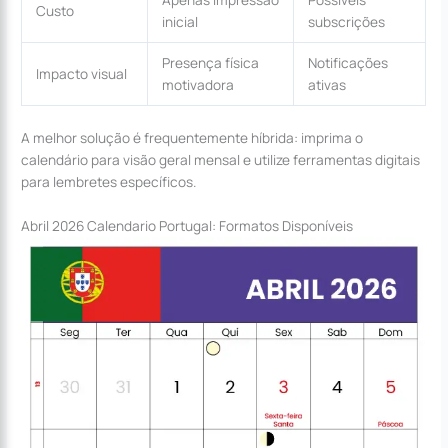
Custo
inicial
subscrições
Presença física
Notificações
Impacto visual
motivadora
ativas
A melhor solução é frequentemente híbrida: imprima o
calendário para visão geral mensal e utilize ferramentas digitais
para lembretes específicos.
Abril 2026 Calendario Portugal: Formatos Disponíveis