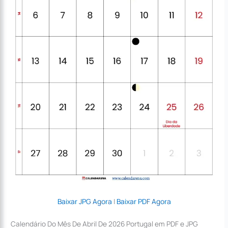
Baixar JPG Agora
|
Baixar PDF Agora
Calendário Do Mês De Abril De 2026 Portugal em PDF e JPG