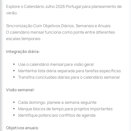
Explore o Calendário Julho 2026 Portugal para planeamento de
verão.
Sincronização Com Objetivos Diários, Semanais e Anuais
O calendário mensal funciona como ponte entre diferentes
escalas temporais:
Integração diária:
Use o calendário mensal para visão geral
Mantenha lista diária separada para tarefas específicas
Transfira conclusões diárias para o calendário semanal
Visão semanal:
Cada domingo, planeie a semana seguinte
Marque blocos de tempo para projetos importantes
Identifique potenciais conflitos de agenda
Objetivos anuais: