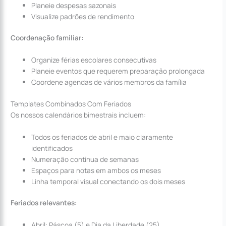
Planeie despesas sazonais
Visualize padrões de rendimento
Coordenação familiar:
Organize férias escolares consecutivas
Planeie eventos que requerem preparação prolongada
Coordene agendas de vários membros da família
Templates Combinados Com Feriados
Os nossos calendários bimestrais incluem:
Todos os feriados de abril e maio claramente
identificados
Numeração contínua de semanas
Espaços para notas em ambos os meses
Linha temporal visual conectando os dois meses
Feriados relevantes:
Abril: Páscoa (5) e Dia da Liberdade (25)