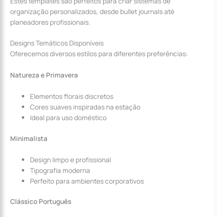
Estes templates são perfeitos para criar sistemas de
organização personalizados, desde bullet journals até
planeadores profissionais.
Designs Temáticos Disponíveis
Oferecemos diversos estilos para diferentes preferências:
Natureza e Primavera
Elementos florais discretos
Cores suaves inspiradas na estação
Ideal para uso doméstico
Minimalista
Design limpo e profissional
Tipografia moderna
Perfeito para ambientes corporativos
Clássico Português