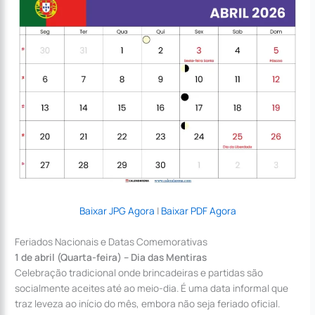
Baixar JPG Agora
|
Baixar PDF Agora
Feriados Nacionais e Datas Comemorativas
1 de abril (Quarta-feira) – Dia das Mentiras
Celebração tradicional onde brincadeiras e partidas são
socialmente aceites até ao meio-dia. É uma data informal que
traz leveza ao início do mês, embora não seja feriado oficial.