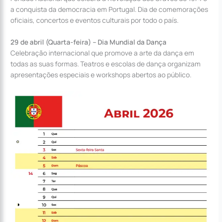
a conquista da democracia em Portugal. Dia de comemorações
oficiais, concertos e eventos culturais por todo o país.
29 de abril (Quarta-feira) – Dia Mundial da Dança
Celebração internacional que promove a arte da dança em
todas as suas formas. Teatros e escolas de dança organizam
apresentações especiais e workshops abertos ao público.