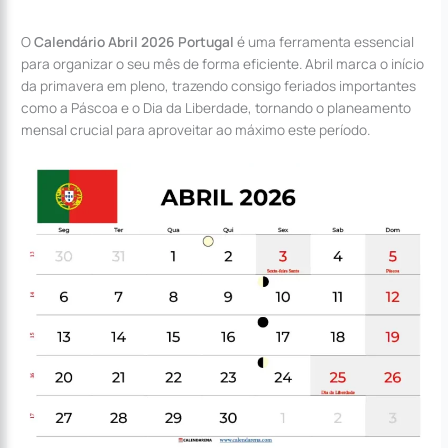
O
Calendário Abril 2026 Portugal
é uma ferramenta essencial
para organizar o seu mês de forma eficiente. Abril marca o início
da primavera em pleno, trazendo consigo feriados importantes
como a Páscoa e o Dia da Liberdade, tornando o planeamento
mensal crucial para aproveitar ao máximo este período.