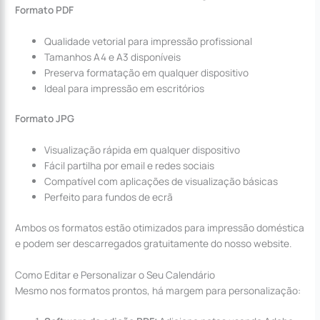
Formato PDF
Qualidade vetorial para impressão profissional
Tamanhos A4 e A3 disponíveis
Preserva formatação em qualquer dispositivo
Ideal para impressão em escritórios
Formato JPG
Visualização rápida em qualquer dispositivo
Fácil partilha por email e redes sociais
Compatível com aplicações de visualização básicas
Perfeito para fundos de ecrã
Ambos os formatos estão otimizados para impressão doméstica
e podem ser descarregados gratuitamente do nosso website.
Como Editar e Personalizar o Seu Calendário
Mesmo nos formatos prontos, há margem para personalização: