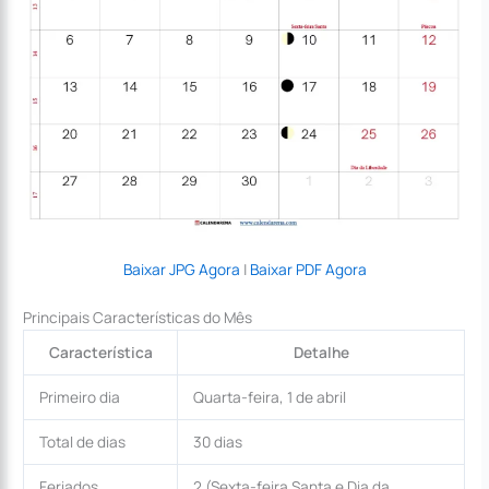
Baixar JPG Agora
|
Baixar PDF Agora
Principais Características do Mês
Característica
Detalhe
Primeiro dia
Quarta-feira, 1 de abril
Total de dias
30 dias
Feriados
2 (Sexta-feira Santa e Dia da