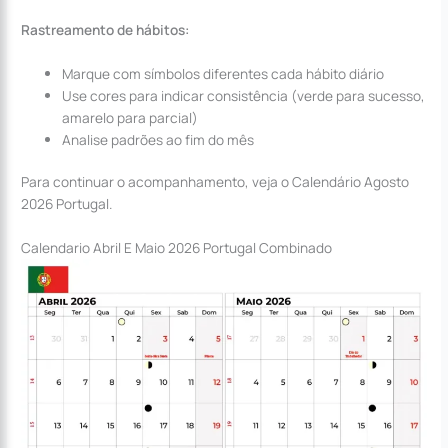
Rastreamento de hábitos:
Marque com símbolos diferentes cada hábito diário
Use cores para indicar consistência (verde para sucesso,
amarelo para parcial)
Analise padrões ao fim do mês
Para continuar o acompanhamento, veja o Calendário Agosto
2026 Portugal.
Calendario Abril E Maio 2026 Portugal Combinado