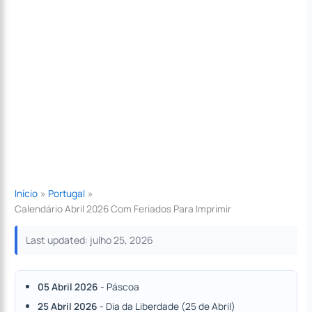
Início
Portugal
Calendário Abril 2026 Com Feriados Para Imprimir
Last updated: julho 25, 2026
05 Abril 2026
- Páscoa
25 Abril 2026
- Dia da Liberdade (25 de Abril)