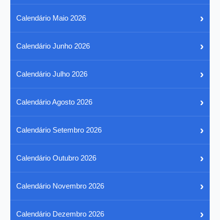
›
Calendário Maio 2026
›
Calendário Junho 2026
›
Calendário Julho 2026
›
Calendário Agosto 2026
›
Calendário Setembro 2026
›
Calendário Outubro 2026
›
Calendário Novembro 2026
›
Calendário Dezembro 2026