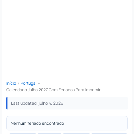
Início
Portugal
Calendário Julho 2027 Com Feriados Para Imprimir
Last updated: julho 4, 2026
Nenhum feriado encontrado