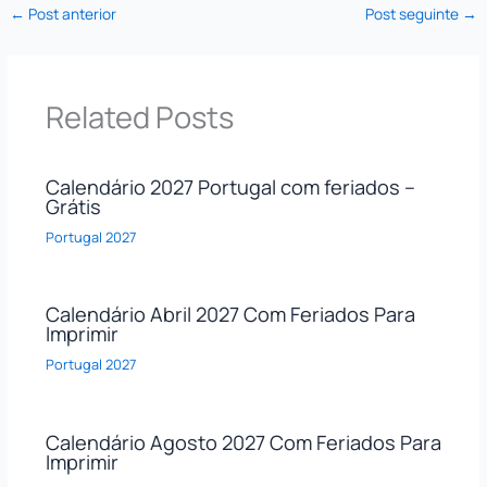
←
Post anterior
Post seguinte
→
Related Posts
Calendário 2027 Portugal com feriados –
Grátis
Portugal 2027
Calendário Abril 2027 Com Feriados Para
Imprimir
Portugal 2027
Calendário Agosto 2027 Com Feriados Para
Imprimir