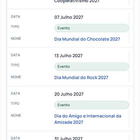
Cooperativismo 2027
07 Julho 2027
Evento
Dia Mundial do Chocolate 2027
13 Julho 2027
Evento
Dia Mundial do Rock 2027
20 Julho 2027
Evento
Dia do Amigo e Internacional da
Amizade 2027
31 Julho 2027