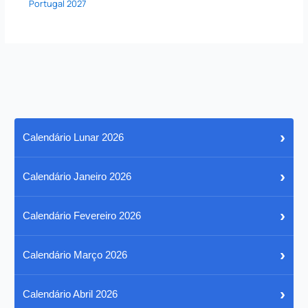
Portugal 2027
›
Calendário Lunar 2026
›
Calendário Janeiro 2026
›
Calendário Fevereiro 2026
›
Calendário Março 2026
›
Calendário Abril 2026