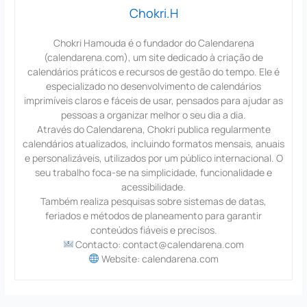
Chokri.H
Chokri Hamouda é o fundador do Calendarena
(calendarena.com), um site dedicado à criação de
calendários práticos e recursos de gestão do tempo. Ele é
especializado no desenvolvimento de calendários
imprimíveis claros e fáceis de usar, pensados para ajudar as
pessoas a organizar melhor o seu dia a dia.
Através do Calendarena, Chokri publica regularmente
calendários atualizados, incluindo formatos mensais, anuais
e personalizáveis, utilizados por um público internacional. O
seu trabalho foca-se na simplicidade, funcionalidade e
acessibilidade.
Também realiza pesquisas sobre sistemas de datas,
feriados e métodos de planeamento para garantir
conteúdos fiáveis e precisos.
Contacto: contact@calendarena.com
Website: calendarena.com