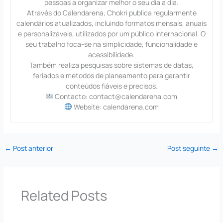
pessoas a organizar melhor o seu dia a dia.
Através do Calendarena, Chokri publica regularmente
calendários atualizados, incluindo formatos mensais, anuais
e personalizáveis, utilizados por um público internacional. O
seu trabalho foca-se na simplicidade, funcionalidade e
acessibilidade.
Também realiza pesquisas sobre sistemas de datas,
feriados e métodos de planeamento para garantir
conteúdos fiáveis e precisos.
Contacto: contact@calendarena.com
Website: calendarena.com
←
Post anterior
Post seguinte
→
Related Posts