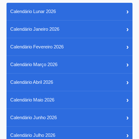
›
Calendário Lunar 2026
›
Calendário Janeiro 2026
›
Calendário Fevereiro 2026
›
Calendário Março 2026
›
Calendário Abril 2026
›
Calendário Maio 2026
›
Calendário Junho 2026
›
Calendário Julho 2026