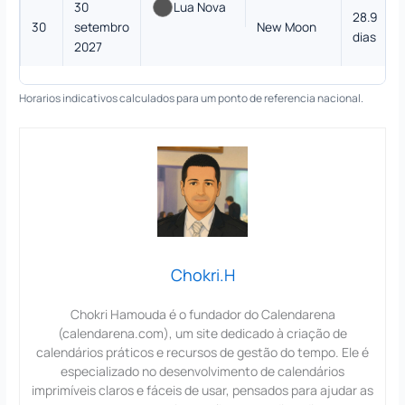
30
Lua Nova
28.9
30
setembro
New Moon
dias
2027
Horarios indicativos calculados para um ponto de referencia nacional.
Chokri.H
Chokri Hamouda é o fundador do Calendarena
(calendarena.com), um site dedicado à criação de
calendários práticos e recursos de gestão do tempo. Ele é
especializado no desenvolvimento de calendários
imprimíveis claros e fáceis de usar, pensados para ajudar as