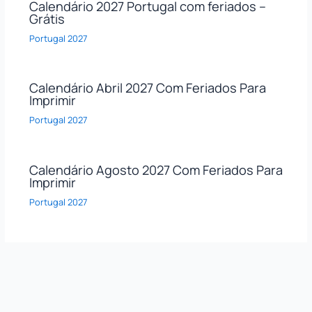
Calendário 2027 Portugal com feriados –
Grátis
Portugal 2027
Calendário Abril 2027 Com Feriados Para
Imprimir
Portugal 2027
Calendário Agosto 2027 Com Feriados Para
Imprimir
Portugal 2027