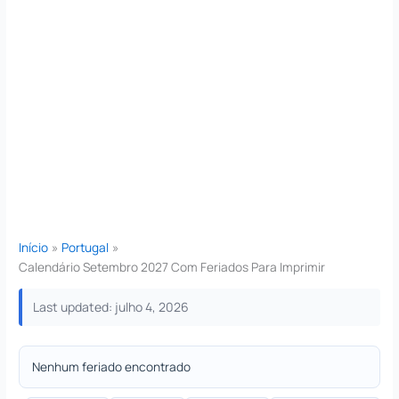
Início
Portugal
Calendário Setembro 2027 Com Feriados Para Imprimir
Last updated: julho 4, 2026
Nenhum feriado encontrado