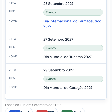
25 Setembro 2027
Evento
Dia Internacional do Farmacêutico
2027
27 Setembro 2027
Evento
Dia Mundial do Turismo 2027
29 Setembro 2027
Evento
Dia Mundial do Coração 2027
Fases da Lua em Setembro de 2027