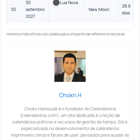
30
Lua Nova
28.9
30
setembro
New Moon
dias
2027
Horarios indicativos calculados para um ponto de referencia nacional.
Chokri.H
Chokri Hamouda é o fundador do Calendarena
(calendarena.com), um site dedicado à criação de
calendários práticos e recursos de gestão do tempo. Ele é
especializado no desenvolvimento de calendários
imprimíveis claros e fáceis de usar, pensados para ajudar as