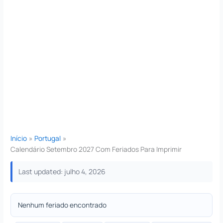
Início
Portugal
Calendário Setembro 2027 Com Feriados Para Imprimir
Last updated: julho 4, 2026
Nenhum feriado encontrado