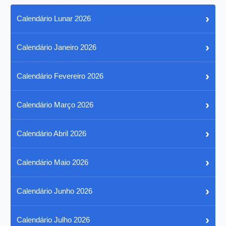
›
Calendário Lunar 2026
›
Calendário Janeiro 2026
›
Calendário Fevereiro 2026
›
Calendário Março 2026
›
Calendário Abril 2026
›
Calendário Maio 2026
›
Calendário Junho 2026
›
Calendário Julho 2026