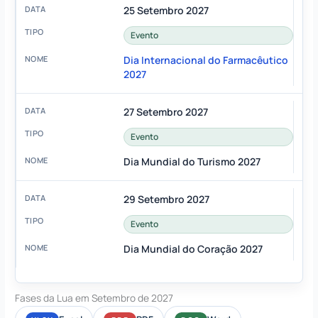
25 Setembro 2027
Evento
Dia Internacional do Farmacêutico
2027
27 Setembro 2027
Evento
Dia Mundial do Turismo 2027
29 Setembro 2027
Evento
Dia Mundial do Coração 2027
Fases da Lua em Setembro de 2027