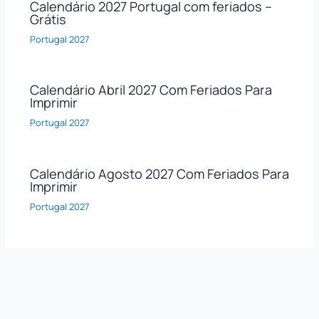
Calendário 2027 Portugal com feriados –
Grátis
Portugal 2027
Calendário Abril 2027 Com Feriados Para
Imprimir
Portugal 2027
Calendário Agosto 2027 Com Feriados Para
Imprimir
Portugal 2027