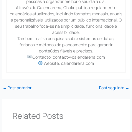
pessoas a organizar melhor o seu dia a dia.
Através do Calendarena, Chokri publica regularmente
calendários atualizados, incluindo formatos mensais, anuais
e personalizáveis, utilizados por um público internacional. O
seu trabalho foca-se na simplicidade, funcionalidade e
acessibilidade.
Também realiza pesquisas sobre sistemas de datas,
feriados e métodos de planeamento para garantir
conteúdos fiáveis e precisos.
Contacto: contact@calendarena.com
Website: calendarena.com
←
Post anterior
Post seguinte
→
Related Posts