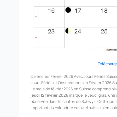
Télécharg
Calendrier Février 2026 Avec Jours Fériés Suiss
Jours Fériés et Observations en Février 2026 S
Le mois de février 2026 en Suisse comprend plus
jeudi 12 février 2026
marque le Jeudi gras, une 
observée dans le canton de Schwyz. Cette jour
important du calendrier culturel suisse alémani