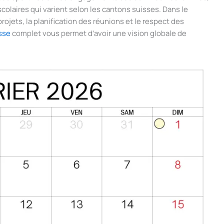
scolaires qui varient selon les cantons suisses. Dans le
projets, la planification des réunions et le respect des
sse
complet vous permet d’avoir une vision globale de