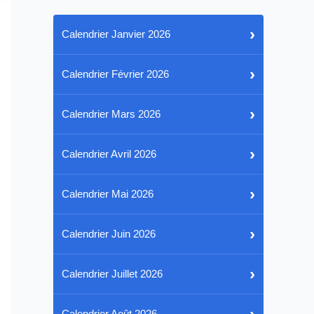
›
Calendrier Janvier 2026
›
Calendrier Février 2026
›
Calendrier Mars 2026
›
Calendrier Avril 2026
›
Calendrier Mai 2026
›
Calendrier Juin 2026
›
Calendrier Juillet 2026
›
Calendrier Août 2026