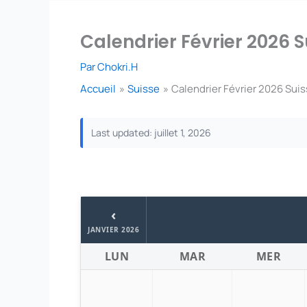
Calendrier Février 2026 S
Par
Chokri.H
Accueil
Suisse
Calendrier Février 2026 Suis
Last updated: juillet 1, 2026
‹
JANVIER 2026
LUN
MAR
MER