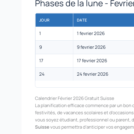
Phases de la lune - Fevri
JOUR
DATE
1
1 fevrier 2026
9
9 fevrier 2026
17
17 fevrier 2026
24
24 fevrier 2026
Calendrier Février 2026 Gratuit Suisse
La planification efficace commence par un bon c
festivités, de vacances scolaires et d’occasion
vous soyez étudiant, professionnel ou parent, 
Suisse
vous permettra d’anticiper vos engageme