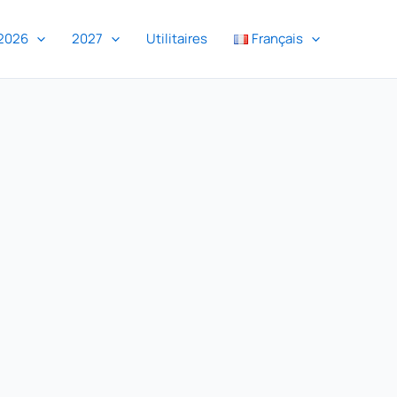
2026
2027
Utilitaires
Français