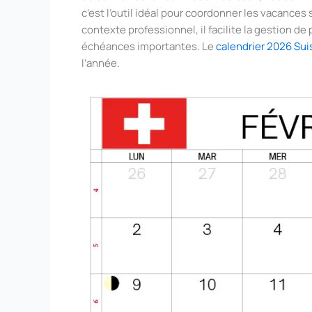
c’est l’outil idéal pour coordonner les vacances 
contexte professionnel, il facilite la gestion de 
échéances importantes. Le
calendrier 2026 Sui
l’année.