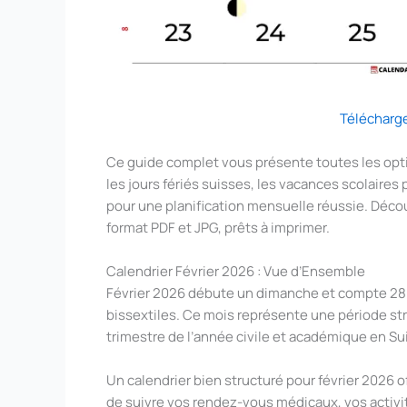
Télécharg
Ce guide complet vous présente toutes les opti
les jours fériés suisses, les vacances scolaires
pour une planification mensuelle réussie. Déc
format PDF et JPG, prêts à imprimer.
Calendrier Février 2026 : Vue d’Ensemble
Février 2026 débute un dimanche et compte 28 j
bissextiles. Ce mois représente une période str
trimestre de l’année civile et académique en Su
Un calendrier bien structuré pour février 2026 
de suivre vos rendez-vous médicaux, vos activi