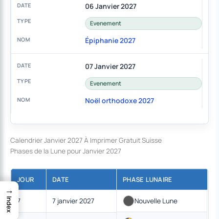
06 Janvier 2027
Evenement
Épiphanie 2027
07 Janvier 2027
Evenement
Noël orthodoxe 2027
Calendrier Janvier 2027 À Imprimer Gratuit Suisse
Phases de la Lune pour Janvier 2027
JOUR
DATE
PHASE LUNAIRE
→
7
7 janvier 2027
Nouvelle Lune
Index