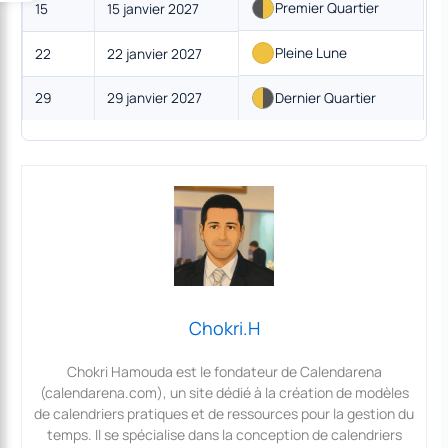
Premier Quartier
15
15 janvier 2027
Pleine Lune
22
22 janvier 2027
29
29 janvier 2027
Dernier Quartier
Chokri.H
Chokri Hamouda est le fondateur de Calendarena
(calendarena.com), un site dédié à la création de modèles
de calendriers pratiques et de ressources pour la gestion du
temps. Il se spécialise dans la conception de calendriers