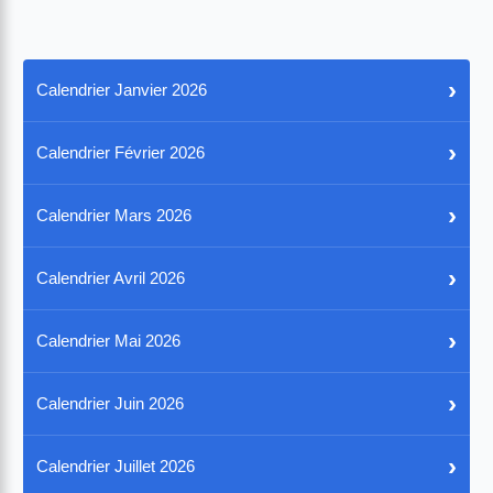
›
Calendrier Janvier 2026
›
Calendrier Février 2026
›
Calendrier Mars 2026
›
Calendrier Avril 2026
›
Calendrier Mai 2026
›
Calendrier Juin 2026
›
Calendrier Juillet 2026