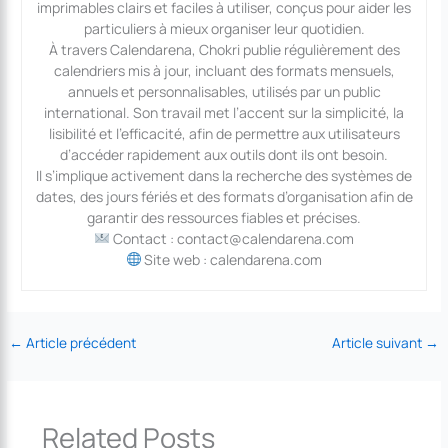
imprimables clairs et faciles à utiliser, conçus pour aider les
particuliers à mieux organiser leur quotidien.
À travers Calendarena, Chokri publie régulièrement des
calendriers mis à jour, incluant des formats mensuels,
annuels et personnalisables, utilisés par un public
international. Son travail met l’accent sur la simplicité, la
lisibilité et l’efficacité, afin de permettre aux utilisateurs
d’accéder rapidement aux outils dont ils ont besoin.
Il s’implique activement dans la recherche des systèmes de
dates, des jours fériés et des formats d’organisation afin de
garantir des ressources fiables et précises.
Contact : contact@calendarena.com
Site web : calendarena.com
←
Article précédent
Article suivant
→
Related Posts