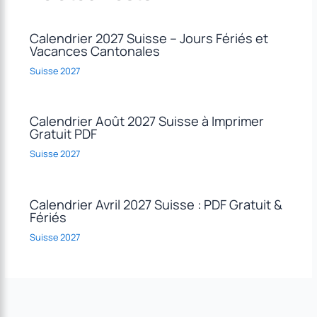
Calendrier 2027 Suisse – Jours Fériés et
Vacances Cantonales
Suisse 2027
Calendrier Août 2027 Suisse à Imprimer
Gratuit PDF
Suisse 2027
Calendrier Avril 2027 Suisse : PDF Gratuit &
Fériés
Suisse 2027