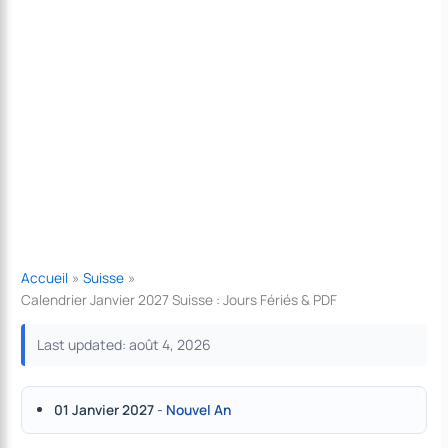
Accueil
Suisse
Calendrier Janvier 2027 Suisse : Jours Fériés & PDF
Last updated: août 4, 2026
01 Janvier 2027
-
Nouvel An