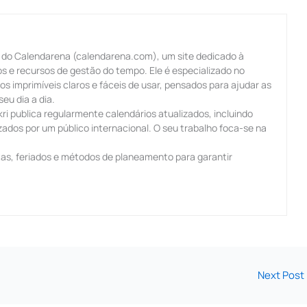
 do Calendarena (calendarena.com), um site dedicado à
os e recursos de gestão do tempo. Ele é especializado no
s imprimíveis claros e fáceis de usar, pensados para ajudar as
eu dia a dia.
i publica regularmente calendários atualizados, incluindo
izados por um público internacional. O seu trabalho foca-se na
as, feriados e métodos de planeamento para garantir
Next Post