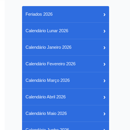
›
Feriados 2026
›
Calendário Lunar 2026
›
Calendário Janeiro 2026
›
Calendário Fevereiro 2026
›
Calendário Março 2026
›
Calendário Abril 2026
›
Calendário Maio 2026
›
Calendário Junho 2026