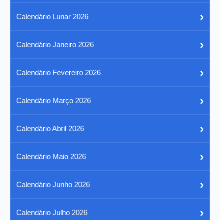
›
Calendário Lunar 2026
›
Calendário Janeiro 2026
›
Calendário Fevereiro 2026
›
Calendário Março 2026
›
Calendário Abril 2026
›
Calendário Maio 2026
›
Calendário Junho 2026
›
Calendário Julho 2026