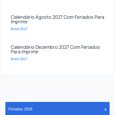
Calendário Agosto 2027 Com Feriados Para
Imprimir
Brasil 2027
Calendário Dezembro 2027 Com Feriados
Para Imprimir
Brasil 2027
›
Feriados 2026