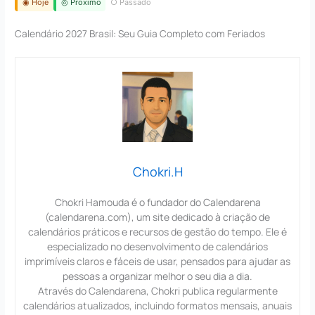
◉ Hoje
◎ Proximo
○ Passado
Calendário 2027 Brasil: Seu Guia Completo com Feriados
Chokri.H
Chokri Hamouda é o fundador do Calendarena
(calendarena.com), um site dedicado à criação de
calendários práticos e recursos de gestão do tempo. Ele é
especializado no desenvolvimento de calendários
imprimíveis claros e fáceis de usar, pensados para ajudar as
pessoas a organizar melhor o seu dia a dia.
Através do Calendarena, Chokri publica regularmente
calendários atualizados, incluindo formatos mensais, anuais