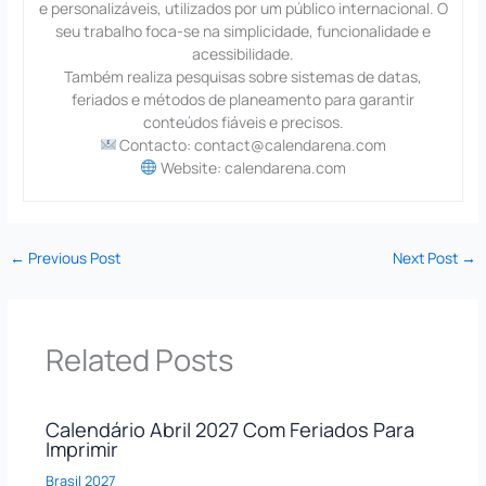
e personalizáveis, utilizados por um público internacional. O
seu trabalho foca-se na simplicidade, funcionalidade e
acessibilidade.
Também realiza pesquisas sobre sistemas de datas,
feriados e métodos de planeamento para garantir
conteúdos fiáveis e precisos.
Contacto: contact@calendarena.com
Website: calendarena.com
←
Previous Post
Next Post
→
Related Posts
Calendário Abril 2027 Com Feriados Para
Imprimir
Brasil 2027