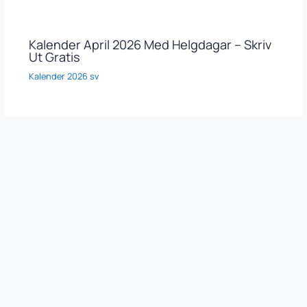
Kalender April 2026 Med Helgdagar – Skriv
Ut Gratis
Kalender 2026 sv