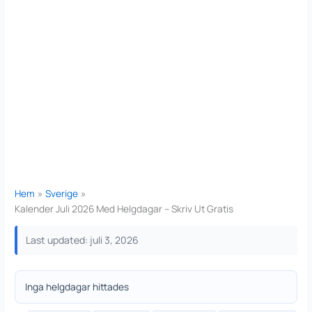
Hem
Sverige
Kalender Juli 2026 Med Helgdagar – Skriv Ut Gratis
Last updated: juli 3, 2026
Inga helgdagar hittades