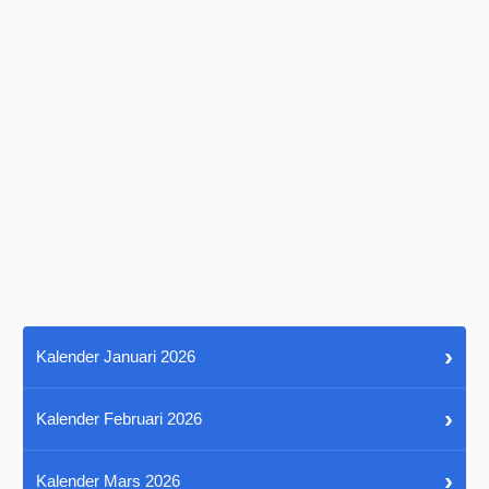
›
Kalender Januari 2026
›
Kalender Februari 2026
›
Kalender Mars 2026