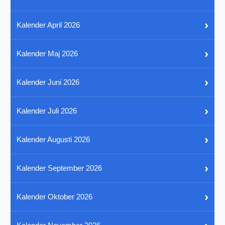
›
Kalender April 2026
›
Kalender Maj 2026
›
Kalender Juni 2026
›
Kalender Juli 2026
›
Kalender Augusti 2026
›
Kalender September 2026
›
Kalender Oktober 2026