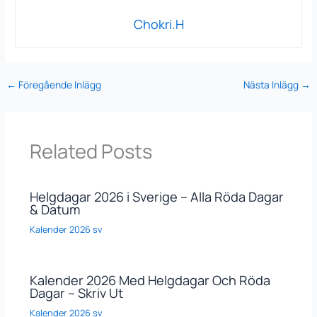
Chokri.H
←
Föregående Inlägg
Nästa Inlägg
→
Related Posts
Helgdagar 2026 i Sverige – Alla Röda Dagar
& Datum
Kalender 2026 sv
Kalender 2026 Med Helgdagar Och Röda
Dagar – Skriv Ut
Kalender 2026 sv