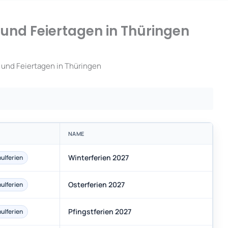
 und Feiertagen in Thüringen
 und Feiertagen in Thüringen
NAME
Winterferien 2027
ulferien
Osterferien 2027
ulferien
Pfingstferien 2027
ulferien