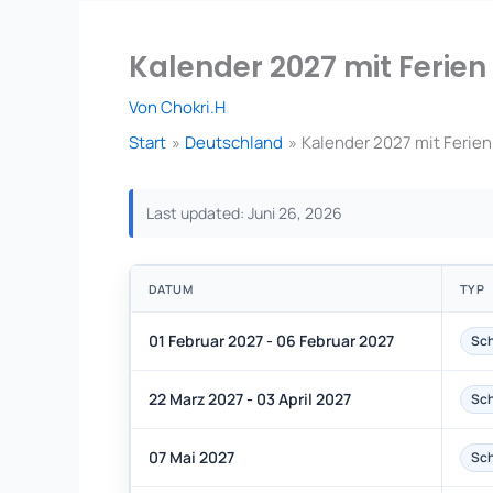
Kalender 2027 mit Ferien
Von
Chokri.H
Start
Deutschland
Kalender 2027 mit Ferien
Last updated: Juni 26, 2026
DATUM
TYP
01 Februar 2027 - 06 Februar 2027
Sch
22 Marz 2027 - 03 April 2027
Sch
07 Mai 2027
Sch