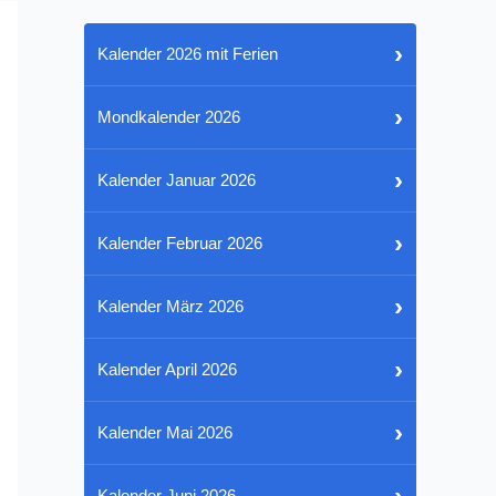
›
Kalender 2026 mit Ferien
›
Mondkalender 2026
›
Kalender Januar 2026
›
Kalender Februar 2026
›
Kalender März 2026
›
Kalender April 2026
›
Kalender Mai 2026
›
Kalender Juni 2026