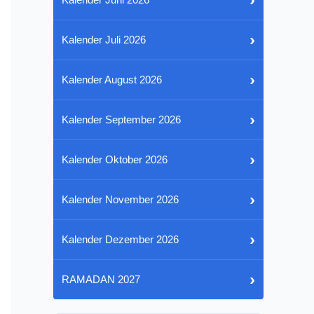
›
Kalender Juli 2026
›
Kalender August 2026
›
Kalender September 2026
›
Kalender Oktober 2026
›
Kalender November 2026
›
Kalender Dezember 2026
›
RAMADAN 2027