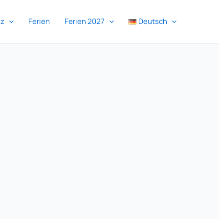
iz
Ferien
Ferien 2027
Deutsch