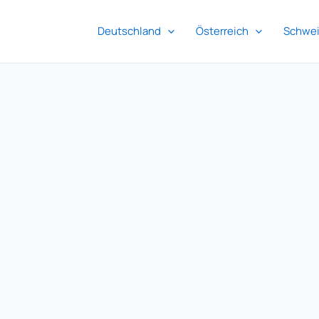
Deutschland
Österreich
Schwe