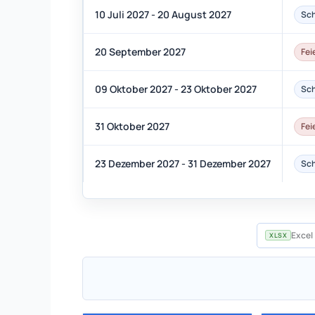
10 Juli 2027 - 20 August 2027
Sch
20 September 2027
Fei
09 Oktober 2027 - 23 Oktober 2027
Sch
31 Oktober 2027
Fei
23 Dezember 2027 - 31 Dezember 2027
Sch
Excel 
XLSX